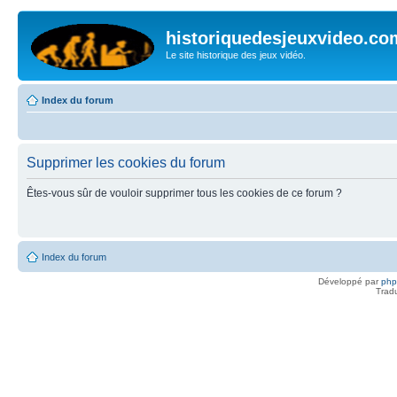
historiquedesjeuxvideo.co
Le site historique des jeux vidéo.
Index du forum
Supprimer les cookies du forum
Êtes-vous sûr de vouloir supprimer tous les cookies de ce forum ?
Index du forum
Développé par
ph
Trad