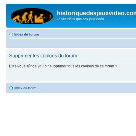
historiquedesjeuxvideo.co
Le site historique des jeux vidéo.
Index du forum
Supprimer les cookies du forum
Êtes-vous sûr de vouloir supprimer tous les cookies de ce forum ?
Index du forum