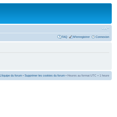
FAQ
M’enregistrer
Connexion
L’équipe du forum
•
Supprimer les cookies du forum
• Heures au format UTC + 1 heure