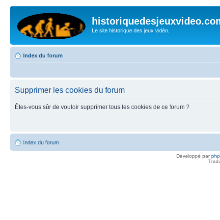
historiquedesjeuxvideo.co
Le site historique des jeux vidéo.
Index du forum
Supprimer les cookies du forum
Êtes-vous sûr de vouloir supprimer tous les cookies de ce forum ?
Index du forum
Développé par
ph
Trad