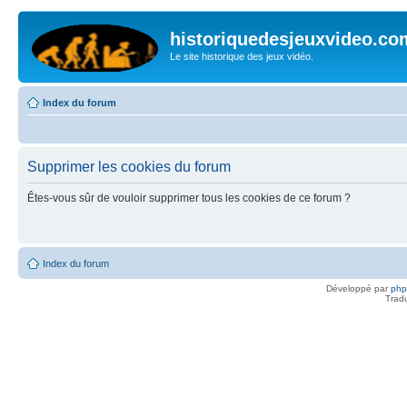
historiquedesjeuxvideo.co
Le site historique des jeux vidéo.
Index du forum
Supprimer les cookies du forum
Êtes-vous sûr de vouloir supprimer tous les cookies de ce forum ?
Index du forum
Développé par
ph
Trad