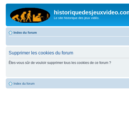
historiquedesjeuxvideo.co
Le site historique des jeux vidéo.
Index du forum
Supprimer les cookies du forum
Êtes-vous sûr de vouloir supprimer tous les cookies de ce forum ?
Index du forum