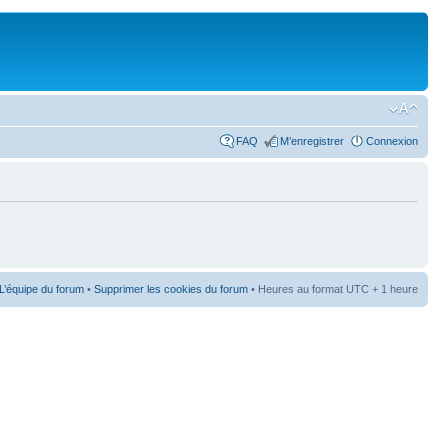
FAQ
M’enregistrer
Connexion
L’équipe du forum
•
Supprimer les cookies du forum
• Heures au format UTC + 1 heure