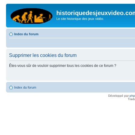
historiquedesjeuxvideo.co
Le site historique des jeux vidéo.
Index du forum
Supprimer les cookies du forum
Êtes-vous sûr de vouloir supprimer tous les cookies de ce forum ?
Index du forum
Développé par
ph
Trad