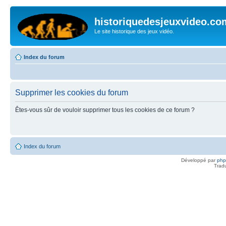
historiquedesjeuxvideo.co
Le site historique des jeux vidéo.
Index du forum
Supprimer les cookies du forum
Êtes-vous sûr de vouloir supprimer tous les cookies de ce forum ?
Index du forum
Développé par
ph
Trad