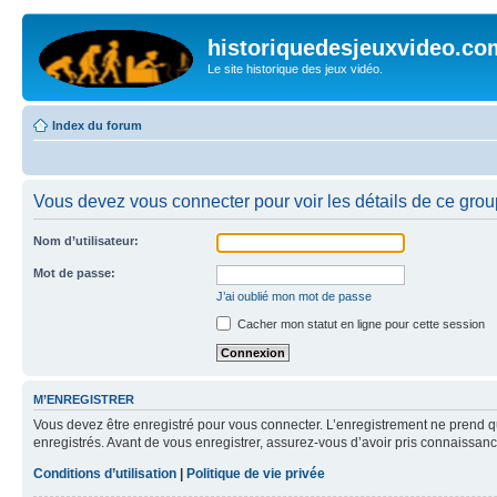
historiquedesjeuxvideo.co
Le site historique des jeux vidéo.
Index du forum
Vous devez vous connecter pour voir les détails de ce grou
Nom d’utilisateur:
Mot de passe:
J’ai oublié mon mot de passe
Cacher mon statut en ligne pour cette session
M’ENREGISTRER
Vous devez être enregistré pour vous connecter. L’enregistrement ne prend q
enregistrés. Avant de vous enregistrer, assurez-vous d’avoir pris connaissance
Conditions d’utilisation
|
Politique de vie privée