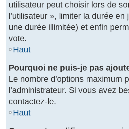
utilisateur peut choisir lors de 
l’utilisateur », limiter la durée 
une durée illimitée) et enfin perm
vote.
Haut
Pourquoi ne puis-je pas ajout
Le nombre d’options maximum pa
l’administrateur. Si vous avez be
contactez-le.
Haut