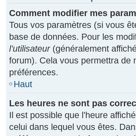
Comment modifier mes param
Tous vos paramètres (si vous ête
base de données. Pour les modifie
l’utilisateur
(généralement affiché
forum). Cela vous permettra de 
préférences.
Haut
Les heures ne sont pas correc
Il est possible que l’heure affich
celui dans lequel vous êtes. Da