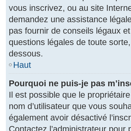
vous inscrivez, ou au site Intern
demandez une assistance légale.
pas fournir de conseils légaux e
questions légales de toute sorte,
dessous.
Haut
Pourquoi ne puis-je pas m’ins
Il est possible que le propriétaire
nom d’utilisateur que vous souhait
également avoir désactivé l’insc
Contactez l’administrateur pour