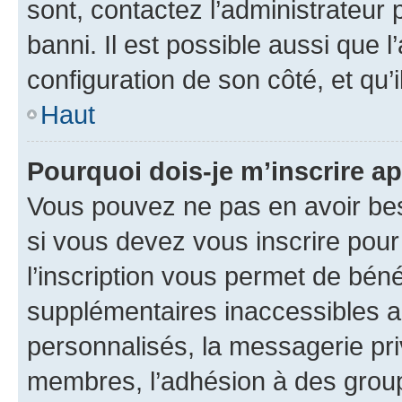
sont, contactez l’administrateur 
banni. Il est possible aussi que l
configuration de son côté, et qu’i
Haut
Pourquoi dois-je m’inscrire ap
Vous pouvez ne pas en avoir bes
si vous devez vous inscrire pour
l’inscription vous permet de béné
supplémentaires inaccessibles a
personnalisés, la messagerie pri
membres, l’adhésion à des groupes