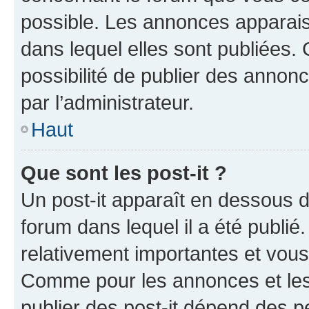
possible. Les annonces apparai
dans lequel elles sont publiées
possibilité de publier des anno
par l’administrateur.
Haut
Que sont les post-it ?
Un post-it apparaît en dessous 
forum dans lequel il a été publié.
relativement importantes et vous
Comme pour les annonces et les 
publier des post-it dépend des pe