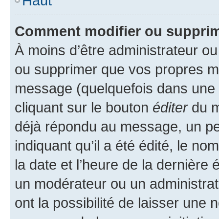
Haut
Comment modifier ou suppri
À moins d’être administrateur o
ou supprimer que vos propres m
message (quelquefois dans une d
cliquant sur le bouton
éditer
du m
déjà répondu au message, un pet
indiquant qu’il a été édité, le nom
la date et l’heure de la dernière
un modérateur ou un administrat
ont la possibilité de laisser une n