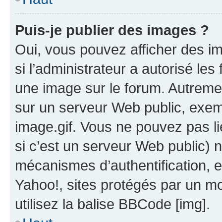
Puis-je publier des images ?
Oui, vous pouvez afficher des i
si l’administrateur a autorisé les
une image sur le forum. Autreme
sur un serveur Web public, exe
image.gif. Vous ne pouvez pas li
si c’est un serveur Web public) 
mécanismes d’authentification, 
Yahoo!, sites protégés par un mot
utilisez la balise BBCode [img].