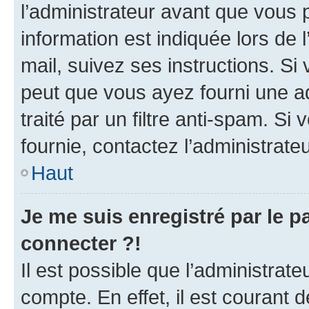
l’administrateur avant que vous 
information est indiquée lors de l
mail, suivez ses instructions. Si 
peut que vous ayez fourni une ad
traité par un filtre anti-spam. Si
fournie, contactez l’administrateu
Haut
Je me suis enregistré par le 
connecter ?!
Il est possible que l’administrat
compte. En effet, il est courant 