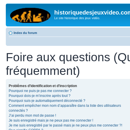
historiquedesjeuxvideo.co
Le site historique des jeux vidéo.
Index du forum
Foire aux questions (Q
fréquemment)
Problèmes d’identification et d’inscription
Pourquoi ne puis-je pas me connecter ?
Pourquoi dois-je m’inscrire après tout ?
Pourquoi suis-je automatiquement déconnecté ?
Comment empêcher mon nom d’apparaître dans la liste des utilisateurs
connectés ?
J’ai perdu mon mot de passe !
Je suis enregistré mais je ne peux pas me connecter !
Je me suis enregistré par le passé mais je ne peux plus me connecter ?!