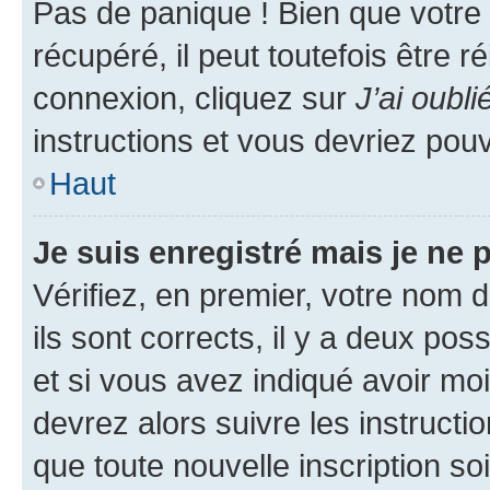
Pas de panique ! Bien que votre
récupéré, il peut toutefois être ré
connexion, cliquez sur
J’ai oubl
instructions et vous devriez pou
Haut
Je suis enregistré mais je ne
Vérifiez, en premier, votre nom d
ils sont corrects, il y a deux pos
et si vous avez indiqué avoir moi
devrez alors suivre les instruct
que toute nouvelle inscription s