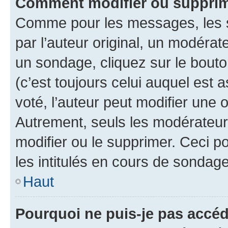
Comment modifier ou supprim
Comme pour les messages, les 
par l’auteur original, un modérat
un sondage, cliquez sur le bout
(c’est toujours celui auquel est 
voté, l’auteur peut modifier une
Autrement, seuls les modérateurs
modifier ou le supprimer. Ceci 
les intitulés en cours de sondage
Haut
Pourquoi ne puis-je pas accéd