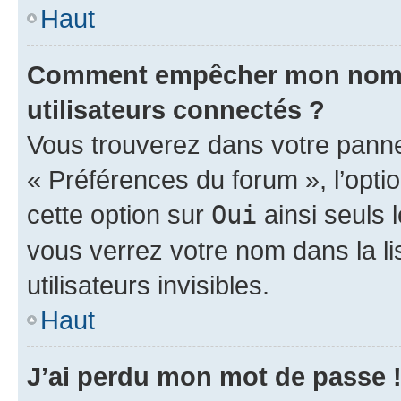
Haut
Comment empêcher mon nom d’
utilisateurs connectés ?
Vous trouverez dans votre panneau
« Préférences du forum », l’opti
cette option sur
Oui
ainsi seuls 
vous verrez votre nom dans la l
utilisateurs invisibles.
Haut
J’ai perdu mon mot de passe 