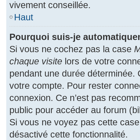
vivement conseillée.
Haut
Pourquoi suis-je automatiqu
Si vous ne cochez pas la case
M
chaque visite
lors de votre conn
pendant une durée déterminée. C
votre compte. Pour rester connec
connexion. Ce n’est pas recomma
public pour accéder au forum (bib
Si vous ne voyez pas cette case, 
désactivé cette fonctionnalité.