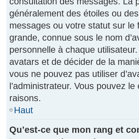
consultation des messages. La p
généralement des étoiles ou des
messages ou votre statut sur le
grande, connue sous le nom d’av
personnelle à chaque utilisateur. 
avatars et de décider de la maniè
vous ne pouvez pas utiliser d’ava
l’administrateur. Vous pouvez le
raisons.
Haut
Qu’est-ce que mon rang et co