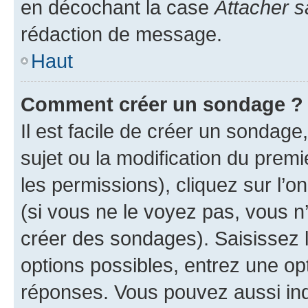
en décochant la case
Attacher s
rédaction de message.
Haut
Comment créer un sondage ?
Il est facile de créer un sondage
sujet ou la modification du prem
les permissions), cliquez sur l’o
(si vous ne le voyez pas, vous n
créer des sondages). Saisissez 
options possibles, entrez une op
réponses. Vous pouvez aussi in