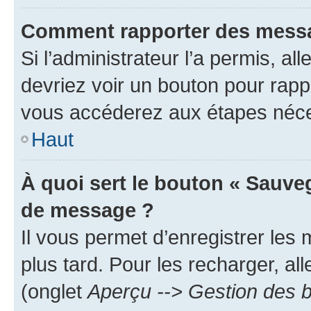
Comment rapporter des messa
Si l’administrateur l’a permis, a
devriez voir un bouton pour rapp
vous accéderez aux étapes néces
Haut
À quoi sert le bouton « Sauve
de message ?
Il vous permet d’enregistrer les
plus tard. Pour les recharger, all
(onglet
Aperçu --> Gestion des b