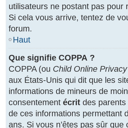
utilisateurs ne postant pas pour 
Si cela vous arrive, tentez de vou
forum.
Haut
Que signifie COPPA ?
COPPA (ou
Child Online Privacy
aux États-Unis qui dit que les sit
informations de mineurs de moins
consentement
écrit
des parents (
de ces informations permettant d
ans. Si vous n’êtes pas sûr que 