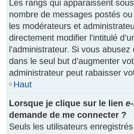
Les rangs qui apparaissent sous l
nombre de messages postés ou ide
les modérateurs et administrate
directement modifier l’intitulé d’
l’administrateur. Si vous abuse
dans le seul but d’augmenter vo
administrateur peut rabaisser v
Haut
Lorsque je clique sur le lien
e-
demande de me connecter ?
Seuls les utilisateurs enregistré