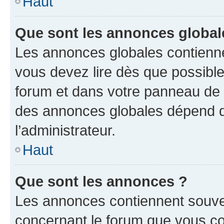
Haut
Que sont les annonces global
Les annonces globales contienne
vous devez lire dès que possibl
forum et dans votre panneau de l’u
des annonces globales dépend d
l’administrateur.
Haut
Que sont les annonces ?
Les annonces contiennent souve
concernant le forum que vous co