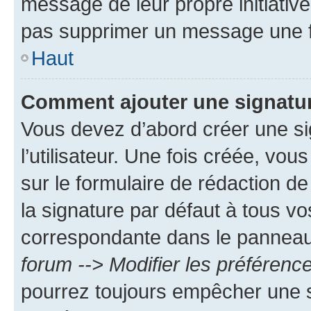
message de leur propre initiative
pas supprimer un message une f
Haut
Comment ajouter une signatu
Vous devez d’abord créer une s
l’utilisateur. Une fois créée, vo
sur le formulaire de rédaction 
la signature par défaut à tous v
correspondante dans le panneau d
forum --> Modifier les préféren
pourrez toujours empêcher une s