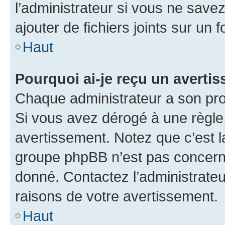
l’administrateur si vous ne sav
ajouter de fichiers joints sur un 
Haut
Pourquoi ai-je reçu un averti
Chaque administrateur a son pro
Si vous avez dérogé à une règle
avertissement. Notez que c’est la
groupe phpBB n’est pas concerné
donné. Contactez l’administrate
raisons de votre avertissement.
Haut