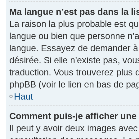
Ma langue n’est pas dans la lis
La raison la plus probable est que
langue ou bien que personne n’a
langue. Essayez de demander à l’
désirée. Si elle n’existe pas, vou
traduction. Vous trouverez plus d
phpBB (voir le lien en bas de pa
Haut
Comment puis-je afficher une
Il peut y avoir deux images avec