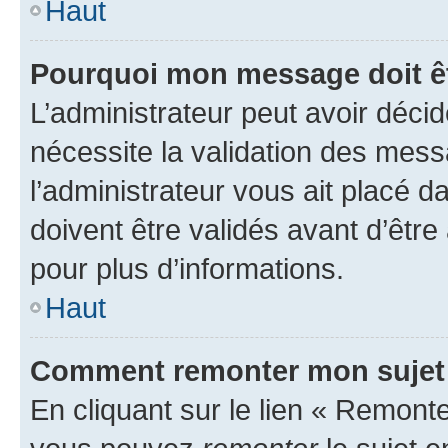
Haut
Pourquoi mon message doit êt
L’administrateur peut avoir déci
nécessite la validation des mess
l’administrateur vous ait placé
doivent être validés avant d’être
pour plus d’informations.
Haut
Comment remonter mon sujet
En cliquant sur le lien « Remonter