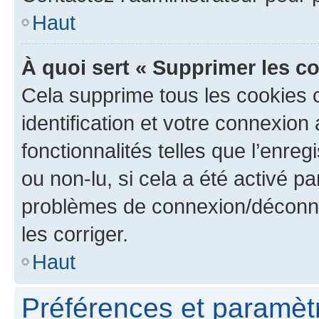
Haut
À quoi sert « Supprimer les c
Cela supprime tous les cookies 
identification et votre connexion
fonctionnalités telles que l’enre
ou non-lu, si cela a été activé p
problèmes de connexion/déconne
les corriger.
Haut
Préférences et paramètre