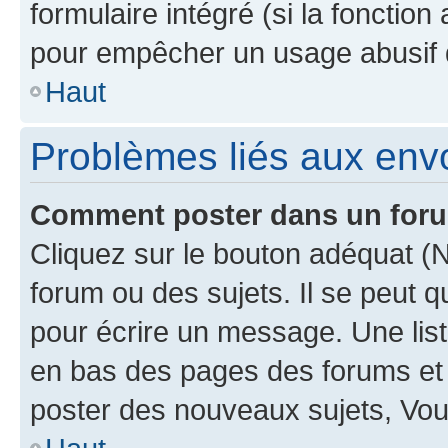
formulaire intégré (si la fonction
pour empêcher un usage abusif de 
Haut
Problèmes liés aux en
Comment poster dans un for
Cliquez sur le bouton adéquat 
forum ou des sujets. Il se peut 
pour écrire un message. Une list
en bas des pages des forums et
poster des nouveaux sujets, Vo