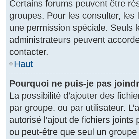
Certains forums peuvent être rés
groupes. Pour les consulter, les l
une permission spéciale. Seuls 
administrateurs peuvent accorde
contacter.
Haut
Pourquoi ne puis-je pas joind
La possibilité d’ajouter des fichi
par groupe, ou par utilisateur. L
autorisé l’ajout de fichiers joint
ou peut-être que seul un groupe 