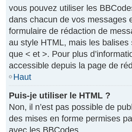
vous pouvez utiliser les BBCode
dans chacun de vos messages en 
formulaire de rédaction de mess
au style HTML, mais les balises s
que < et >. Pour plus d’informat
accessible depuis la page de ré
Haut
Puis-je utiliser le HTML ?
Non, il n’est pas possible de pu
des mises en forme permises pa
avec les BBCodes.