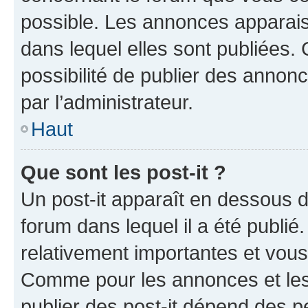
possible. Les annonces apparai
dans lequel elles sont publiées
possibilité de publier des anno
par l’administrateur.
Haut
Que sont les post-it ?
Un post-it apparaît en dessous 
forum dans lequel il a été publié.
relativement importantes et vous
Comme pour les annonces et les 
publier des post-it dépend des pe