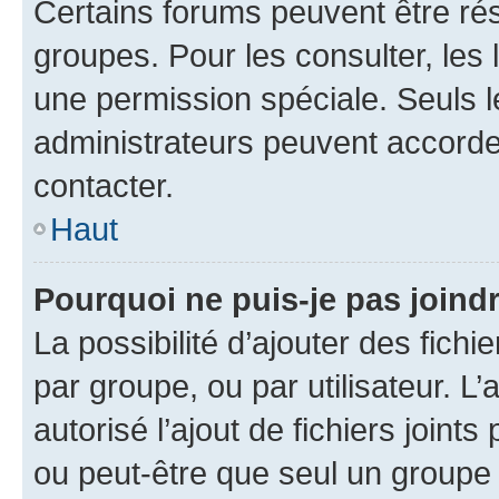
Certains forums peuvent être rés
groupes. Pour les consulter, les l
une permission spéciale. Seuls 
administrateurs peuvent accorde
contacter.
Haut
Pourquoi ne puis-je pas joind
La possibilité d’ajouter des fichi
par groupe, ou par utilisateur. L
autorisé l’ajout de fichiers joint
ou peut-être que seul un groupe 