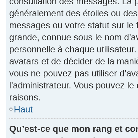
consultation des messages. La p
généralement des étoiles ou des
messages ou votre statut sur le
grande, connue sous le nom d’av
personnelle à chaque utilisateur. 
avatars et de décider de la maniè
vous ne pouvez pas utiliser d’ava
l’administrateur. Vous pouvez le
raisons.
Haut
Qu’est-ce que mon rang et co