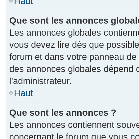
Haut
Que sont les annonces global
Les annonces globales contienne
vous devez lire dès que possibl
forum et dans votre panneau de l’u
des annonces globales dépend d
l’administrateur.
Haut
Que sont les annonces ?
Les annonces contiennent souve
concernant le forum que vous co