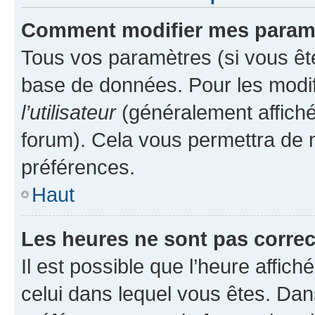
Comment modifier mes param
Tous vos paramètres (si vous ête
base de données. Pour les modifie
l’utilisateur
(généralement affiché
forum). Cela vous permettra de 
préférences.
Haut
Les heures ne sont pas correc
Il est possible que l’heure affich
celui dans lequel vous êtes. Da