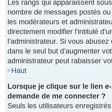
Les rangs qui apparaissent sous l
nombre de messages postés ou ide
les modérateurs et administrate
directement modifier l’intitulé d’
l’administrateur. Si vous abuse
dans le seul but d’augmenter vo
administrateur peut rabaisser v
Haut
Lorsque je clique sur le lien
e-
demande de me connecter ?
Seuls les utilisateurs enregistré