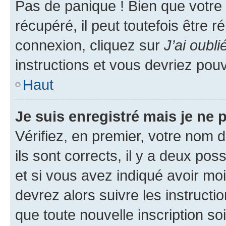
Pas de panique ! Bien que votre
récupéré, il peut toutefois être ré
connexion, cliquez sur
J’ai oubl
instructions et vous devriez pou
Haut
Je suis enregistré mais je ne
Vérifiez, en premier, votre nom d
ils sont corrects, il y a deux pos
et si vous avez indiqué avoir moi
devrez alors suivre les instruct
que toute nouvelle inscription s