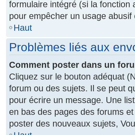
formulaire intégré (si la fonction
pour empêcher un usage abusif de 
Haut
Problèmes liés aux en
Comment poster dans un for
Cliquez sur le bouton adéquat 
forum ou des sujets. Il se peut 
pour écrire un message. Une list
en bas des pages des forums et
poster des nouveaux sujets, Vo