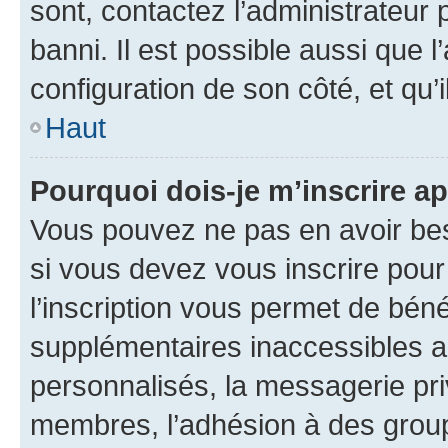
sont, contactez l’administrateur 
banni. Il est possible aussi que l
configuration de son côté, et qu’i
Haut
Pourquoi dois-je m’inscrire ap
Vous pouvez ne pas en avoir bes
si vous devez vous inscrire pour
l’inscription vous permet de béné
supplémentaires inaccessibles a
personnalisés, la messagerie pri
membres, l’adhésion à des groupes