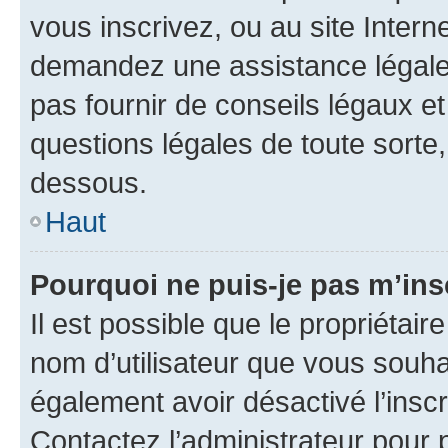
vous inscrivez, ou au site Intern
demandez une assistance légale.
pas fournir de conseils légaux e
questions légales de toute sorte,
dessous.
Haut
Pourquoi ne puis-je pas m’ins
Il est possible que le propriétaire
nom d’utilisateur que vous souhait
également avoir désactivé l’insc
Contactez l’administrateur pour