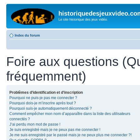
historiquedesjeuxvideo.co
Le site historique des jeux vidéo.
Index du forum
Foire aux questions (Q
fréquemment)
Problèmes d’identification et d’inscription
Pourquoi ne puis-je pas me connecter ?
Pourquoi dois-je m’inscrire après tout ?
Pourquoi suis-je automatiquement déconnecté ?
Comment empêcher mon nom d’apparaître dans la liste des utilisateurs
connectés ?
J’ai perdu mon mot de passe !
Je suis enregistré mais je ne peux pas me connecter !
Je me suis enregistré par le passé mais je ne peux plus me connecter ?!