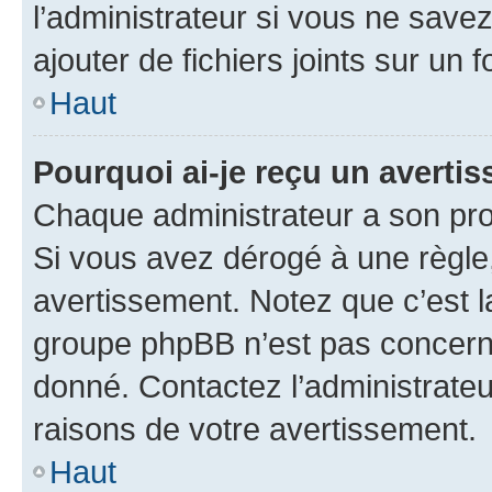
l’administrateur si vous ne sav
ajouter de fichiers joints sur un 
Haut
Pourquoi ai-je reçu un averti
Chaque administrateur a son pro
Si vous avez dérogé à une règle
avertissement. Notez que c’est la
groupe phpBB n’est pas concerné
donné. Contactez l’administrate
raisons de votre avertissement.
Haut