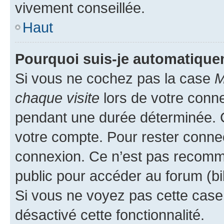
vivement conseillée.
Haut
Pourquoi suis-je automatiqu
Si vous ne cochez pas la case
M
chaque visite
lors de votre conn
pendant une durée déterminée. C
votre compte. Pour rester connec
connexion. Ce n’est pas recomma
public pour accéder au forum (bib
Si vous ne voyez pas cette case, 
désactivé cette fonctionnalité.