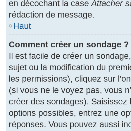
en décochant la case
Attacher s
rédaction de message.
Haut
Comment créer un sondage ?
Il est facile de créer un sondage
sujet ou la modification du prem
les permissions), cliquez sur l’o
(si vous ne le voyez pas, vous n
créer des sondages). Saisissez 
options possibles, entrez une op
réponses. Vous pouvez aussi in