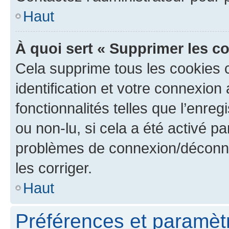
Haut
À quoi sert « Supprimer les c
Cela supprime tous les cookies 
identification et votre connexion
fonctionnalités telles que l’enre
ou non-lu, si cela a été activé p
problèmes de connexion/déconne
les corriger.
Haut
Préférences et paramètre