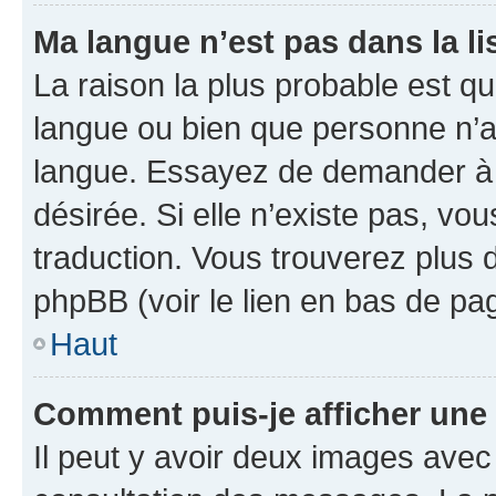
Ma langue n’est pas dans la lis
La raison la plus probable est que
langue ou bien que personne n’a
langue. Essayez de demander à l’
désirée. Si elle n’existe pas, vou
traduction. Vous trouverez plus d
phpBB (voir le lien en bas de pa
Haut
Comment puis-je afficher une
Il peut y avoir deux images avec