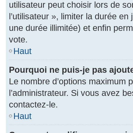
utilisateur peut choisir lors de 
l’utilisateur », limiter la durée 
une durée illimitée) et enfin perm
vote.
Haut
Pourquoi ne puis-je pas ajout
Le nombre d’options maximum pa
l’administrateur. Si vous avez be
contactez-le.
Haut