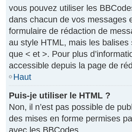
vous pouvez utiliser les BBCode
dans chacun de vos messages en 
formulaire de rédaction de mess
au style HTML, mais les balises s
que < et >. Pour plus d’informat
accessible depuis la page de ré
Haut
Puis-je utiliser le HTML ?
Non, il n’est pas possible de pu
des mises en forme permises pa
avec les BBCodes.