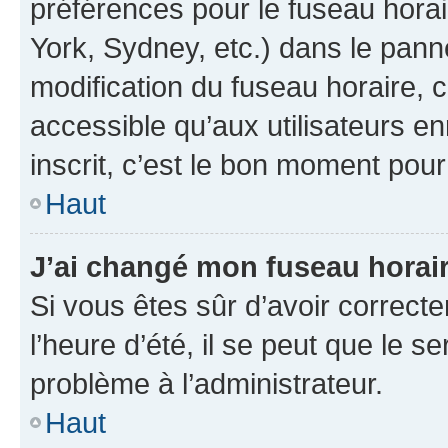
préférences pour le fuseau hora
York, Sydney, etc.) dans le panne
modification du fuseau horaire,
accessible qu’aux utilisateurs e
inscrit, c’est le bon moment pour 
Haut
J’ai changé mon fuseau horaire
Si vous êtes sûr d’avoir correct
l’heure d’été, il se peut que le s
problème à l’administrateur.
Haut