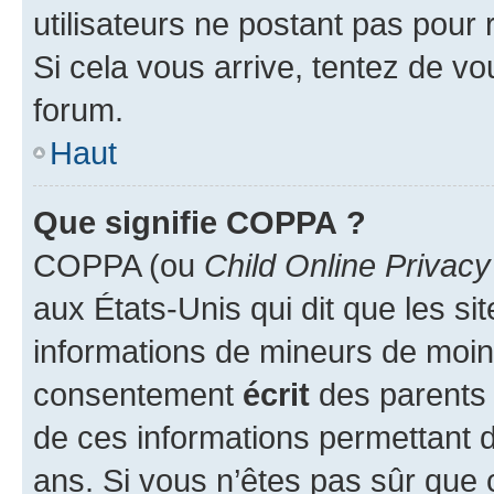
utilisateurs ne postant pas pour 
Si cela vous arrive, tentez de vou
forum.
Haut
Que signifie COPPA ?
COPPA (ou
Child Online Privacy
aux États-Unis qui dit que les sit
informations de mineurs de moins
consentement
écrit
des parents (
de ces informations permettant d
ans. Si vous n’êtes pas sûr que 