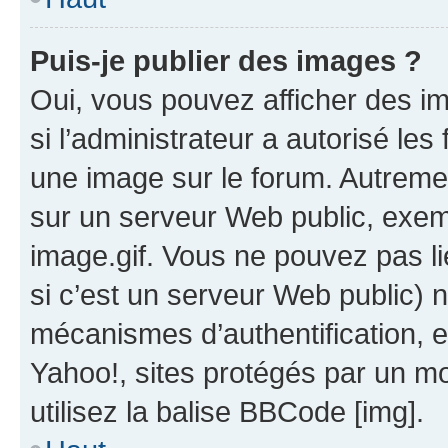
Puis-je publier des images ?
Oui, vous pouvez afficher des i
si l’administrateur a autorisé les
une image sur le forum. Autreme
sur un serveur Web public, exe
image.gif. Vous ne pouvez pas li
si c’est un serveur Web public) 
mécanismes d’authentification, 
Yahoo!, sites protégés par un mot
utilisez la balise BBCode [img].