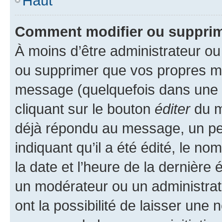
Haut
Comment modifier ou suppri
À moins d’être administrateur o
ou supprimer que vos propres m
message (quelquefois dans une d
cliquant sur le bouton
éditer
du m
déjà répondu au message, un pet
indiquant qu’il a été édité, le nom
la date et l’heure de la dernière
un modérateur ou un administrat
ont la possibilité de laisser une n