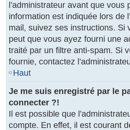
l’administrateur avant que vous 
information est indiquée lors de l
mail, suivez ses instructions. Si 
peut que vous ayez fourni une ad
traité par un filtre anti-spam. Si
fournie, contactez l’administrateu
Haut
Je me suis enregistré par le 
connecter ?!
Il est possible que l’administrat
compte. En effet, il est courant 