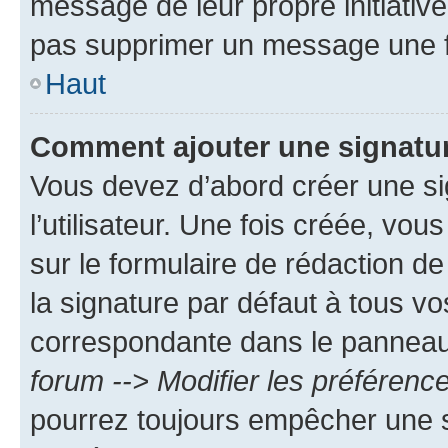
message de leur propre initiative
pas supprimer un message une f
Haut
Comment ajouter une signatu
Vous devez d’abord créer une s
l’utilisateur. Une fois créée, vo
sur le formulaire de rédaction 
la signature par défaut à tous v
correspondante dans le panneau d
forum --> Modifier les préféren
pourrez toujours empêcher une s