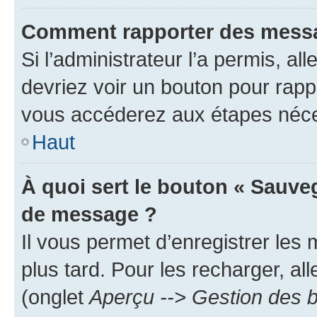
Comment rapporter des messa
Si l’administrateur l’a permis, a
devriez voir un bouton pour rapp
vous accéderez aux étapes néces
Haut
À quoi sert le bouton « Sauve
de message ?
Il vous permet d’enregistrer les
plus tard. Pour les recharger, all
(onglet
Aperçu --> Gestion des b