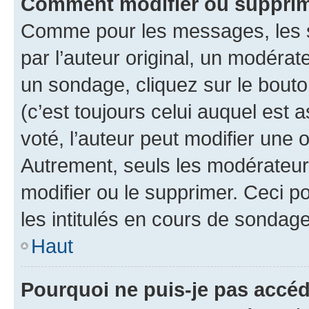
Comment modifier ou supprim
Comme pour les messages, les 
par l’auteur original, un modérat
un sondage, cliquez sur le bout
(c’est toujours celui auquel est 
voté, l’auteur peut modifier une
Autrement, seuls les modérateurs
modifier ou le supprimer. Ceci 
les intitulés en cours de sondage
Haut
Pourquoi ne puis-je pas accéd