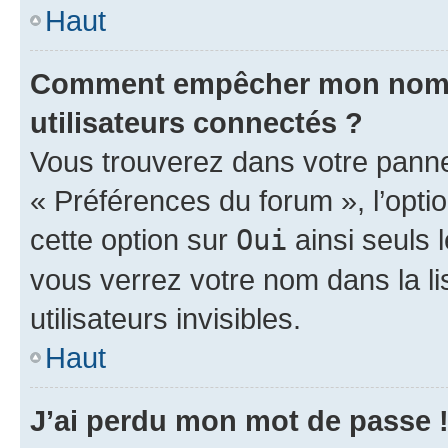
Haut
Comment empêcher mon nom d’
utilisateurs connectés ?
Vous trouverez dans votre panneau
« Préférences du forum », l’opti
cette option sur
Oui
ainsi seuls 
vous verrez votre nom dans la l
utilisateurs invisibles.
Haut
J’ai perdu mon mot de passe 