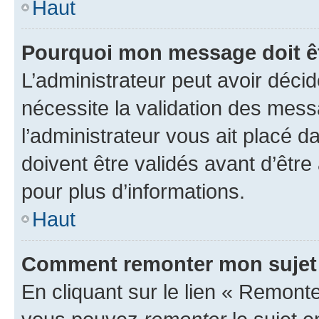
Haut
Pourquoi mon message doit êt
L’administrateur peut avoir déci
nécessite la validation des mess
l’administrateur vous ait placé
doivent être validés avant d’être
pour plus d’informations.
Haut
Comment remonter mon sujet
En cliquant sur le lien « Remonter