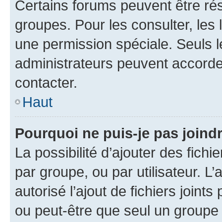
Certains forums peuvent être rés
groupes. Pour les consulter, les l
une permission spéciale. Seuls 
administrateurs peuvent accorde
contacter.
Haut
Pourquoi ne puis-je pas joind
La possibilité d’ajouter des fichi
par groupe, ou par utilisateur. L
autorisé l’ajout de fichiers joint
ou peut-être que seul un groupe 