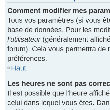
Comment modifier mes param
Tous vos paramètres (si vous ête
base de données. Pour les modifie
l’utilisateur
(généralement affiché
forum). Cela vous permettra de 
préférences.
Haut
Les heures ne sont pas correc
Il est possible que l’heure affich
celui dans lequel vous êtes. Da