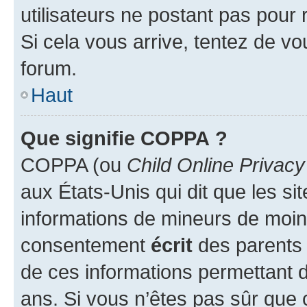
utilisateurs ne postant pas pour 
Si cela vous arrive, tentez de vou
forum.
Haut
Que signifie COPPA ?
COPPA (ou
Child Online Privacy
aux États-Unis qui dit que les sit
informations de mineurs de moins
consentement
écrit
des parents (
de ces informations permettant d
ans. Si vous n’êtes pas sûr que 