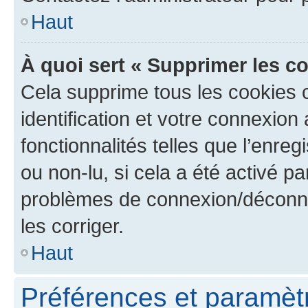
Haut
À quoi sert « Supprimer les c
Cela supprime tous les cookies 
identification et votre connexion
fonctionnalités telles que l’enre
ou non-lu, si cela a été activé p
problèmes de connexion/déconne
les corriger.
Haut
Préférences et paramètre