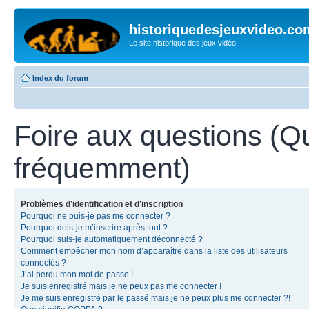
historiquedesjeuxvideo.co
Le site historique des jeux vidéo.
Index du forum
Foire aux questions (Q
fréquemment)
Problèmes d’identification et d’inscription
Pourquoi ne puis-je pas me connecter ?
Pourquoi dois-je m’inscrire après tout ?
Pourquoi suis-je automatiquement déconnecté ?
Comment empêcher mon nom d’apparaître dans la liste des utilisateurs
connectés ?
J’ai perdu mon mot de passe !
Je suis enregistré mais je ne peux pas me connecter !
Je me suis enregistré par le passé mais je ne peux plus me connecter ?!