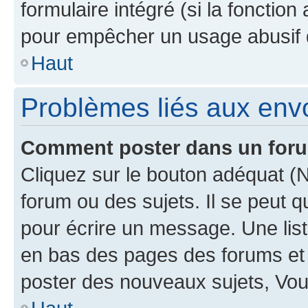
formulaire intégré (si la fonction
pour empêcher un usage abusif de 
Haut
Problèmes liés aux en
Comment poster dans un for
Cliquez sur le bouton adéquat 
forum ou des sujets. Il se peut 
pour écrire un message. Une list
en bas des pages des forums et
poster des nouveaux sujets, Vo