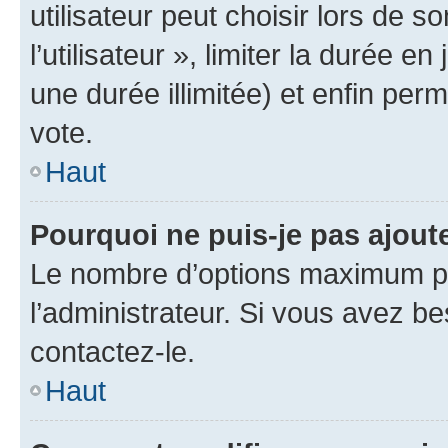
utilisateur peut choisir lors de 
l’utilisateur », limiter la durée 
une durée illimitée) et enfin perm
vote.
Haut
Pourquoi ne puis-je pas ajout
Le nombre d’options maximum pa
l’administrateur. Si vous avez be
contactez-le.
Haut