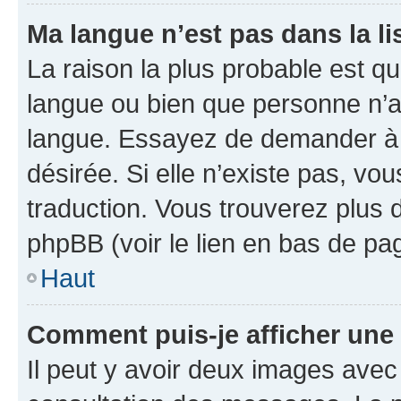
Ma langue n’est pas dans la lis
La raison la plus probable est que
langue ou bien que personne n’a
langue. Essayez de demander à l’
désirée. Si elle n’existe pas, vou
traduction. Vous trouverez plus d
phpBB (voir le lien en bas de pa
Haut
Comment puis-je afficher une
Il peut y avoir deux images avec