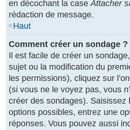
en décochant la case
Attacher s
rédaction de message.
Haut
Comment créer un sondage ?
Il est facile de créer un sondage
sujet ou la modification du prem
les permissions), cliquez sur l’o
(si vous ne le voyez pas, vous n
créer des sondages). Saisissez 
options possibles, entrez une op
réponses. Vous pouvez aussi in