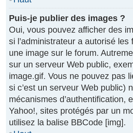
Puis-je publier des images ?
Oui, vous pouvez afficher des i
si l’administrateur a autorisé les
une image sur le forum. Autreme
sur un serveur Web public, exe
image.gif. Vous ne pouvez pas li
si c’est un serveur Web public) 
mécanismes d’authentification, 
Yahoo!, sites protégés par un mot
utilisez la balise BBCode [img].