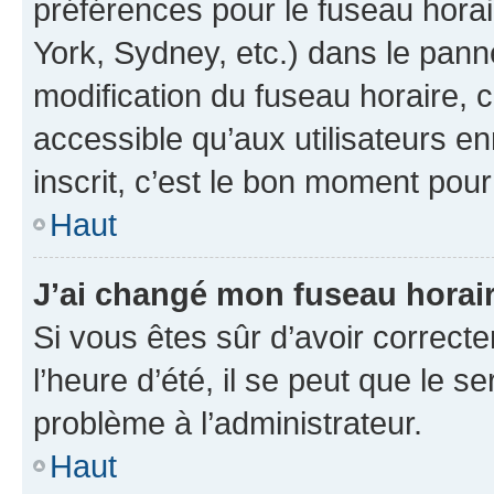
préférences pour le fuseau hora
York, Sydney, etc.) dans le panne
modification du fuseau horaire,
accessible qu’aux utilisateurs e
inscrit, c’est le bon moment pour 
Haut
J’ai changé mon fuseau horaire
Si vous êtes sûr d’avoir correct
l’heure d’été, il se peut que le s
problème à l’administrateur.
Haut