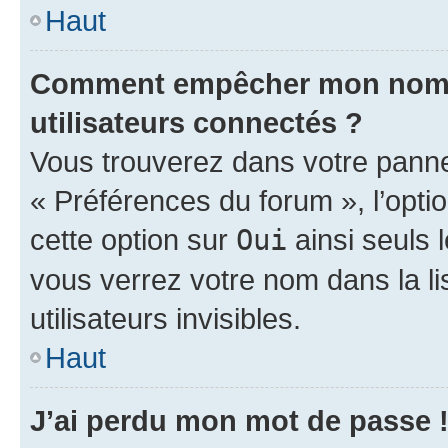
Haut
Comment empêcher mon nom d’
utilisateurs connectés ?
Vous trouverez dans votre panneau
« Préférences du forum », l’opti
cette option sur
Oui
ainsi seuls 
vous verrez votre nom dans la l
utilisateurs invisibles.
Haut
J’ai perdu mon mot de passe 