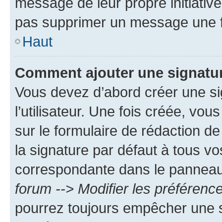
message de leur propre initiative
pas supprimer un message une f
Haut
Comment ajouter une signatu
Vous devez d’abord créer une s
l’utilisateur. Une fois créée, vo
sur le formulaire de rédaction 
la signature par défaut à tous v
correspondante dans le panneau d
forum --> Modifier les préféren
pourrez toujours empêcher une s