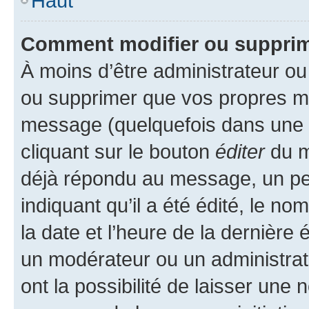
Haut
Comment modifier ou suppri
À moins d’être administrateur o
ou supprimer que vos propres m
message (quelquefois dans une d
cliquant sur le bouton
éditer
du m
déjà répondu au message, un pet
indiquant qu’il a été édité, le nom
la date et l’heure de la dernière
un modérateur ou un administrat
ont la possibilité de laisser une n