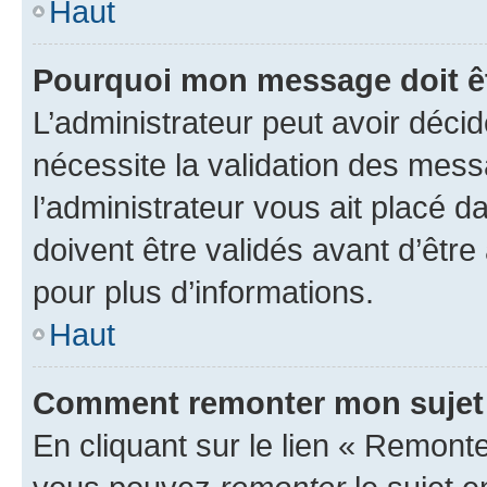
Haut
Pourquoi mon message doit êt
L’administrateur peut avoir déci
nécessite la validation des mess
l’administrateur vous ait placé
doivent être validés avant d’être
pour plus d’informations.
Haut
Comment remonter mon sujet
En cliquant sur le lien « Remonter