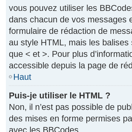
vous pouvez utiliser les BBCode
dans chacun de vos messages en 
formulaire de rédaction de mess
au style HTML, mais les balises s
que < et >. Pour plus d’informat
accessible depuis la page de ré
Haut
Puis-je utiliser le HTML ?
Non, il n’est pas possible de pu
des mises en forme permises pa
avec les BBCodes.