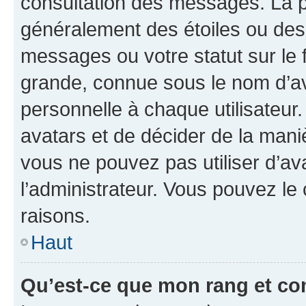
consultation des messages. La p
généralement des étoiles ou des
messages ou votre statut sur le
grande, connue sous le nom d’av
personnelle à chaque utilisateur. 
avatars et de décider de la maniè
vous ne pouvez pas utiliser d’ava
l’administrateur. Vous pouvez le
raisons.
Haut
Qu’est-ce que mon rang et co