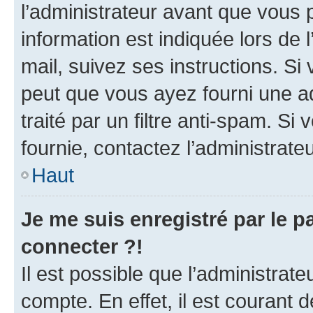
l’administrateur avant que vous 
information est indiquée lors de l
mail, suivez ses instructions. Si 
peut que vous ayez fourni une ad
traité par un filtre anti-spam. Si
fournie, contactez l’administrateu
Haut
Je me suis enregistré par le 
connecter ?!
Il est possible que l’administrat
compte. En effet, il est courant 