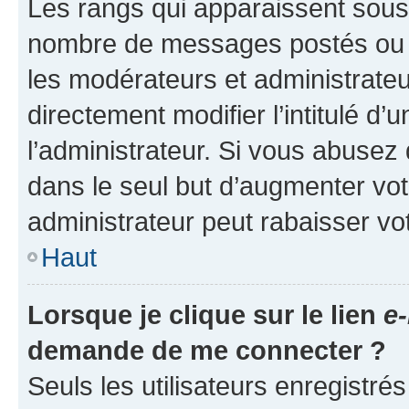
Les rangs qui apparaissent sous l
nombre de messages postés ou ide
les modérateurs et administrate
directement modifier l’intitulé d’
l’administrateur. Si vous abuse
dans le seul but d’augmenter vo
administrateur peut rabaisser v
Haut
Lorsque je clique sur le lien
e-
demande de me connecter ?
Seuls les utilisateurs enregistré