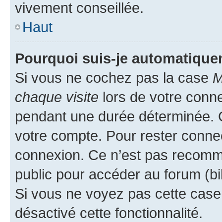
vivement conseillée.
Haut
Pourquoi suis-je automatiqu
Si vous ne cochez pas la case
M
chaque visite
lors de votre conn
pendant une durée déterminée. C
votre compte. Pour rester connec
connexion. Ce n’est pas recomma
public pour accéder au forum (bib
Si vous ne voyez pas cette case, 
désactivé cette fonctionnalité.