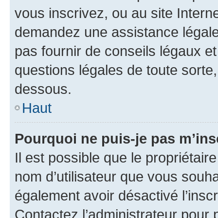
vous inscrivez, ou au site Intern
demandez une assistance légale.
pas fournir de conseils légaux e
questions légales de toute sorte,
dessous.
Haut
Pourquoi ne puis-je pas m’ins
Il est possible que le propriétaire
nom d’utilisateur que vous souhait
également avoir désactivé l’insc
Contactez l’administrateur pour