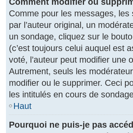
Comment modifier ou supprim
Comme pour les messages, les 
par l’auteur original, un modérat
un sondage, cliquez sur le bout
(c’est toujours celui auquel est 
voté, l’auteur peut modifier une
Autrement, seuls les modérateurs
modifier ou le supprimer. Ceci 
les intitulés en cours de sondage
Haut
Pourquoi ne puis-je pas accéd