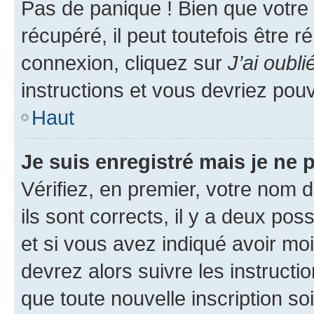
Pas de panique ! Bien que votre
récupéré, il peut toutefois être ré
connexion, cliquez sur
J’ai oubl
instructions et vous devriez pou
Haut
Je suis enregistré mais je ne
Vérifiez, en premier, votre nom d
ils sont corrects, il y a deux pos
et si vous avez indiqué avoir moi
devrez alors suivre les instruct
que toute nouvelle inscription s