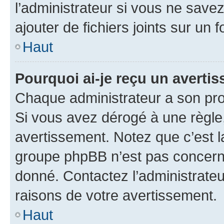
l’administrateur si vous ne sav
ajouter de fichiers joints sur un 
Haut
Pourquoi ai-je reçu un averti
Chaque administrateur a son pro
Si vous avez dérogé à une règle
avertissement. Notez que c’est la
groupe phpBB n’est pas concerné
donné. Contactez l’administrate
raisons de votre avertissement.
Haut