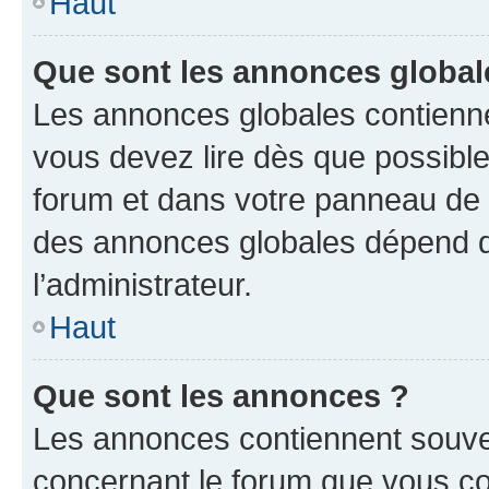
Haut
Que sont les annonces global
Les annonces globales contienne
vous devez lire dès que possibl
forum et dans votre panneau de l’u
des annonces globales dépend d
l’administrateur.
Haut
Que sont les annonces ?
Les annonces contiennent souve
concernant le forum que vous co