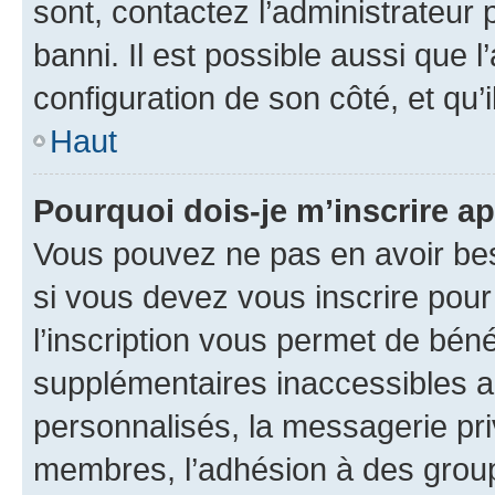
sont, contactez l’administrateur 
banni. Il est possible aussi que l
configuration de son côté, et qu’i
Haut
Pourquoi dois-je m’inscrire ap
Vous pouvez ne pas en avoir bes
si vous devez vous inscrire pour
l’inscription vous permet de béné
supplémentaires inaccessibles a
personnalisés, la messagerie pri
membres, l’adhésion à des groupes