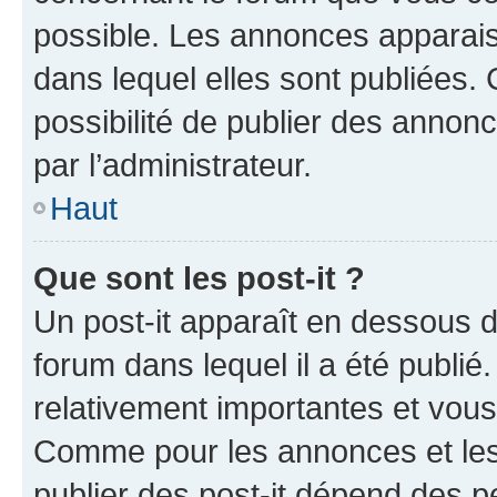
possible. Les annonces apparai
dans lequel elles sont publiées
possibilité de publier des anno
par l’administrateur.
Haut
Que sont les post-it ?
Un post-it apparaît en dessous 
forum dans lequel il a été publié.
relativement importantes et vous
Comme pour les annonces et les 
publier des post-it dépend des pe