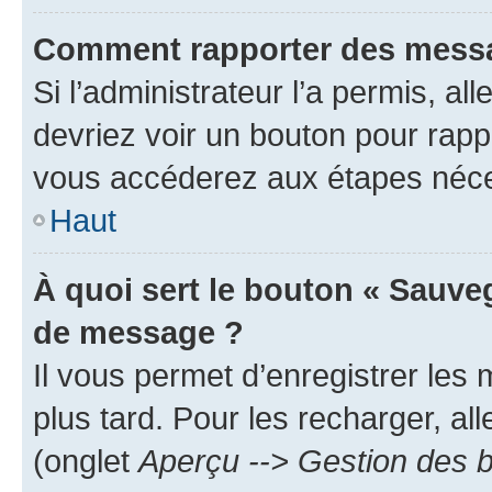
Comment rapporter des messa
Si l’administrateur l’a permis, a
devriez voir un bouton pour rapp
vous accéderez aux étapes néces
Haut
À quoi sert le bouton « Sauve
de message ?
Il vous permet d’enregistrer les
plus tard. Pour les recharger, all
(onglet
Aperçu --> Gestion des b