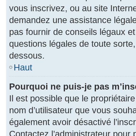
vous inscrivez, ou au site Intern
demandez une assistance légale.
pas fournir de conseils légaux e
questions légales de toute sorte,
dessous.
Haut
Pourquoi ne puis-je pas m’ins
Il est possible que le propriétaire
nom d’utilisateur que vous souhait
également avoir désactivé l’insc
Contactez l’administrateur pour