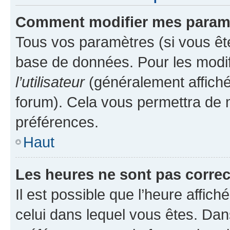
Comment modifier mes param
Tous vos paramètres (si vous ête
base de données. Pour les modifie
l’utilisateur
(généralement affiché
forum). Cela vous permettra de 
préférences.
Haut
Les heures ne sont pas correc
Il est possible que l’heure affich
celui dans lequel vous êtes. Da