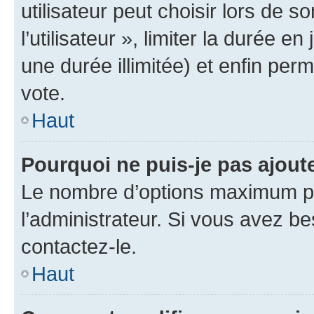
utilisateur peut choisir lors de 
l’utilisateur », limiter la durée 
une durée illimitée) et enfin perm
vote.
Haut
Pourquoi ne puis-je pas ajout
Le nombre d’options maximum pa
l’administrateur. Si vous avez be
contactez-le.
Haut