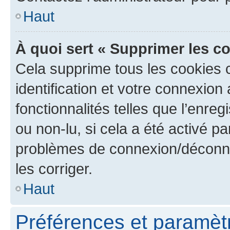
Haut
À quoi sert « Supprimer les c
Cela supprime tous les cookies 
identification et votre connexion
fonctionnalités telles que l’enre
ou non-lu, si cela a été activé p
problèmes de connexion/déconne
les corriger.
Haut
Préférences et paramètre