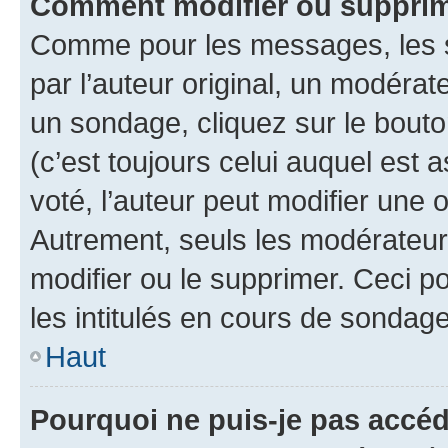
Comment modifier ou supprim
Comme pour les messages, les 
par l’auteur original, un modérat
un sondage, cliquez sur le bout
(c’est toujours celui auquel est 
voté, l’auteur peut modifier une
Autrement, seuls les modérateurs
modifier ou le supprimer. Ceci 
les intitulés en cours de sondage
Haut
Pourquoi ne puis-je pas accéd