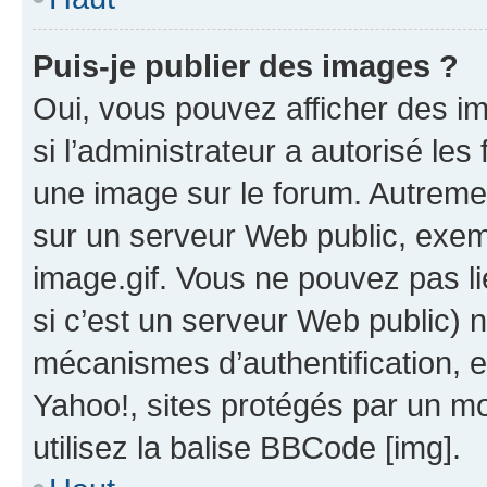
Puis-je publier des images ?
Oui, vous pouvez afficher des i
si l’administrateur a autorisé les
une image sur le forum. Autreme
sur un serveur Web public, exe
image.gif. Vous ne pouvez pas li
si c’est un serveur Web public) 
mécanismes d’authentification, 
Yahoo!, sites protégés par un mot
utilisez la balise BBCode [img].