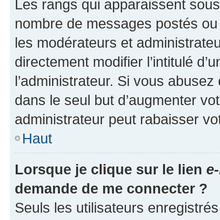
Les rangs qui apparaissent sous l
nombre de messages postés ou ide
les modérateurs et administrate
directement modifier l’intitulé d’
l’administrateur. Si vous abuse
dans le seul but d’augmenter vo
administrateur peut rabaisser v
Haut
Lorsque je clique sur le lien
e-
demande de me connecter ?
Seuls les utilisateurs enregistré