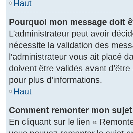
Haut
Pourquoi mon message doit êt
L’administrateur peut avoir déci
nécessite la validation des mess
l’administrateur vous ait placé
doivent être validés avant d’être
pour plus d’informations.
Haut
Comment remonter mon sujet
En cliquant sur le lien « Remonter