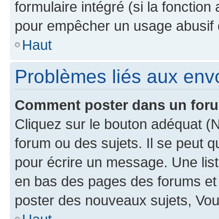
formulaire intégré (si la fonction
pour empêcher un usage abusif de 
Haut
Problèmes liés aux en
Comment poster dans un for
Cliquez sur le bouton adéquat 
forum ou des sujets. Il se peut 
pour écrire un message. Une list
en bas des pages des forums et
poster des nouveaux sujets, Vo