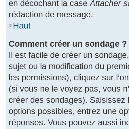
en décochant la case
Attacher s
rédaction de message.
Haut
Comment créer un sondage ?
Il est facile de créer un sondage
sujet ou la modification du prem
les permissions), cliquez sur l’o
(si vous ne le voyez pas, vous n
créer des sondages). Saisissez 
options possibles, entrez une op
réponses. Vous pouvez aussi in