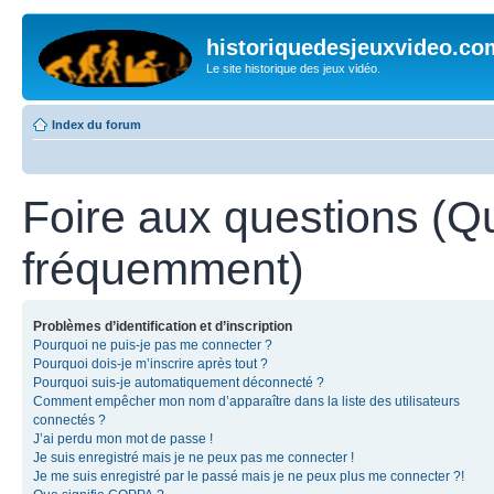
historiquedesjeuxvideo.co
Le site historique des jeux vidéo.
Index du forum
Foire aux questions (Q
fréquemment)
Problèmes d’identification et d’inscription
Pourquoi ne puis-je pas me connecter ?
Pourquoi dois-je m’inscrire après tout ?
Pourquoi suis-je automatiquement déconnecté ?
Comment empêcher mon nom d’apparaître dans la liste des utilisateurs
connectés ?
J’ai perdu mon mot de passe !
Je suis enregistré mais je ne peux pas me connecter !
Je me suis enregistré par le passé mais je ne peux plus me connecter ?!