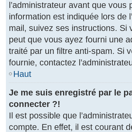
l’administrateur avant que vous 
information est indiquée lors de l
mail, suivez ses instructions. Si 
peut que vous ayez fourni une ad
traité par un filtre anti-spam. Si
fournie, contactez l’administrateu
Haut
Je me suis enregistré par le 
connecter ?!
Il est possible que l’administrat
compte. En effet, il est courant 