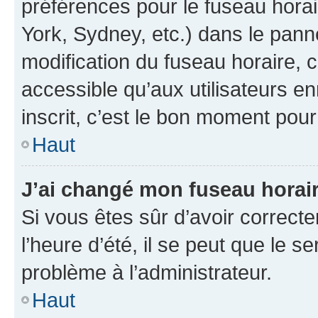
préférences pour le fuseau hora
York, Sydney, etc.) dans le panne
modification du fuseau horaire,
accessible qu’aux utilisateurs e
inscrit, c’est le bon moment pour 
Haut
J’ai changé mon fuseau horaire
Si vous êtes sûr d’avoir correct
l’heure d’été, il se peut que le s
problème à l’administrateur.
Haut