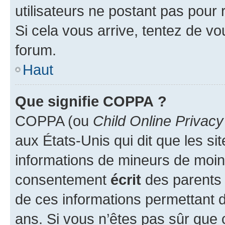
utilisateurs ne postant pas pour 
Si cela vous arrive, tentez de vou
forum.
Haut
Que signifie COPPA ?
COPPA (ou
Child Online Privacy
aux États-Unis qui dit que les sit
informations de mineurs de moins
consentement
écrit
des parents (
de ces informations permettant d
ans. Si vous n’êtes pas sûr que 