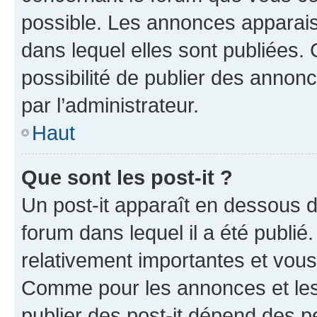
possible. Les annonces apparai
dans lequel elles sont publiées
possibilité de publier des anno
par l’administrateur.
Haut
Que sont les post-it ?
Un post-it apparaît en dessous 
forum dans lequel il a été publié.
relativement importantes et vous
Comme pour les annonces et les 
publier des post-it dépend des pe