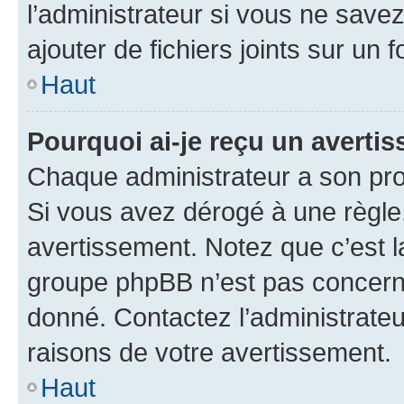
l’administrateur si vous ne sav
ajouter de fichiers joints sur un 
Haut
Pourquoi ai-je reçu un averti
Chaque administrateur a son pro
Si vous avez dérogé à une règle
avertissement. Notez que c’est la
groupe phpBB n’est pas concerné
donné. Contactez l’administrate
raisons de votre avertissement.
Haut