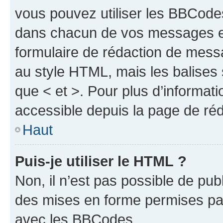
vous pouvez utiliser les BBCode
dans chacun de vos messages en 
formulaire de rédaction de mess
au style HTML, mais les balises s
que < et >. Pour plus d’informat
accessible depuis la page de ré
Haut
Puis-je utiliser le HTML ?
Non, il n’est pas possible de pu
des mises en forme permises pa
avec les BBCodes.