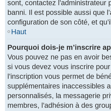
sont, contactez l’administrateur 
banni. Il est possible aussi que l
configuration de son côté, et qu’i
Haut
Pourquoi dois-je m’inscrire ap
Vous pouvez ne pas en avoir bes
si vous devez vous inscrire pour
l’inscription vous permet de béné
supplémentaires inaccessibles a
personnalisés, la messagerie pri
membres, l’adhésion à des groupes