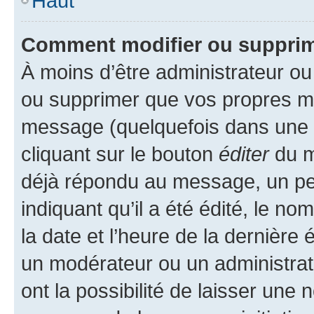
Haut
Comment modifier ou suppri
À moins d’être administrateur o
ou supprimer que vos propres m
message (quelquefois dans une d
cliquant sur le bouton
éditer
du m
déjà répondu au message, un pet
indiquant qu’il a été édité, le nom
la date et l’heure de la dernière
un modérateur ou un administrat
ont la possibilité de laisser une n