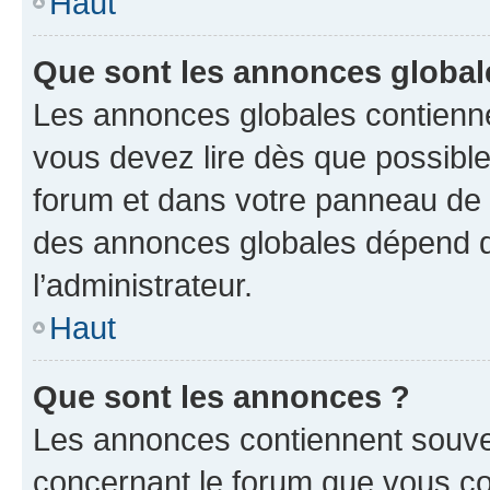
Haut
Que sont les annonces global
Les annonces globales contienne
vous devez lire dès que possibl
forum et dans votre panneau de l’u
des annonces globales dépend d
l’administrateur.
Haut
Que sont les annonces ?
Les annonces contiennent souve
concernant le forum que vous co