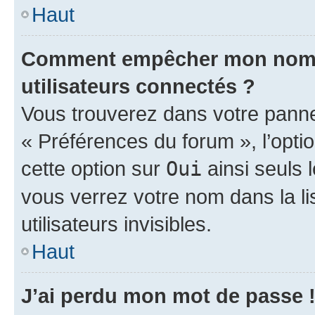
Haut
Comment empêcher mon nom d’
utilisateurs connectés ?
Vous trouverez dans votre panneau
« Préférences du forum », l’opti
cette option sur
Oui
ainsi seuls 
vous verrez votre nom dans la l
utilisateurs invisibles.
Haut
J’ai perdu mon mot de passe 