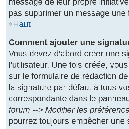
message de leur propre initiative
pas supprimer un message une f
Haut
Comment ajouter une signatu
Vous devez d’abord créer une s
l’utilisateur. Une fois créée, vo
sur le formulaire de rédaction 
la signature par défaut à tous v
correspondante dans le panneau d
forum --> Modifier les préféren
pourrez toujours empêcher une s