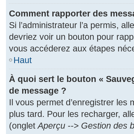
Comment rapporter des messa
Si l’administrateur l’a permis, a
devriez voir un bouton pour rapp
vous accéderez aux étapes néces
Haut
À quoi sert le bouton « Sauve
de message ?
Il vous permet d’enregistrer les
plus tard. Pour les recharger, all
(onglet
Aperçu --> Gestion des b