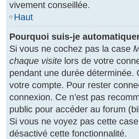
vivement conseillée.
Haut
Pourquoi suis-je automatiqu
Si vous ne cochez pas la case
M
chaque visite
lors de votre conn
pendant une durée déterminée. C
votre compte. Pour rester connec
connexion. Ce n’est pas recomma
public pour accéder au forum (bib
Si vous ne voyez pas cette case, 
désactivé cette fonctionnalité.