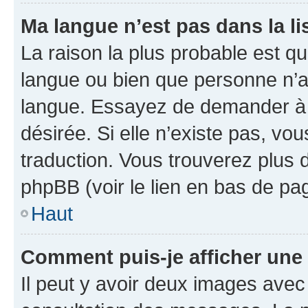
Ma langue n’est pas dans la lis
La raison la plus probable est que
langue ou bien que personne n’a
langue. Essayez de demander à l’
désirée. Si elle n’existe pas, vou
traduction. Vous trouverez plus d
phpBB (voir le lien en bas de pa
Haut
Comment puis-je afficher une
Il peut y avoir deux images avec