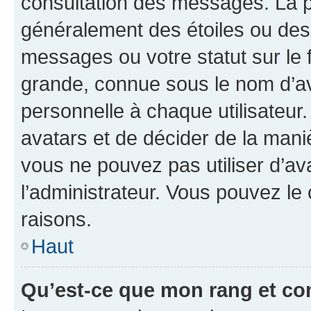
consultation des messages. La p
généralement des étoiles ou des
messages ou votre statut sur le
grande, connue sous le nom d’av
personnelle à chaque utilisateur. 
avatars et de décider de la maniè
vous ne pouvez pas utiliser d’ava
l’administrateur. Vous pouvez le
raisons.
Haut
Qu’est-ce que mon rang et co