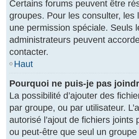
Certains forums peuvent être rés
groupes. Pour les consulter, les l
une permission spéciale. Seuls 
administrateurs peuvent accorde
contacter.
Haut
Pourquoi ne puis-je pas joind
La possibilité d’ajouter des fichi
par groupe, ou par utilisateur. L
autorisé l’ajout de fichiers joint
ou peut-être que seul un groupe 