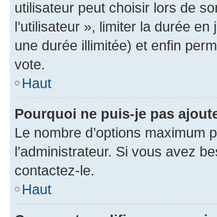
utilisateur peut choisir lors de 
l’utilisateur », limiter la durée 
une durée illimitée) et enfin perm
vote.
Haut
Pourquoi ne puis-je pas ajout
Le nombre d’options maximum pa
l’administrateur. Si vous avez be
contactez-le.
Haut