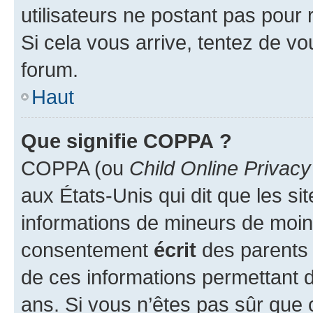
utilisateurs ne postant pas pour 
Si cela vous arrive, tentez de vou
forum.
Haut
Que signifie COPPA ?
COPPA (ou
Child Online Privacy
aux États-Unis qui dit que les sit
informations de mineurs de moins
consentement
écrit
des parents (
de ces informations permettant d
ans. Si vous n’êtes pas sûr que 