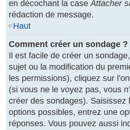
en décochant la case
Attacher s
rédaction de message.
Haut
Comment créer un sondage ?
Il est facile de créer un sondage
sujet ou la modification du prem
les permissions), cliquez sur l’o
(si vous ne le voyez pas, vous n
créer des sondages). Saisissez 
options possibles, entrez une op
réponses. Vous pouvez aussi in