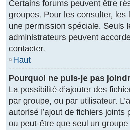
Certains forums peuvent être rés
groupes. Pour les consulter, les l
une permission spéciale. Seuls 
administrateurs peuvent accorde
contacter.
Haut
Pourquoi ne puis-je pas joind
La possibilité d’ajouter des fichi
par groupe, ou par utilisateur. L
autorisé l’ajout de fichiers joint
ou peut-être que seul un groupe 