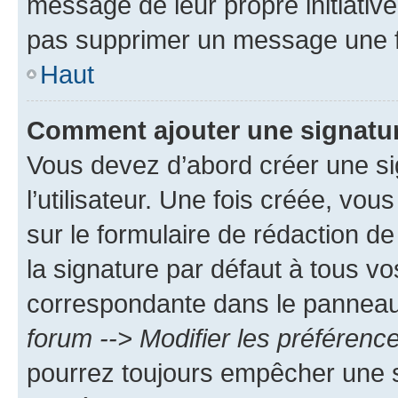
message de leur propre initiative
pas supprimer un message une f
Haut
Comment ajouter une signatu
Vous devez d’abord créer une s
l’utilisateur. Une fois créée, vo
sur le formulaire de rédaction 
la signature par défaut à tous v
correspondante dans le panneau d
forum --> Modifier les préféren
pourrez toujours empêcher une s