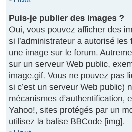
Puis-je publier des images ?
Oui, vous pouvez afficher des i
si l’administrateur a autorisé les
une image sur le forum. Autreme
sur un serveur Web public, exe
image.gif. Vous ne pouvez pas li
si c’est un serveur Web public) 
mécanismes d’authentification, 
Yahoo!, sites protégés par un mot
utilisez la balise BBCode [img].