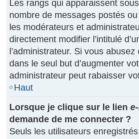
Les rangs qui apparaissent sous l
nombre de messages postés ou ide
les modérateurs et administrate
directement modifier l’intitulé d’
l’administrateur. Si vous abuse
dans le seul but d’augmenter vo
administrateur peut rabaisser v
Haut
Lorsque je clique sur le lien
e-
demande de me connecter ?
Seuls les utilisateurs enregistré