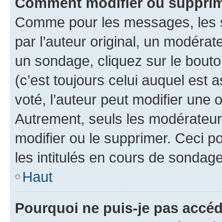
Comment modifier ou supprim
Comme pour les messages, les 
par l’auteur original, un modérat
un sondage, cliquez sur le bout
(c’est toujours celui auquel est 
voté, l’auteur peut modifier une
Autrement, seuls les modérateurs
modifier ou le supprimer. Ceci 
les intitulés en cours de sondage
Haut
Pourquoi ne puis-je pas accéd