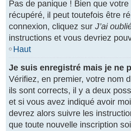
Pas de panique ! Bien que votre
récupéré, il peut toutefois être ré
connexion, cliquez sur
J’ai oubl
instructions et vous devriez pou
Haut
Je suis enregistré mais je ne
Vérifiez, en premier, votre nom d
ils sont corrects, il y a deux pos
et si vous avez indiqué avoir moi
devrez alors suivre les instruct
que toute nouvelle inscription s