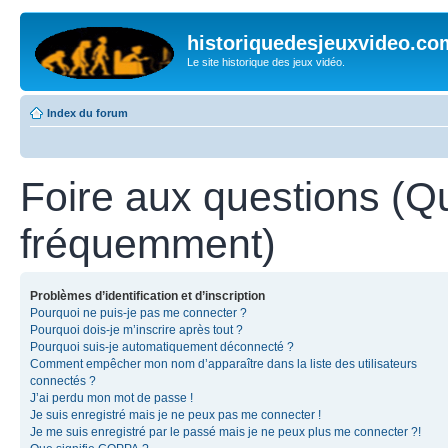
historiquedesjeuxvideo.co
Le site historique des jeux vidéo.
Index du forum
Foire aux questions (Q
fréquemment)
Problèmes d’identification et d’inscription
Pourquoi ne puis-je pas me connecter ?
Pourquoi dois-je m’inscrire après tout ?
Pourquoi suis-je automatiquement déconnecté ?
Comment empêcher mon nom d’apparaître dans la liste des utilisateurs
connectés ?
J’ai perdu mon mot de passe !
Je suis enregistré mais je ne peux pas me connecter !
Je me suis enregistré par le passé mais je ne peux plus me connecter ?!