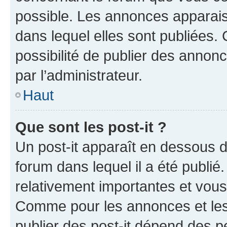
possible. Les annonces apparai
dans lequel elles sont publiées
possibilité de publier des anno
par l’administrateur.
Haut
Que sont les post-it ?
Un post-it apparaît en dessous 
forum dans lequel il a été publié.
relativement importantes et vous
Comme pour les annonces et les 
publier des post-it dépend des pe