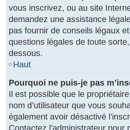
vous inscrivez, ou au site Intern
demandez une assistance légale.
pas fournir de conseils légaux e
questions légales de toute sorte,
dessous.
Haut
Pourquoi ne puis-je pas m’ins
Il est possible que le propriétaire
nom d’utilisateur que vous souhait
également avoir désactivé l’insc
Contactez l’administrateur pour