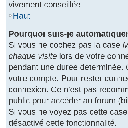
vivement conseillée.
Haut
Pourquoi suis-je automatiqu
Si vous ne cochez pas la case
M
chaque visite
lors de votre conn
pendant une durée déterminée. C
votre compte. Pour rester connec
connexion. Ce n’est pas recomma
public pour accéder au forum (bib
Si vous ne voyez pas cette case, 
désactivé cette fonctionnalité.