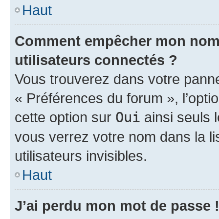
Haut
Comment empêcher mon nom d’
utilisateurs connectés ?
Vous trouverez dans votre panneau
« Préférences du forum », l’opti
cette option sur
Oui
ainsi seuls 
vous verrez votre nom dans la l
utilisateurs invisibles.
Haut
J’ai perdu mon mot de passe 