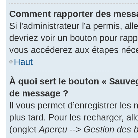
Comment rapporter des messa
Si l’administrateur l’a permis, a
devriez voir un bouton pour rapp
vous accéderez aux étapes néces
Haut
À quoi sert le bouton « Sauve
de message ?
Il vous permet d’enregistrer les
plus tard. Pour les recharger, all
(onglet
Aperçu --> Gestion des b