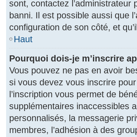
sont, contactez l’administrateur 
banni. Il est possible aussi que l
configuration de son côté, et qu’i
Haut
Pourquoi dois-je m’inscrire ap
Vous pouvez ne pas en avoir bes
si vous devez vous inscrire pour
l’inscription vous permet de béné
supplémentaires inaccessibles a
personnalisés, la messagerie pri
membres, l’adhésion à des groupes