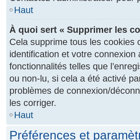
Haut
À quoi sert « Supprimer les c
Cela supprime tous les cookies 
identification et votre connexion
fonctionnalités telles que l’enre
ou non-lu, si cela a été activé p
problèmes de connexion/déconne
les corriger.
Haut
Préférences et paramètre