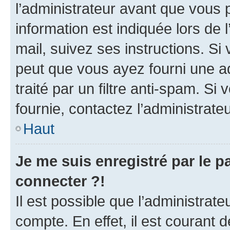
l’administrateur avant que vous 
information est indiquée lors de l
mail, suivez ses instructions. Si 
peut que vous ayez fourni une ad
traité par un filtre anti-spam. Si
fournie, contactez l’administrateu
Haut
Je me suis enregistré par le 
connecter ?!
Il est possible que l’administrat
compte. En effet, il est courant 