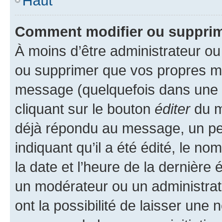
Haut
Comment modifier ou suppri
À moins d’être administrateur o
ou supprimer que vos propres m
message (quelquefois dans une d
cliquant sur le bouton
éditer
du m
déjà répondu au message, un pet
indiquant qu’il a été édité, le nom
la date et l’heure de la dernière
un modérateur ou un administrat
ont la possibilité de laisser une n