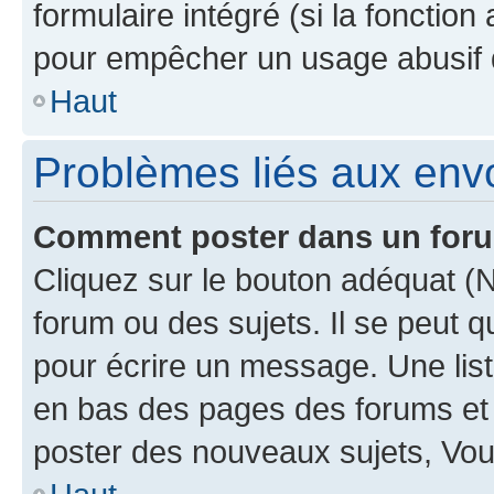
formulaire intégré (si la fonction
pour empêcher un usage abusif de 
Haut
Problèmes liés aux en
Comment poster dans un for
Cliquez sur le bouton adéquat 
forum ou des sujets. Il se peut 
pour écrire un message. Une list
en bas des pages des forums et
poster des nouveaux sujets, Vo