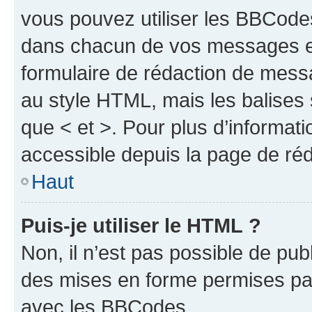
vous pouvez utiliser les BBCode
dans chacun de vos messages en 
formulaire de rédaction de mess
au style HTML, mais les balises s
que < et >. Pour plus d’informat
accessible depuis la page de ré
Haut
Puis-je utiliser le HTML ?
Non, il n’est pas possible de pu
des mises en forme permises pa
avec les BBCodes.