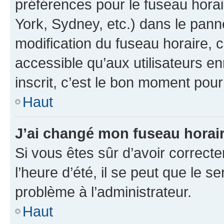
préférences pour le fuseau hora
York, Sydney, etc.) dans le panne
modification du fuseau horaire,
accessible qu’aux utilisateurs e
inscrit, c’est le bon moment pour 
Haut
J’ai changé mon fuseau horaire
Si vous êtes sûr d’avoir correct
l’heure d’été, il se peut que le s
problème à l’administrateur.
Haut