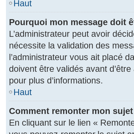
Haut
Pourquoi mon message doit êt
L’administrateur peut avoir déci
nécessite la validation des mess
l’administrateur vous ait placé
doivent être validés avant d’être
pour plus d’informations.
Haut
Comment remonter mon sujet
En cliquant sur le lien « Remonter