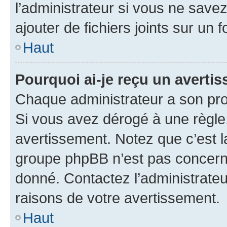
l’administrateur si vous ne sav
ajouter de fichiers joints sur un 
Haut
Pourquoi ai-je reçu un averti
Chaque administrateur a son pro
Si vous avez dérogé à une règle
avertissement. Notez que c’est la
groupe phpBB n’est pas concerné
donné. Contactez l’administrate
raisons de votre avertissement.
Haut