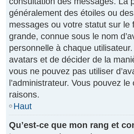
consultation des messages. La p
généralement des étoiles ou des
messages ou votre statut sur le
grande, connue sous le nom d’av
personnelle à chaque utilisateur. 
avatars et de décider de la maniè
vous ne pouvez pas utiliser d’ava
l’administrateur. Vous pouvez le
raisons.
Haut
Qu’est-ce que mon rang et co