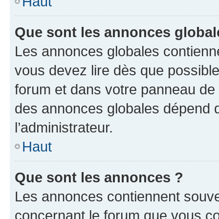
Haut
Que sont les annonces global
Les annonces globales contienne
vous devez lire dès que possibl
forum et dans votre panneau de l’u
des annonces globales dépend d
l’administrateur.
Haut
Que sont les annonces ?
Les annonces contiennent souve
concernant le forum que vous co