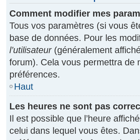
Comment modifier mes param
Tous vos paramètres (si vous ête
base de données. Pour les modifie
l’utilisateur
(généralement affiché
forum). Cela vous permettra de 
préférences.
Haut
Les heures ne sont pas correc
Il est possible que l’heure affich
celui dans lequel vous êtes. Da