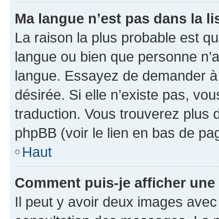
Ma langue n’est pas dans la lis
La raison la plus probable est que
langue ou bien que personne n’a
langue. Essayez de demander à l’
désirée. Si elle n’existe pas, vou
traduction. Vous trouverez plus d
phpBB (voir le lien en bas de pa
Haut
Comment puis-je afficher une
Il peut y avoir deux images avec