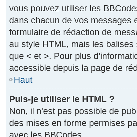
vous pouvez utiliser les BBCode
dans chacun de vos messages en 
formulaire de rédaction de mess
au style HTML, mais les balises s
que < et >. Pour plus d’informat
accessible depuis la page de ré
Haut
Puis-je utiliser le HTML ?
Non, il n’est pas possible de pu
des mises en forme permises pa
avec les BBCodes.