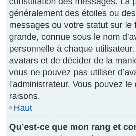
consultation des messages. La p
généralement des étoiles ou des
messages ou votre statut sur le
grande, connue sous le nom d’av
personnelle à chaque utilisateur. 
avatars et de décider de la maniè
vous ne pouvez pas utiliser d’ava
l’administrateur. Vous pouvez le
raisons.
Haut
Qu’est-ce que mon rang et co