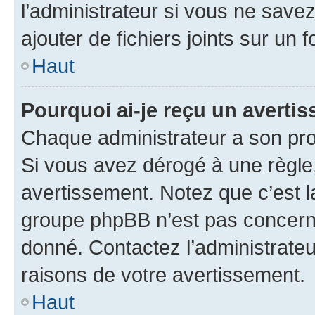
l’administrateur si vous ne sav
ajouter de fichiers joints sur un 
Haut
Pourquoi ai-je reçu un averti
Chaque administrateur a son pro
Si vous avez dérogé à une règle
avertissement. Notez que c’est la
groupe phpBB n’est pas concerné
donné. Contactez l’administrate
raisons de votre avertissement.
Haut