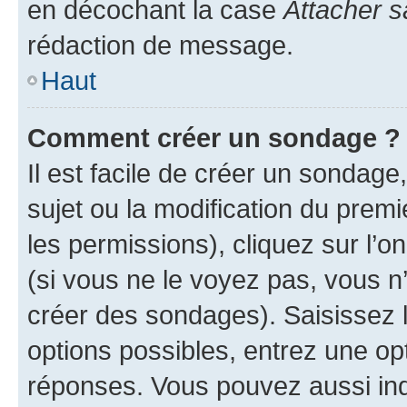
en décochant la case
Attacher s
rédaction de message.
Haut
Comment créer un sondage ?
Il est facile de créer un sondage
sujet ou la modification du prem
les permissions), cliquez sur l’o
(si vous ne le voyez pas, vous n
créer des sondages). Saisissez 
options possibles, entrez une op
réponses. Vous pouvez aussi in