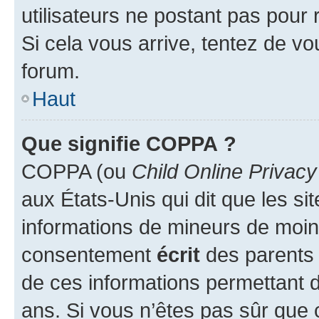
utilisateurs ne postant pas pour 
Si cela vous arrive, tentez de vou
forum.
Haut
Que signifie COPPA ?
COPPA (ou
Child Online Privacy
aux États-Unis qui dit que les sit
informations de mineurs de moins
consentement
écrit
des parents (
de ces informations permettant d
ans. Si vous n’êtes pas sûr que 