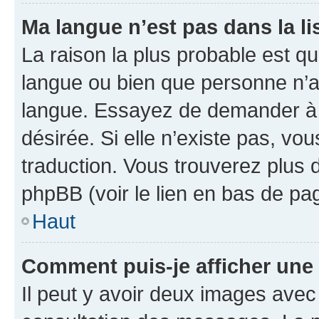
Ma langue n’est pas dans la lis
La raison la plus probable est que
langue ou bien que personne n’a
langue. Essayez de demander à l’
désirée. Si elle n’existe pas, vou
traduction. Vous trouverez plus d
phpBB (voir le lien en bas de pa
Haut
Comment puis-je afficher une
Il peut y avoir deux images avec