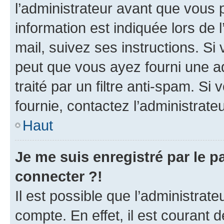
l’administrateur avant que vous 
information est indiquée lors de l
mail, suivez ses instructions. Si 
peut que vous ayez fourni une ad
traité par un filtre anti-spam. Si
fournie, contactez l’administrateu
Haut
Je me suis enregistré par le 
connecter ?!
Il est possible que l’administrat
compte. En effet, il est courant 