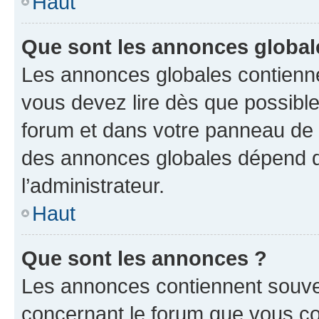
Haut
Que sont les annonces global
Les annonces globales contienne
vous devez lire dès que possibl
forum et dans votre panneau de l’u
des annonces globales dépend d
l’administrateur.
Haut
Que sont les annonces ?
Les annonces contiennent souve
concernant le forum que vous co