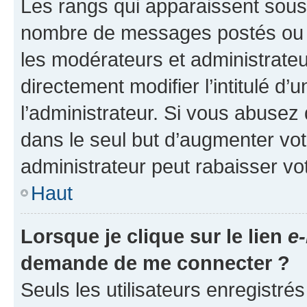
Les rangs qui apparaissent sous l
nombre de messages postés ou ide
les modérateurs et administrate
directement modifier l’intitulé d’
l’administrateur. Si vous abuse
dans le seul but d’augmenter vo
administrateur peut rabaisser v
Haut
Lorsque je clique sur le lien
e-
demande de me connecter ?
Seuls les utilisateurs enregistré