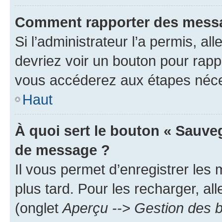
Comment rapporter des messa
Si l’administrateur l’a permis, a
devriez voir un bouton pour rapp
vous accéderez aux étapes néces
Haut
À quoi sert le bouton « Sauve
de message ?
Il vous permet d’enregistrer les
plus tard. Pour les recharger, all
(onglet
Aperçu --> Gestion des b