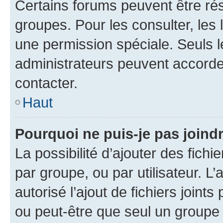
Certains forums peuvent être rés
groupes. Pour les consulter, les l
une permission spéciale. Seuls 
administrateurs peuvent accorde
contacter.
Haut
Pourquoi ne puis-je pas joind
La possibilité d’ajouter des fichi
par groupe, ou par utilisateur. L
autorisé l’ajout de fichiers joint
ou peut-être que seul un groupe 