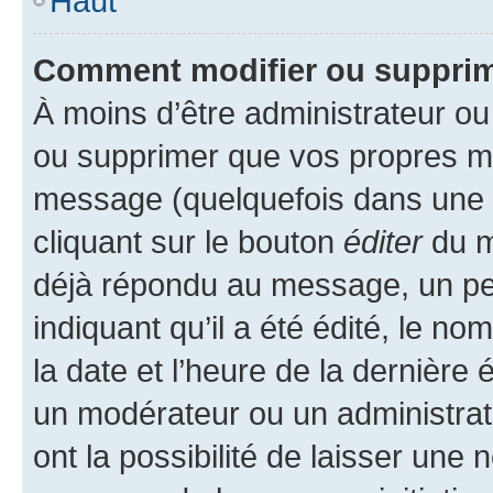
Haut
Comment modifier ou suppri
À moins d’être administrateur o
ou supprimer que vos propres m
message (quelquefois dans une d
cliquant sur le bouton
éditer
du m
déjà répondu au message, un pet
indiquant qu’il a été édité, le nom
la date et l’heure de la dernière
un modérateur ou un administrat
ont la possibilité de laisser une n