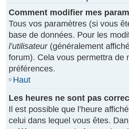
Comment modifier mes param
Tous vos paramètres (si vous ête
base de données. Pour les modifie
l’utilisateur
(généralement affiché
forum). Cela vous permettra de 
préférences.
Haut
Les heures ne sont pas correc
Il est possible que l’heure affich
celui dans lequel vous êtes. Da