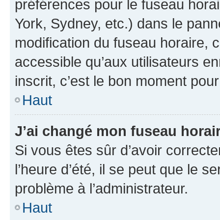
préférences pour le fuseau hora
York, Sydney, etc.) dans le panne
modification du fuseau horaire,
accessible qu’aux utilisateurs e
inscrit, c’est le bon moment pour 
Haut
J’ai changé mon fuseau horaire
Si vous êtes sûr d’avoir correct
l’heure d’été, il se peut que le s
problème à l’administrateur.
Haut