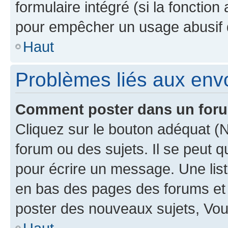
formulaire intégré (si la fonction
pour empêcher un usage abusif de 
Haut
Problèmes liés aux en
Comment poster dans un for
Cliquez sur le bouton adéquat 
forum ou des sujets. Il se peut 
pour écrire un message. Une list
en bas des pages des forums et
poster des nouveaux sujets, Vo