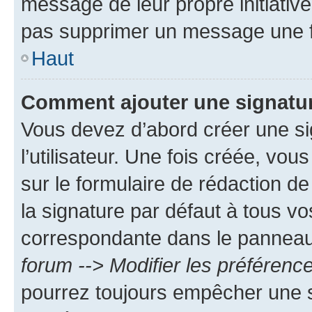
message de leur propre initiative
pas supprimer un message une f
Haut
Comment ajouter une signatu
Vous devez d’abord créer une s
l’utilisateur. Une fois créée, vo
sur le formulaire de rédaction 
la signature par défaut à tous v
correspondante dans le panneau d
forum --> Modifier les préféren
pourrez toujours empêcher une s