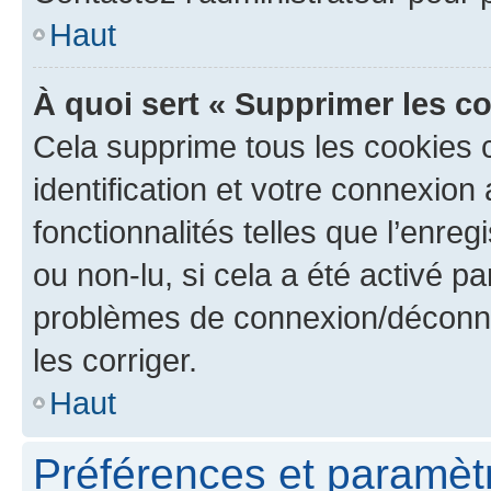
Haut
À quoi sert « Supprimer les c
Cela supprime tous les cookies 
identification et votre connexion
fonctionnalités telles que l’enre
ou non-lu, si cela a été activé p
problèmes de connexion/déconne
les corriger.
Haut
Préférences et paramètre