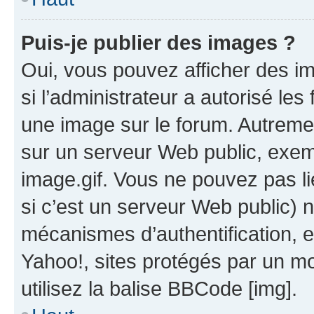
Puis-je publier des images ?
Oui, vous pouvez afficher des i
si l’administrateur a autorisé les
une image sur le forum. Autreme
sur un serveur Web public, exe
image.gif. Vous ne pouvez pas li
si c’est un serveur Web public) 
mécanismes d’authentification, 
Yahoo!, sites protégés par un mot
utilisez la balise BBCode [img].