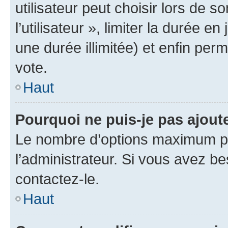
utilisateur peut choisir lors de 
l’utilisateur », limiter la durée 
une durée illimitée) et enfin perm
vote.
Haut
Pourquoi ne puis-je pas ajout
Le nombre d’options maximum pa
l’administrateur. Si vous avez be
contactez-le.
Haut