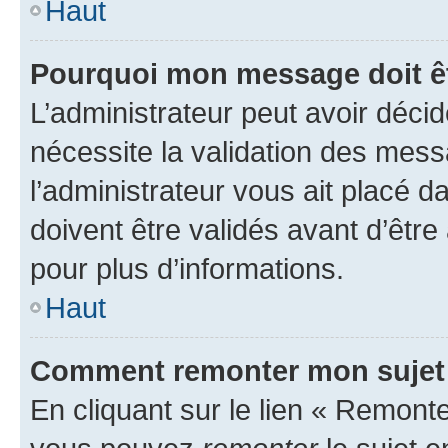
Haut
Pourquoi mon message doit êt
L’administrateur peut avoir déci
nécessite la validation des mess
l’administrateur vous ait placé
doivent être validés avant d’être
pour plus d’informations.
Haut
Comment remonter mon sujet
En cliquant sur le lien « Remonter