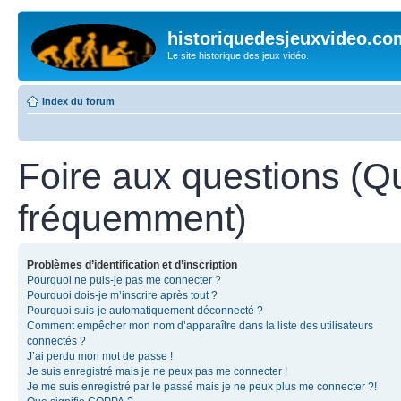
historiquedesjeuxvideo.co
Le site historique des jeux vidéo.
Index du forum
Foire aux questions (Q
fréquemment)
Problèmes d’identification et d’inscription
Pourquoi ne puis-je pas me connecter ?
Pourquoi dois-je m’inscrire après tout ?
Pourquoi suis-je automatiquement déconnecté ?
Comment empêcher mon nom d’apparaître dans la liste des utilisateurs
connectés ?
J’ai perdu mon mot de passe !
Je suis enregistré mais je ne peux pas me connecter !
Je me suis enregistré par le passé mais je ne peux plus me connecter ?!