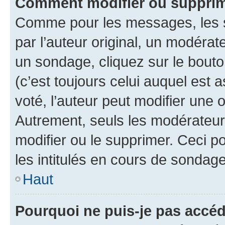
Comment modifier ou supprim
Comme pour les messages, les 
par l’auteur original, un modérat
un sondage, cliquez sur le bout
(c’est toujours celui auquel est 
voté, l’auteur peut modifier une
Autrement, seuls les modérateurs
modifier ou le supprimer. Ceci 
les intitulés en cours de sondage
Haut
Pourquoi ne puis-je pas accéd