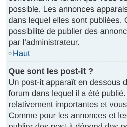
possible. Les annonces apparai
dans lequel elles sont publiées
possibilité de publier des anno
par l’administrateur.
Haut
Que sont les post-it ?
Un post-it apparaît en dessous 
forum dans lequel il a été publié.
relativement importantes et vous
Comme pour les annonces et les 
publier des post-it dépend des pe