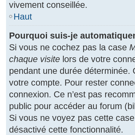
vivement conseillée.
Haut
Pourquoi suis-je automatiqu
Si vous ne cochez pas la case
M
chaque visite
lors de votre conn
pendant une durée déterminée. C
votre compte. Pour rester connec
connexion. Ce n’est pas recomma
public pour accéder au forum (bib
Si vous ne voyez pas cette case, 
désactivé cette fonctionnalité.