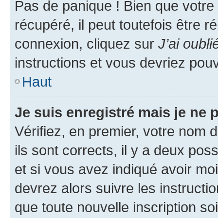
Pas de panique ! Bien que votre
récupéré, il peut toutefois être ré
connexion, cliquez sur
J’ai oubl
instructions et vous devriez pou
Haut
Je suis enregistré mais je ne
Vérifiez, en premier, votre nom d
ils sont corrects, il y a deux pos
et si vous avez indiqué avoir moi
devrez alors suivre les instruct
que toute nouvelle inscription s