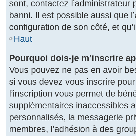
sont, contactez l’administrateur 
banni. Il est possible aussi que l
configuration de son côté, et qu’i
Haut
Pourquoi dois-je m’inscrire ap
Vous pouvez ne pas en avoir bes
si vous devez vous inscrire pour
l’inscription vous permet de béné
supplémentaires inaccessibles a
personnalisés, la messagerie pri
membres, l’adhésion à des groupes