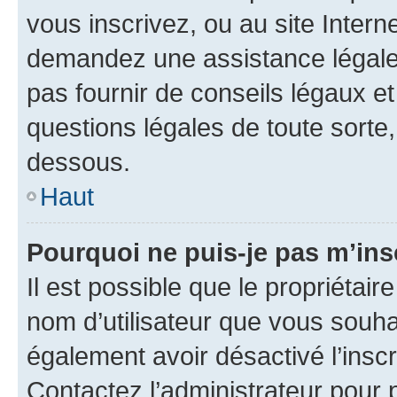
vous inscrivez, ou au site Intern
demandez une assistance légale.
pas fournir de conseils légaux e
questions légales de toute sorte,
dessous.
Haut
Pourquoi ne puis-je pas m’ins
Il est possible que le propriétaire
nom d’utilisateur que vous souhait
également avoir désactivé l’insc
Contactez l’administrateur pour