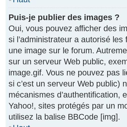
Puis-je publier des images ?
Oui, vous pouvez afficher des i
si l’administrateur a autorisé les
une image sur le forum. Autreme
sur un serveur Web public, exe
image.gif. Vous ne pouvez pas li
si c’est un serveur Web public) 
mécanismes d’authentification, 
Yahoo!, sites protégés par un mot
utilisez la balise BBCode [img].