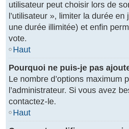
utilisateur peut choisir lors de 
l’utilisateur », limiter la durée 
une durée illimitée) et enfin perm
vote.
Haut
Pourquoi ne puis-je pas ajout
Le nombre d’options maximum pa
l’administrateur. Si vous avez be
contactez-le.
Haut