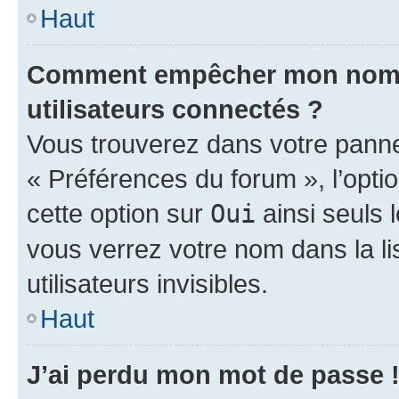
Haut
Comment empêcher mon nom d’
utilisateurs connectés ?
Vous trouverez dans votre panneau
« Préférences du forum », l’opti
cette option sur
Oui
ainsi seuls 
vous verrez votre nom dans la l
utilisateurs invisibles.
Haut
J’ai perdu mon mot de passe 