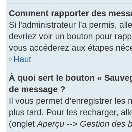
Comment rapporter des messa
Si l’administrateur l’a permis, a
devriez voir un bouton pour rapp
vous accéderez aux étapes néces
Haut
À quoi sert le bouton « Sauve
de message ?
Il vous permet d’enregistrer les
plus tard. Pour les recharger, all
(onglet
Aperçu --> Gestion des b