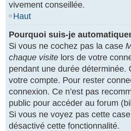
vivement conseillée.
Haut
Pourquoi suis-je automatiqu
Si vous ne cochez pas la case
M
chaque visite
lors de votre conn
pendant une durée déterminée. C
votre compte. Pour rester connec
connexion. Ce n’est pas recomma
public pour accéder au forum (bib
Si vous ne voyez pas cette case, 
désactivé cette fonctionnalité.