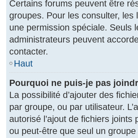
Certains forums peuvent être rés
groupes. Pour les consulter, les l
une permission spéciale. Seuls 
administrateurs peuvent accorde
contacter.
Haut
Pourquoi ne puis-je pas joind
La possibilité d’ajouter des fichi
par groupe, ou par utilisateur. L
autorisé l’ajout de fichiers joint
ou peut-être que seul un groupe 