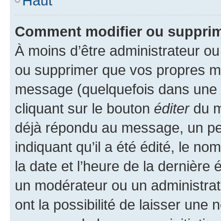
Haut
Comment modifier ou suppri
À moins d’être administrateur o
ou supprimer que vos propres m
message (quelquefois dans une d
cliquant sur le bouton
éditer
du m
déjà répondu au message, un pet
indiquant qu’il a été édité, le nom
la date et l’heure de la dernière
un modérateur ou un administrat
ont la possibilité de laisser une n