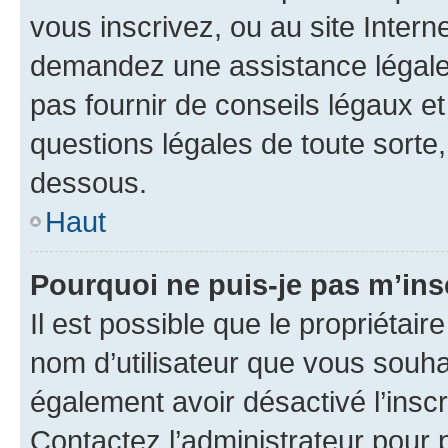
vous inscrivez, ou au site Intern
demandez une assistance légale.
pas fournir de conseils légaux e
questions légales de toute sorte,
dessous.
Haut
Pourquoi ne puis-je pas m’ins
Il est possible que le propriétaire
nom d’utilisateur que vous souhait
également avoir désactivé l’insc
Contactez l’administrateur pour