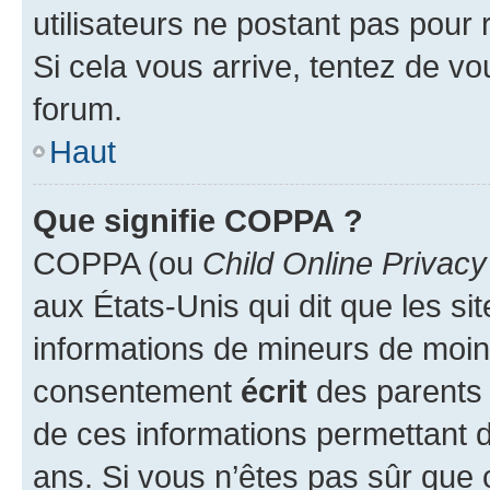
utilisateurs ne postant pas pour 
Si cela vous arrive, tentez de vou
forum.
Haut
Que signifie COPPA ?
COPPA (ou
Child Online Privacy
aux États-Unis qui dit que les sit
informations de mineurs de moins
consentement
écrit
des parents (
de ces informations permettant d
ans. Si vous n’êtes pas sûr que 