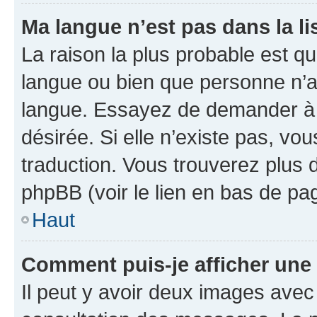
Ma langue n’est pas dans la lis
La raison la plus probable est que
langue ou bien que personne n’a
langue. Essayez de demander à l’
désirée. Si elle n’existe pas, vou
traduction. Vous trouverez plus d
phpBB (voir le lien en bas de pa
Haut
Comment puis-je afficher une
Il peut y avoir deux images avec