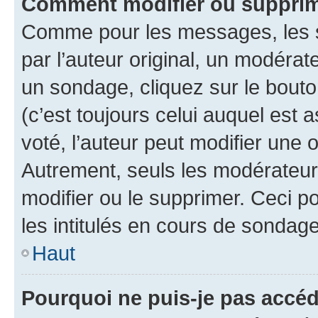
Comment modifier ou supprim
Comme pour les messages, les 
par l’auteur original, un modérat
un sondage, cliquez sur le bout
(c’est toujours celui auquel est 
voté, l’auteur peut modifier une
Autrement, seuls les modérateurs
modifier ou le supprimer. Ceci 
les intitulés en cours de sondage
Haut
Pourquoi ne puis-je pas accéd