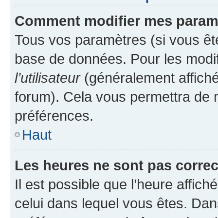
Comment modifier mes param
Tous vos paramètres (si vous ête
base de données. Pour les modifie
l’utilisateur
(généralement affiché
forum). Cela vous permettra de 
préférences.
Haut
Les heures ne sont pas correc
Il est possible que l’heure affich
celui dans lequel vous êtes. Da