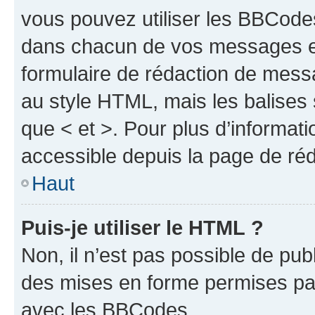
vous pouvez utiliser les BBCode
dans chacun de vos messages en 
formulaire de rédaction de mess
au style HTML, mais les balises s
que < et >. Pour plus d’informat
accessible depuis la page de ré
Haut
Puis-je utiliser le HTML ?
Non, il n’est pas possible de pu
des mises en forme permises pa
avec les BBCodes.