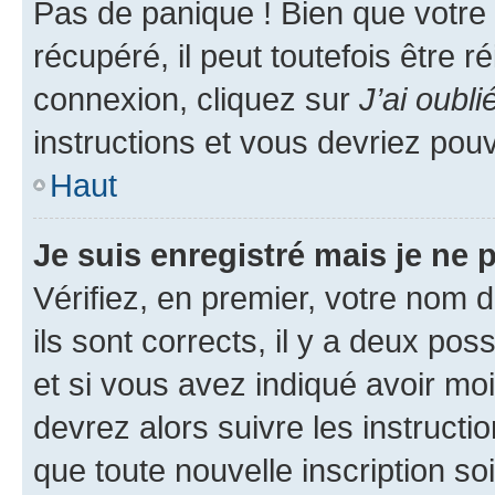
Pas de panique ! Bien que votre
récupéré, il peut toutefois être ré
connexion, cliquez sur
J’ai oubl
instructions et vous devriez pou
Haut
Je suis enregistré mais je ne
Vérifiez, en premier, votre nom d
ils sont corrects, il y a deux pos
et si vous avez indiqué avoir moi
devrez alors suivre les instruct
que toute nouvelle inscription s