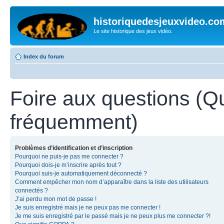
historiquedesjeuxvideo.co
Le site historique des jeux vidéo.
Index du forum
Foire aux questions (Q
fréquemment)
Problèmes d’identification et d’inscription
Pourquoi ne puis-je pas me connecter ?
Pourquoi dois-je m’inscrire après tout ?
Pourquoi suis-je automatiquement déconnecté ?
Comment empêcher mon nom d’apparaître dans la liste des utilisateurs
connectés ?
J’ai perdu mon mot de passe !
Je suis enregistré mais je ne peux pas me connecter !
Je me suis enregistré par le passé mais je ne peux plus me connecter ?!