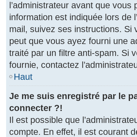
l’administrateur avant que vous 
information est indiquée lors de l
mail, suivez ses instructions. Si 
peut que vous ayez fourni une ad
traité par un filtre anti-spam. Si
fournie, contactez l’administrateu
Haut
Je me suis enregistré par le 
connecter ?!
Il est possible que l’administrat
compte. En effet, il est courant 