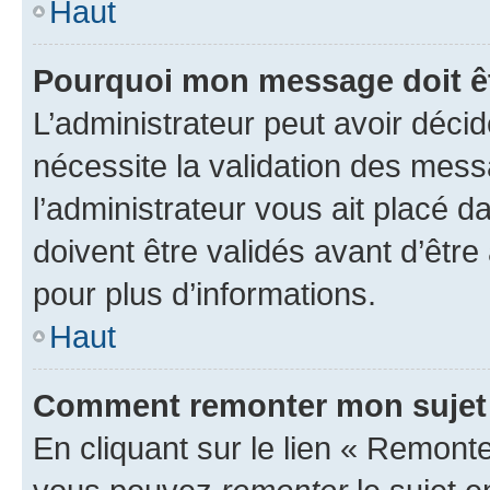
Haut
Pourquoi mon message doit êt
L’administrateur peut avoir déci
nécessite la validation des mess
l’administrateur vous ait placé
doivent être validés avant d’être
pour plus d’informations.
Haut
Comment remonter mon sujet
En cliquant sur le lien « Remonter