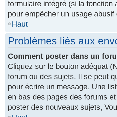
formulaire intégré (si la fonction
pour empêcher un usage abusif de 
Haut
Problèmes liés aux en
Comment poster dans un for
Cliquez sur le bouton adéquat 
forum ou des sujets. Il se peut 
pour écrire un message. Une list
en bas des pages des forums et
poster des nouveaux sujets, Vo