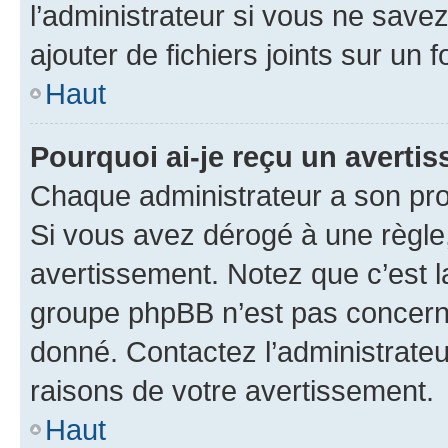
l’administrateur si vous ne sav
ajouter de fichiers joints sur un 
Haut
Pourquoi ai-je reçu un averti
Chaque administrateur a son pro
Si vous avez dérogé à une règle
avertissement. Notez que c’est la
groupe phpBB n’est pas concerné
donné. Contactez l’administrate
raisons de votre avertissement.
Haut