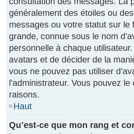
consultation des messages. La p
généralement des étoiles ou des
messages ou votre statut sur le
grande, connue sous le nom d’av
personnelle à chaque utilisateur. 
avatars et de décider de la maniè
vous ne pouvez pas utiliser d’ava
l’administrateur. Vous pouvez le
raisons.
Haut
Qu’est-ce que mon rang et co