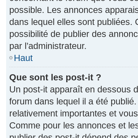
possible. Les annonces apparai
dans lequel elles sont publiées
possibilité de publier des anno
par l’administrateur.
Haut
Que sont les post-it ?
Un post-it apparaît en dessous 
forum dans lequel il a été publié.
relativement importantes et vous
Comme pour les annonces et les 
publier des post-it dépend des pe