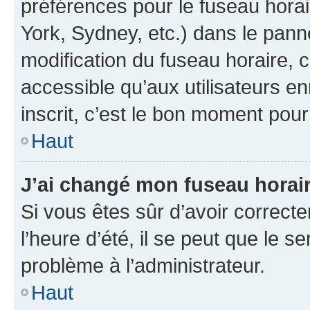
préférences pour le fuseau hora
York, Sydney, etc.) dans le panne
modification du fuseau horaire,
accessible qu’aux utilisateurs e
inscrit, c’est le bon moment pour 
Haut
J’ai changé mon fuseau horaire
Si vous êtes sûr d’avoir correct
l’heure d’été, il se peut que le s
problème à l’administrateur.
Haut