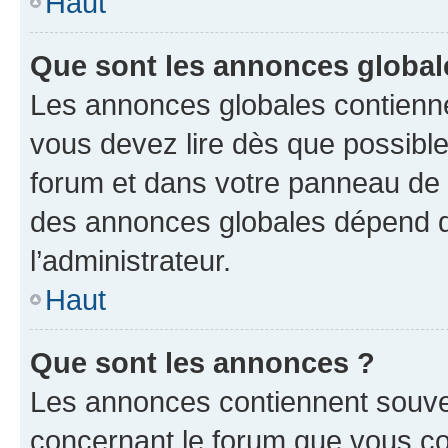
Haut
Que sont les annonces global
Les annonces globales contienne
vous devez lire dès que possibl
forum et dans votre panneau de l’u
des annonces globales dépend d
l’administrateur.
Haut
Que sont les annonces ?
Les annonces contiennent souve
concernant le forum que vous co