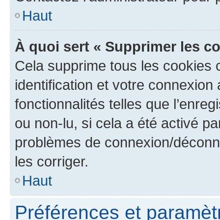
Haut
À quoi sert « Supprimer les c
Cela supprime tous les cookies 
identification et votre connexion
fonctionnalités telles que l’enre
ou non-lu, si cela a été activé p
problèmes de connexion/déconne
les corriger.
Haut
Préférences et paramètre