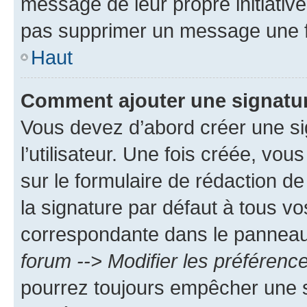
message de leur propre initiative
pas supprimer un message une f
Haut
Comment ajouter une signatu
Vous devez d’abord créer une s
l’utilisateur. Une fois créée, vo
sur le formulaire de rédaction 
la signature par défaut à tous v
correspondante dans le panneau d
forum --> Modifier les préféren
pourrez toujours empêcher une s