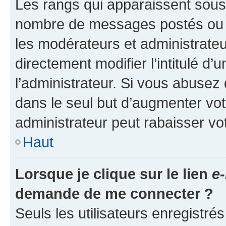
Les rangs qui apparaissent sous l
nombre de messages postés ou ide
les modérateurs et administrate
directement modifier l’intitulé d’
l’administrateur. Si vous abuse
dans le seul but d’augmenter vo
administrateur peut rabaisser v
Haut
Lorsque je clique sur le lien
e-
demande de me connecter ?
Seuls les utilisateurs enregistré