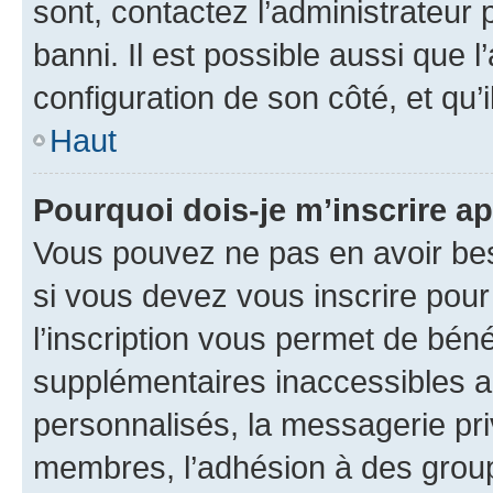
sont, contactez l’administrateur 
banni. Il est possible aussi que l
configuration de son côté, et qu’i
Haut
Pourquoi dois-je m’inscrire ap
Vous pouvez ne pas en avoir bes
si vous devez vous inscrire pour
l’inscription vous permet de béné
supplémentaires inaccessibles a
personnalisés, la messagerie pri
membres, l’adhésion à des groupes