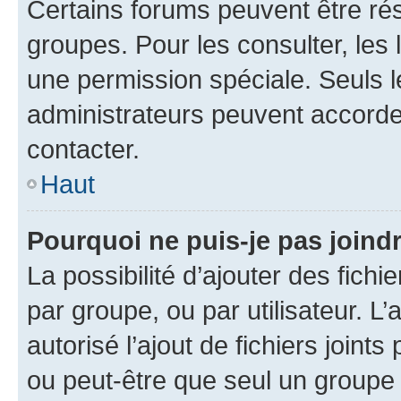
Certains forums peuvent être rés
groupes. Pour les consulter, les l
une permission spéciale. Seuls 
administrateurs peuvent accorde
contacter.
Haut
Pourquoi ne puis-je pas joind
La possibilité d’ajouter des fichi
par groupe, ou par utilisateur. L
autorisé l’ajout de fichiers joint
ou peut-être que seul un groupe 