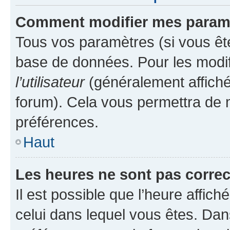
Comment modifier mes param
Tous vos paramètres (si vous ête
base de données. Pour les modifie
l’utilisateur
(généralement affiché
forum). Cela vous permettra de 
préférences.
Haut
Les heures ne sont pas correc
Il est possible que l’heure affich
celui dans lequel vous êtes. Da