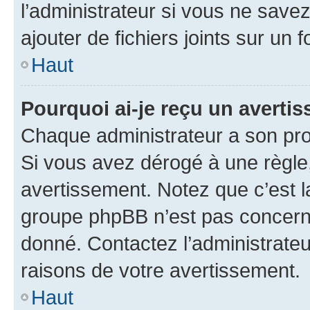
l’administrateur si vous ne sav
ajouter de fichiers joints sur un 
Haut
Pourquoi ai-je reçu un averti
Chaque administrateur a son pro
Si vous avez dérogé à une règle
avertissement. Notez que c’est la
groupe phpBB n’est pas concerné
donné. Contactez l’administrate
raisons de votre avertissement.
Haut