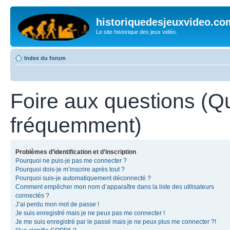
historiquedesjeuxvideo.co
Le site historique des jeux vidéo.
Index du forum
Foire aux questions (Q
fréquemment)
Problèmes d’identification et d’inscription
Pourquoi ne puis-je pas me connecter ?
Pourquoi dois-je m’inscrire après tout ?
Pourquoi suis-je automatiquement déconnecté ?
Comment empêcher mon nom d’apparaître dans la liste des utilisateurs
connectés ?
J’ai perdu mon mot de passe !
Je suis enregistré mais je ne peux pas me connecter !
Je me suis enregistré par le passé mais je ne peux plus me connecter ?!