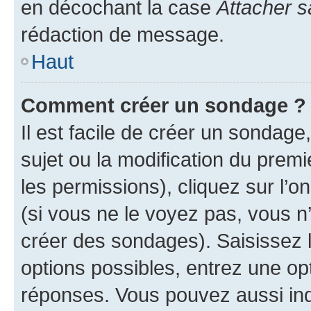
en décochant la case
Attacher s
rédaction de message.
Haut
Comment créer un sondage ?
Il est facile de créer un sondage
sujet ou la modification du prem
les permissions), cliquez sur l’o
(si vous ne le voyez pas, vous n
créer des sondages). Saisissez 
options possibles, entrez une op
réponses. Vous pouvez aussi in