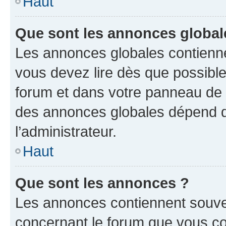
Haut
Que sont les annonces global
Les annonces globales contienne
vous devez lire dès que possibl
forum et dans votre panneau de l’u
des annonces globales dépend d
l’administrateur.
Haut
Que sont les annonces ?
Les annonces contiennent souve
concernant le forum que vous co