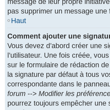
message de leur propre initiative
pas supprimer un message une f
Haut
Comment ajouter une signatu
Vous devez d’abord créer une s
l’utilisateur. Une fois créée, vo
sur le formulaire de rédaction 
la signature par défaut à tous v
correspondante dans le panneau d
forum --> Modifier les préféren
pourrez toujours empêcher une s