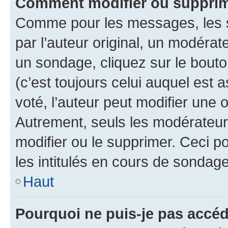
Comment modifier ou supprim
Comme pour les messages, les 
par l’auteur original, un modérat
un sondage, cliquez sur le bout
(c’est toujours celui auquel est 
voté, l’auteur peut modifier une
Autrement, seuls les modérateurs
modifier ou le supprimer. Ceci 
les intitulés en cours de sondage
Haut
Pourquoi ne puis-je pas accéd