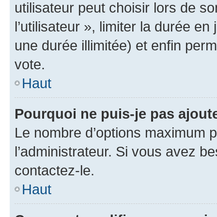
utilisateur peut choisir lors de 
l’utilisateur », limiter la durée 
une durée illimitée) et enfin perm
vote.
Haut
Pourquoi ne puis-je pas ajout
Le nombre d’options maximum pa
l’administrateur. Si vous avez be
contactez-le.
Haut