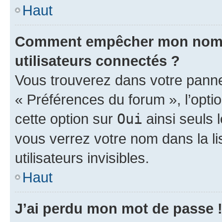
Haut
Comment empêcher mon nom d’
utilisateurs connectés ?
Vous trouverez dans votre panneau
« Préférences du forum », l’opti
cette option sur
Oui
ainsi seuls 
vous verrez votre nom dans la l
utilisateurs invisibles.
Haut
J’ai perdu mon mot de passe 