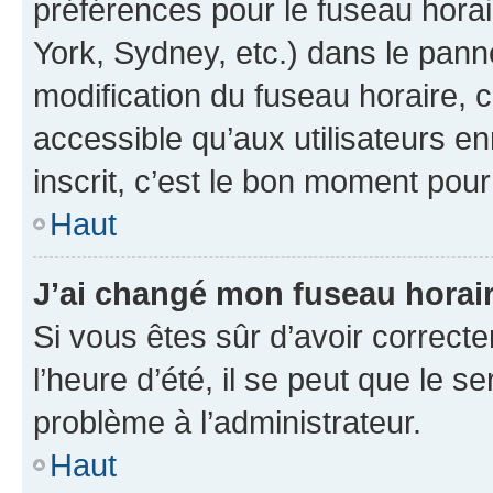
préférences pour le fuseau hora
York, Sydney, etc.) dans le panne
modification du fuseau horaire,
accessible qu’aux utilisateurs e
inscrit, c’est le bon moment pour 
Haut
J’ai changé mon fuseau horaire
Si vous êtes sûr d’avoir correct
l’heure d’été, il se peut que le s
problème à l’administrateur.
Haut