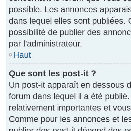
possible. Les annonces apparai
dans lequel elles sont publiées
possibilité de publier des anno
par l’administrateur.
Haut
Que sont les post-it ?
Un post-it apparaît en dessous 
forum dans lequel il a été publié.
relativement importantes et vous
Comme pour les annonces et les 
publier des post-it dépend des pe