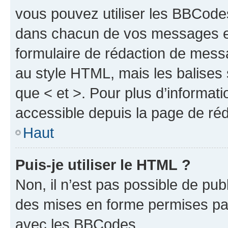
vous pouvez utiliser les BBCode
dans chacun de vos messages en 
formulaire de rédaction de mess
au style HTML, mais les balises s
que < et >. Pour plus d’informat
accessible depuis la page de ré
Haut
Puis-je utiliser le HTML ?
Non, il n’est pas possible de pu
des mises en forme permises pa
avec les BBCodes.