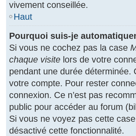
vivement conseillée.
Haut
Pourquoi suis-je automatiqu
Si vous ne cochez pas la case
M
chaque visite
lors de votre conn
pendant une durée déterminée. C
votre compte. Pour rester connec
connexion. Ce n’est pas recomma
public pour accéder au forum (bib
Si vous ne voyez pas cette case, 
désactivé cette fonctionnalité.