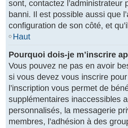
sont, contactez l’administrateur 
banni. Il est possible aussi que l
configuration de son côté, et qu’i
Haut
Pourquoi dois-je m’inscrire ap
Vous pouvez ne pas en avoir bes
si vous devez vous inscrire pour
l’inscription vous permet de béné
supplémentaires inaccessibles a
personnalisés, la messagerie pri
membres, l’adhésion à des groupes