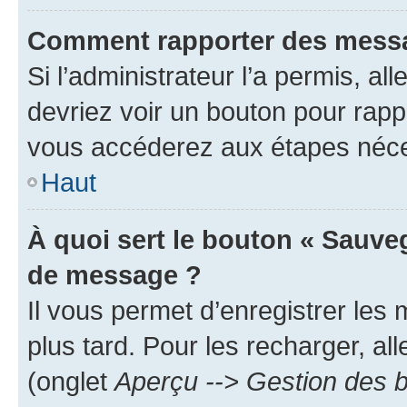
Comment rapporter des messa
Si l’administrateur l’a permis, a
devriez voir un bouton pour rapp
vous accéderez aux étapes néces
Haut
À quoi sert le bouton « Sauve
de message ?
Il vous permet d’enregistrer les
plus tard. Pour les recharger, all
(onglet
Aperçu --> Gestion des b