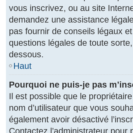
vous inscrivez, ou au site Intern
demandez une assistance légale.
pas fournir de conseils légaux e
questions légales de toute sorte,
dessous.
Haut
Pourquoi ne puis-je pas m’ins
Il est possible que le propriétaire
nom d’utilisateur que vous souhait
également avoir désactivé l’insc
Contactez l’administrateur pour