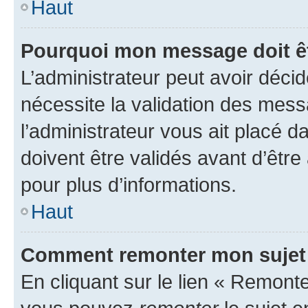
Haut
Pourquoi mon message doit êt
L’administrateur peut avoir déci
nécessite la validation des mess
l’administrateur vous ait placé
doivent être validés avant d’être
pour plus d’informations.
Haut
Comment remonter mon sujet
En cliquant sur le lien « Remonter