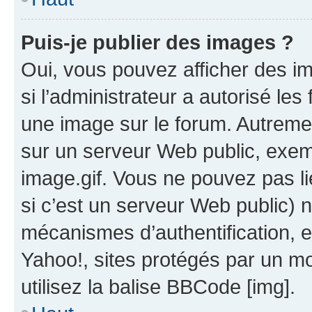
Puis-je publier des images ?
Oui, vous pouvez afficher des i
si l’administrateur a autorisé les
une image sur le forum. Autreme
sur un serveur Web public, exe
image.gif. Vous ne pouvez pas li
si c’est un serveur Web public) 
mécanismes d’authentification, 
Yahoo!, sites protégés par un mot
utilisez la balise BBCode [img].