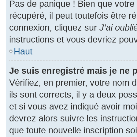
Pas de panique ! Bien que votre
récupéré, il peut toutefois être ré
connexion, cliquez sur
J’ai oubl
instructions et vous devriez pou
Haut
Je suis enregistré mais je ne
Vérifiez, en premier, votre nom d
ils sont corrects, il y a deux pos
et si vous avez indiqué avoir moi
devrez alors suivre les instruct
que toute nouvelle inscription s