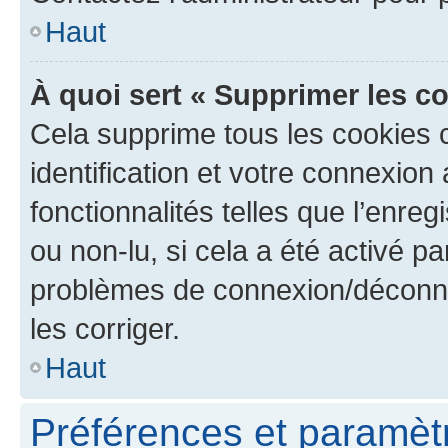
Haut
À quoi sert « Supprimer les c
Cela supprime tous les cookies 
identification et votre connexion
fonctionnalités telles que l’enre
ou non-lu, si cela a été activé p
problèmes de connexion/déconne
les corriger.
Haut
Préférences et paramètre