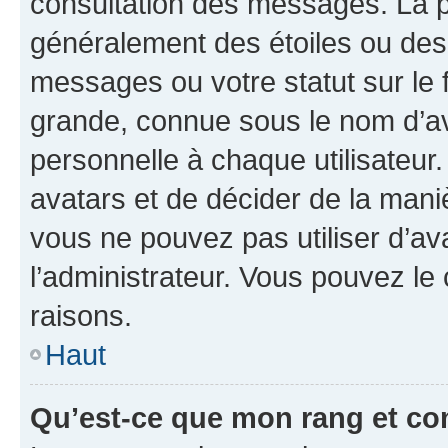
consultation des messages. La p
généralement des étoiles ou des
messages ou votre statut sur le
grande, connue sous le nom d’av
personnelle à chaque utilisateur. 
avatars et de décider de la maniè
vous ne pouvez pas utiliser d’ava
l’administrateur. Vous pouvez le
raisons.
Haut
Qu’est-ce que mon rang et co