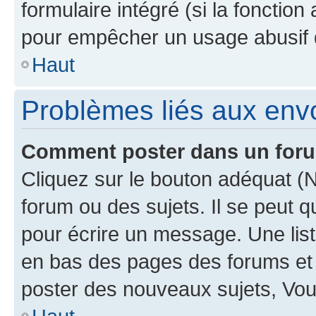
formulaire intégré (si la fonction
pour empêcher un usage abusif de 
Haut
Problèmes liés aux en
Comment poster dans un for
Cliquez sur le bouton adéquat 
forum ou des sujets. Il se peut 
pour écrire un message. Une list
en bas des pages des forums et
poster des nouveaux sujets, Vo