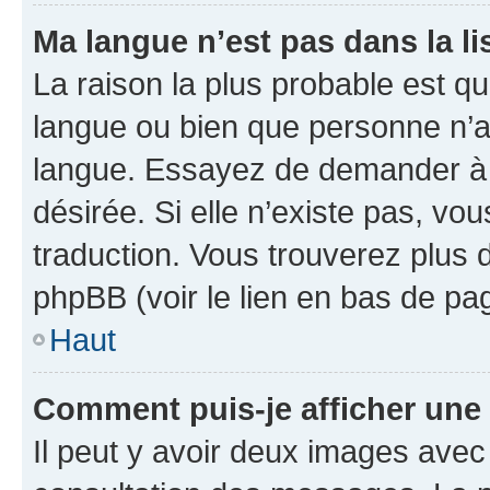
Ma langue n’est pas dans la lis
La raison la plus probable est que
langue ou bien que personne n’a
langue. Essayez de demander à l’
désirée. Si elle n’existe pas, vou
traduction. Vous trouverez plus d
phpBB (voir le lien en bas de pa
Haut
Comment puis-je afficher une
Il peut y avoir deux images avec