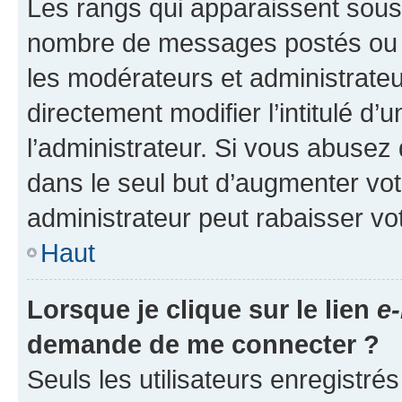
Les rangs qui apparaissent sous l
nombre de messages postés ou ide
les modérateurs et administrate
directement modifier l’intitulé d’
l’administrateur. Si vous abuse
dans le seul but d’augmenter vo
administrateur peut rabaisser v
Haut
Lorsque je clique sur le lien
e-
demande de me connecter ?
Seuls les utilisateurs enregistré