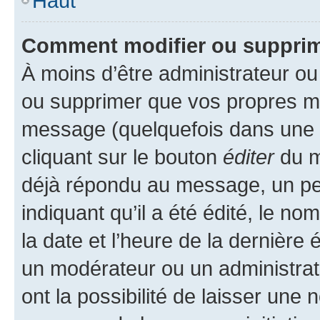
Haut
Comment modifier ou suppri
À moins d’être administrateur o
ou supprimer que vos propres m
message (quelquefois dans une d
cliquant sur le bouton
éditer
du m
déjà répondu au message, un pet
indiquant qu’il a été édité, le nom
la date et l’heure de la dernière
un modérateur ou un administrat
ont la possibilité de laisser une n