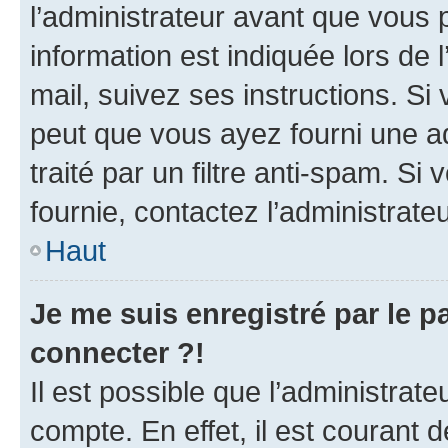
l’administrateur avant que vous 
information est indiquée lors de l
mail, suivez ses instructions. Si 
peut que vous ayez fourni une ad
traité par un filtre anti-spam. Si
fournie, contactez l’administrateu
Haut
Je me suis enregistré par le 
connecter ?!
Il est possible que l’administrat
compte. En effet, il est courant 