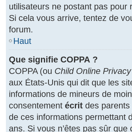
utilisateurs ne postant pas pour 
Si cela vous arrive, tentez de vou
forum.
Haut
Que signifie COPPA ?
COPPA (ou
Child Online Privacy
aux États-Unis qui dit que les sit
informations de mineurs de moins
consentement
écrit
des parents (
de ces informations permettant d
ans. Si vous n’êtes pas sûr que 