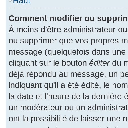
Haut
Comment modifier ou suppri
À moins d’être administrateur o
ou supprimer que vos propres m
message (quelquefois dans une d
cliquant sur le bouton
éditer
du m
déjà répondu au message, un pet
indiquant qu’il a été édité, le nom
la date et l’heure de la dernière
un modérateur ou un administrat
ont la possibilité de laisser une n