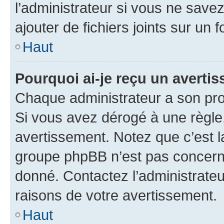
l’administrateur si vous ne sav
ajouter de fichiers joints sur un 
Haut
Pourquoi ai-je reçu un averti
Chaque administrateur a son pro
Si vous avez dérogé à une règle
avertissement. Notez que c’est la
groupe phpBB n’est pas concerné
donné. Contactez l’administrate
raisons de votre avertissement.
Haut