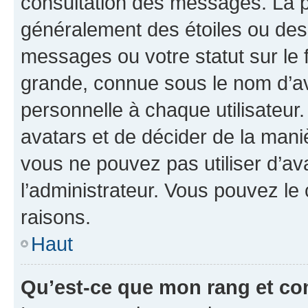
consultation des messages. La p
généralement des étoiles ou des
messages ou votre statut sur le
grande, connue sous le nom d’av
personnelle à chaque utilisateur. 
avatars et de décider de la maniè
vous ne pouvez pas utiliser d’ava
l’administrateur. Vous pouvez le
raisons.
Haut
Qu’est-ce que mon rang et co