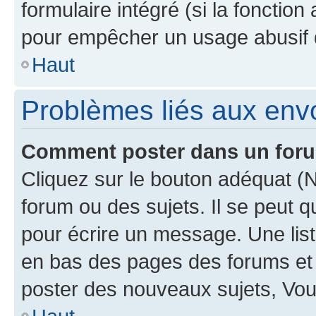
formulaire intégré (si la fonction
pour empêcher un usage abusif de 
Haut
Problèmes liés aux en
Comment poster dans un for
Cliquez sur le bouton adéquat 
forum ou des sujets. Il se peut 
pour écrire un message. Une list
en bas des pages des forums et
poster des nouveaux sujets, Vo