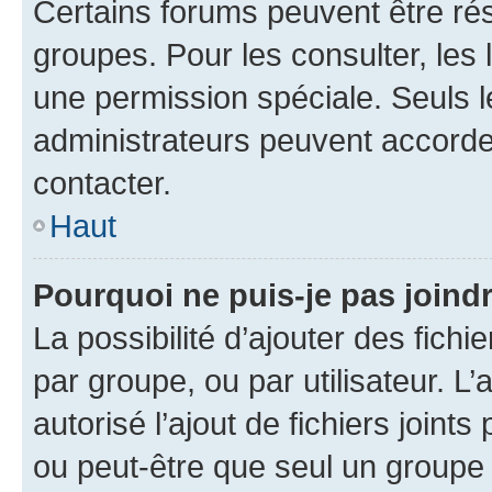
Certains forums peuvent être rés
groupes. Pour les consulter, les l
une permission spéciale. Seuls 
administrateurs peuvent accorde
contacter.
Haut
Pourquoi ne puis-je pas joind
La possibilité d’ajouter des fichi
par groupe, ou par utilisateur. L
autorisé l’ajout de fichiers joint
ou peut-être que seul un groupe 