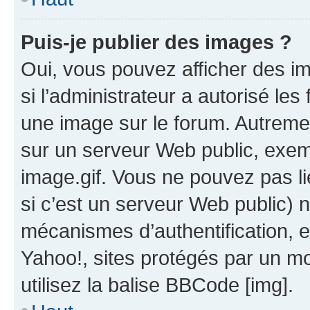
Puis-je publier des images ?
Oui, vous pouvez afficher des i
si l’administrateur a autorisé les
une image sur le forum. Autreme
sur un serveur Web public, exe
image.gif. Vous ne pouvez pas li
si c’est un serveur Web public) 
mécanismes d’authentification, 
Yahoo!, sites protégés par un mot
utilisez la balise BBCode [img].