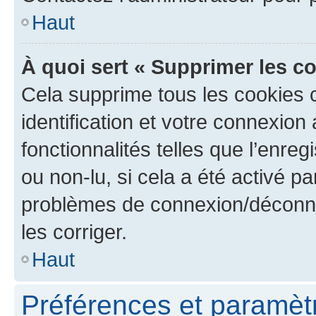
Haut
À quoi sert « Supprimer les c
Cela supprime tous les cookies 
identification et votre connexion
fonctionnalités telles que l’enre
ou non-lu, si cela a été activé p
problèmes de connexion/déconne
les corriger.
Haut
Préférences et paramètre