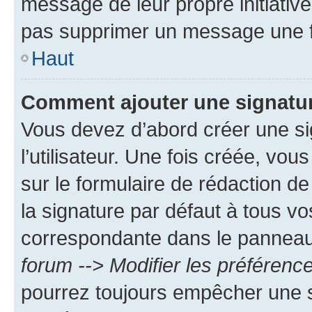
message de leur propre initiative
pas supprimer un message une f
Haut
Comment ajouter une signatu
Vous devez d’abord créer une s
l’utilisateur. Une fois créée, vo
sur le formulaire de rédaction 
la signature par défaut à tous v
correspondante dans le panneau d
forum --> Modifier les préféren
pourrez toujours empêcher une s