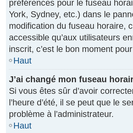
préférences pour le fuseau hora
York, Sydney, etc.) dans le panne
modification du fuseau horaire,
accessible qu’aux utilisateurs e
inscrit, c’est le bon moment pour 
Haut
J’ai changé mon fuseau horaire
Si vous êtes sûr d’avoir correct
l’heure d’été, il se peut que le s
problème à l’administrateur.
Haut