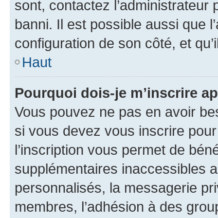
sont, contactez l’administrateur 
banni. Il est possible aussi que l
configuration de son côté, et qu’i
Haut
Pourquoi dois-je m’inscrire ap
Vous pouvez ne pas en avoir bes
si vous devez vous inscrire pour
l’inscription vous permet de béné
supplémentaires inaccessibles a
personnalisés, la messagerie pri
membres, l’adhésion à des groupes