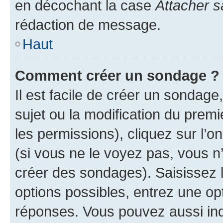
en décochant la case
Attacher s
rédaction de message.
Haut
Comment créer un sondage ?
Il est facile de créer un sondage
sujet ou la modification du prem
les permissions), cliquez sur l’o
(si vous ne le voyez pas, vous n
créer des sondages). Saisissez 
options possibles, entrez une op
réponses. Vous pouvez aussi in