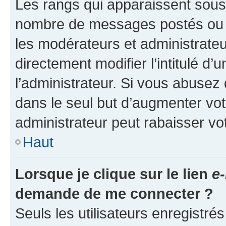
Les rangs qui apparaissent sous l
nombre de messages postés ou ide
les modérateurs et administrate
directement modifier l’intitulé d’
l’administrateur. Si vous abuse
dans le seul but d’augmenter vo
administrateur peut rabaisser v
Haut
Lorsque je clique sur le lien
e-
demande de me connecter ?
Seuls les utilisateurs enregistré