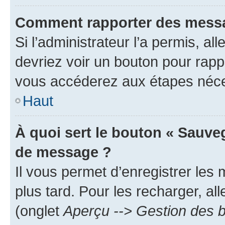
Comment rapporter des messa
Si l’administrateur l’a permis, a
devriez voir un bouton pour rapp
vous accéderez aux étapes néces
Haut
À quoi sert le bouton « Sauve
de message ?
Il vous permet d’enregistrer les
plus tard. Pour les recharger, all
(onglet
Aperçu --> Gestion des b