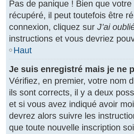
Pas de panique ! Bien que votre
récupéré, il peut toutefois être ré
connexion, cliquez sur
J’ai oubl
instructions et vous devriez pou
Haut
Je suis enregistré mais je ne
Vérifiez, en premier, votre nom d
ils sont corrects, il y a deux pos
et si vous avez indiqué avoir moi
devrez alors suivre les instruct
que toute nouvelle inscription s