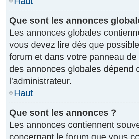
Haut
Que sont les annonces global
Les annonces globales contienne
vous devez lire dès que possibl
forum et dans votre panneau de l’u
des annonces globales dépend d
l’administrateur.
Haut
Que sont les annonces ?
Les annonces contiennent souve
concernant le forum que vous co