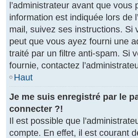
l’administrateur avant que vous 
information est indiquée lors de l
mail, suivez ses instructions. Si 
peut que vous ayez fourni une ad
traité par un filtre anti-spam. Si
fournie, contactez l’administrateu
Haut
Je me suis enregistré par le 
connecter ?!
Il est possible que l’administrat
compte. En effet, il est courant 