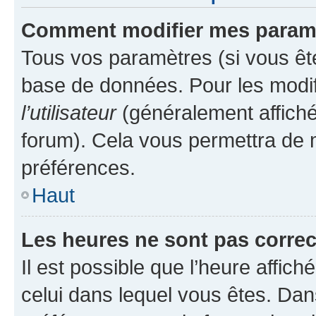
Comment modifier mes param
Tous vos paramètres (si vous ête
base de données. Pour les modifie
l’utilisateur
(généralement affiché
forum). Cela vous permettra de 
préférences.
Haut
Les heures ne sont pas correc
Il est possible que l’heure affich
celui dans lequel vous êtes. Da