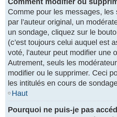
Comment modifier ou supprim
Comme pour les messages, les 
par l’auteur original, un modérat
un sondage, cliquez sur le bout
(c’est toujours celui auquel est 
voté, l’auteur peut modifier une
Autrement, seuls les modérateurs
modifier ou le supprimer. Ceci 
les intitulés en cours de sondage
Haut
Pourquoi ne puis-je pas accéd