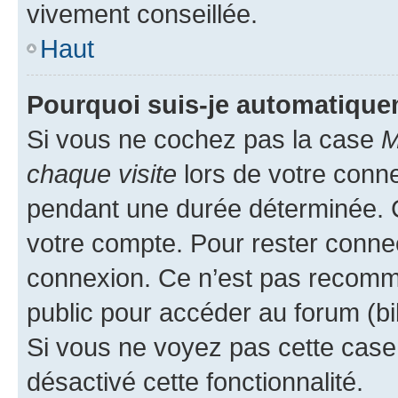
vivement conseillée.
Haut
Pourquoi suis-je automatiqu
Si vous ne cochez pas la case
M
chaque visite
lors de votre conn
pendant une durée déterminée. C
votre compte. Pour rester connec
connexion. Ce n’est pas recomma
public pour accéder au forum (bib
Si vous ne voyez pas cette case, 
désactivé cette fonctionnalité.