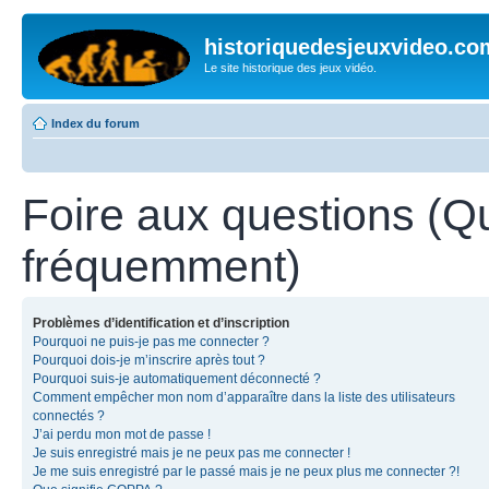
historiquedesjeuxvideo.co
Le site historique des jeux vidéo.
Index du forum
Foire aux questions (Q
fréquemment)
Problèmes d’identification et d’inscription
Pourquoi ne puis-je pas me connecter ?
Pourquoi dois-je m’inscrire après tout ?
Pourquoi suis-je automatiquement déconnecté ?
Comment empêcher mon nom d’apparaître dans la liste des utilisateurs
connectés ?
J’ai perdu mon mot de passe !
Je suis enregistré mais je ne peux pas me connecter !
Je me suis enregistré par le passé mais je ne peux plus me connecter ?!