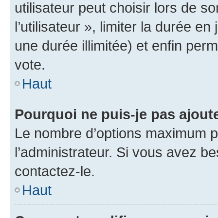
utilisateur peut choisir lors de 
l’utilisateur », limiter la durée 
une durée illimitée) et enfin perm
vote.
Haut
Pourquoi ne puis-je pas ajout
Le nombre d’options maximum pa
l’administrateur. Si vous avez be
contactez-le.
Haut