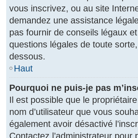
vous inscrivez, ou au site Intern
demandez une assistance légale.
pas fournir de conseils légaux e
questions légales de toute sorte,
dessous.
Haut
Pourquoi ne puis-je pas m’ins
Il est possible que le propriétaire
nom d’utilisateur que vous souhait
également avoir désactivé l’insc
Contactez l’administrateur pour