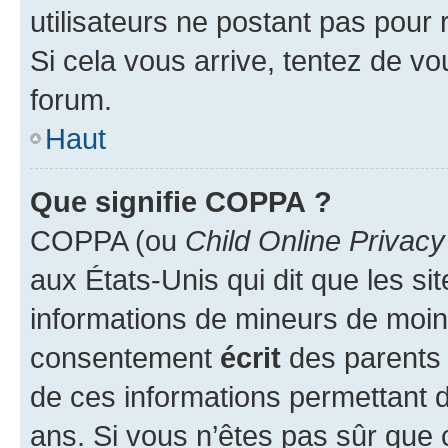
utilisateurs ne postant pas pour 
Si cela vous arrive, tentez de vou
forum.
Haut
Que signifie COPPA ?
COPPA (ou
Child Online Privacy
aux États-Unis qui dit que les sit
informations de mineurs de moins
consentement
écrit
des parents (
de ces informations permettant d
ans. Si vous n’êtes pas sûr que 