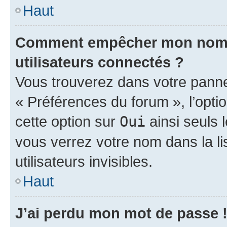
Haut
Comment empêcher mon nom d’
utilisateurs connectés ?
Vous trouverez dans votre panneau
« Préférences du forum », l’opti
cette option sur
Oui
ainsi seuls 
vous verrez votre nom dans la l
utilisateurs invisibles.
Haut
J’ai perdu mon mot de passe 