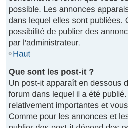
possible. Les annonces apparai
dans lequel elles sont publiées
possibilité de publier des anno
par l’administrateur.
Haut
Que sont les post-it ?
Un post-it apparaît en dessous 
forum dans lequel il a été publié.
relativement importantes et vous
Comme pour les annonces et les 
publier des post-it dépend des pe