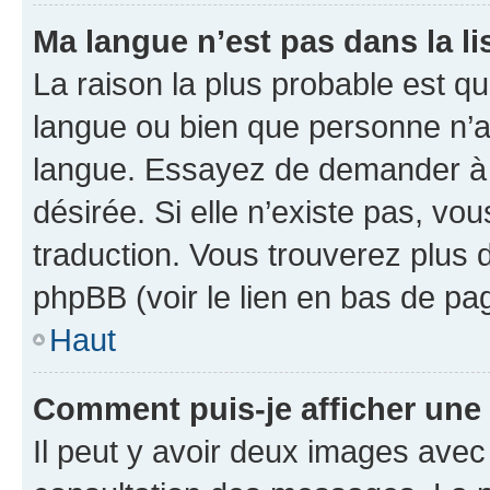
Ma langue n’est pas dans la lis
La raison la plus probable est que
langue ou bien que personne n’a
langue. Essayez de demander à l’
désirée. Si elle n’existe pas, vou
traduction. Vous trouverez plus d
phpBB (voir le lien en bas de pa
Haut
Comment puis-je afficher une
Il peut y avoir deux images avec