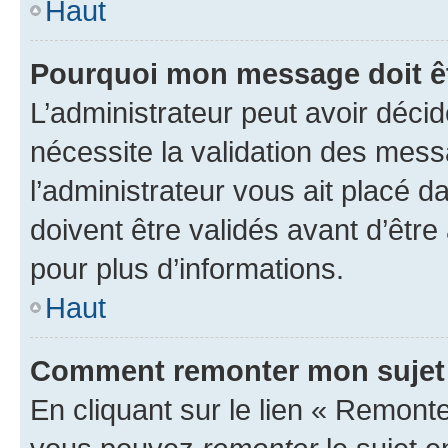
Haut
Pourquoi mon message doit êt
L’administrateur peut avoir déci
nécessite la validation des mess
l’administrateur vous ait placé
doivent être validés avant d’être
pour plus d’informations.
Haut
Comment remonter mon sujet
En cliquant sur le lien « Remonter