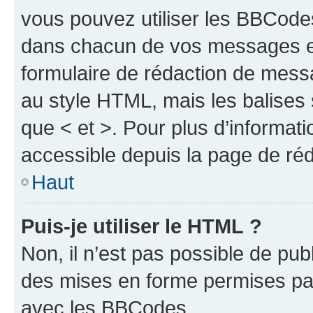
vous pouvez utiliser les BBCode
dans chacun de vos messages en 
formulaire de rédaction de mess
au style HTML, mais les balises s
que < et >. Pour plus d’informat
accessible depuis la page de ré
Haut
Puis-je utiliser le HTML ?
Non, il n’est pas possible de pu
des mises en forme permises pa
avec les BBCodes.