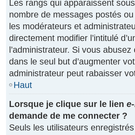
Les rangs qui apparaissent sous l
nombre de messages postés ou ide
les modérateurs et administrate
directement modifier l’intitulé d’
l’administrateur. Si vous abuse
dans le seul but d’augmenter vo
administrateur peut rabaisser v
Haut
Lorsque je clique sur le lien
e-
demande de me connecter ?
Seuls les utilisateurs enregistré