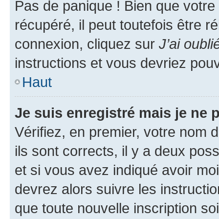
Pas de panique ! Bien que votre
récupéré, il peut toutefois être ré
connexion, cliquez sur
J’ai oubl
instructions et vous devriez pou
Haut
Je suis enregistré mais je ne
Vérifiez, en premier, votre nom d
ils sont corrects, il y a deux pos
et si vous avez indiqué avoir moi
devrez alors suivre les instruct
que toute nouvelle inscription s