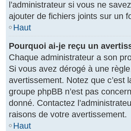
l’administrateur si vous ne sav
ajouter de fichiers joints sur un 
Haut
Pourquoi ai-je reçu un averti
Chaque administrateur a son pro
Si vous avez dérogé à une règle
avertissement. Notez que c’est la
groupe phpBB n’est pas concerné
donné. Contactez l’administrate
raisons de votre avertissement.
Haut