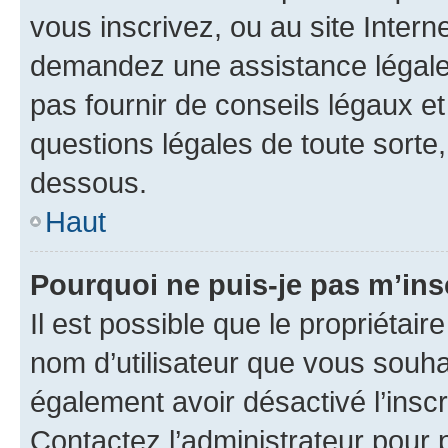
vous inscrivez, ou au site Intern
demandez une assistance légale.
pas fournir de conseils légaux e
questions légales de toute sorte,
dessous.
Haut
Pourquoi ne puis-je pas m’ins
Il est possible que le propriétaire
nom d’utilisateur que vous souhait
également avoir désactivé l’insc
Contactez l’administrateur pour