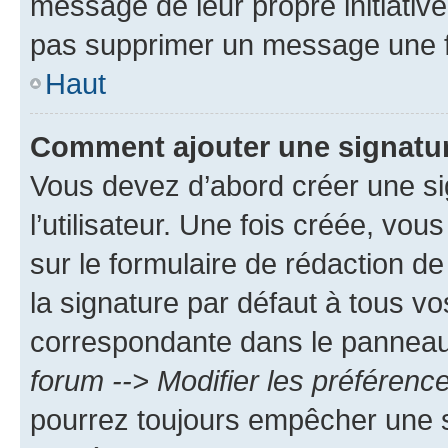
message de leur propre initiative
pas supprimer un message une f
Haut
Comment ajouter une signatu
Vous devez d’abord créer une s
l’utilisateur. Une fois créée, vo
sur le formulaire de rédaction 
la signature par défaut à tous v
correspondante dans le panneau d
forum --> Modifier les préféren
pourrez toujours empêcher une s