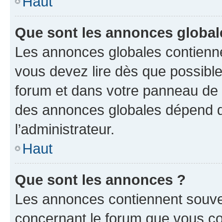
Haut
Que sont les annonces global
Les annonces globales contienne
vous devez lire dès que possibl
forum et dans votre panneau de l’u
des annonces globales dépend d
l’administrateur.
Haut
Que sont les annonces ?
Les annonces contiennent souve
concernant le forum que vous co