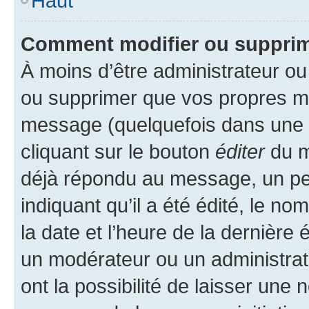
Haut
Comment modifier ou suppri
À moins d’être administrateur o
ou supprimer que vos propres m
message (quelquefois dans une d
cliquant sur le bouton
éditer
du m
déjà répondu au message, un pet
indiquant qu’il a été édité, le nom
la date et l’heure de la dernière
un modérateur ou un administrat
ont la possibilité de laisser une n