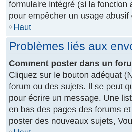
formulaire intégré (si la fonction
pour empêcher un usage abusif de 
Haut
Problèmes liés aux en
Comment poster dans un for
Cliquez sur le bouton adéquat 
forum ou des sujets. Il se peut 
pour écrire un message. Une list
en bas des pages des forums et
poster des nouveaux sujets, Vo