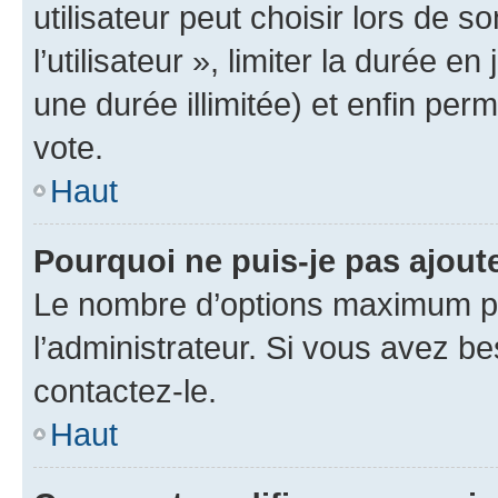
utilisateur peut choisir lors de 
l’utilisateur », limiter la durée 
une durée illimitée) et enfin perm
vote.
Haut
Pourquoi ne puis-je pas ajout
Le nombre d’options maximum pa
l’administrateur. Si vous avez be
contactez-le.
Haut