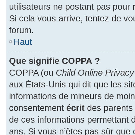
utilisateurs ne postant pas pour 
Si cela vous arrive, tentez de vou
forum.
Haut
Que signifie COPPA ?
COPPA (ou
Child Online Privacy
aux États-Unis qui dit que les sit
informations de mineurs de moins
consentement
écrit
des parents (
de ces informations permettant d
ans. Si vous n’êtes pas sûr que 