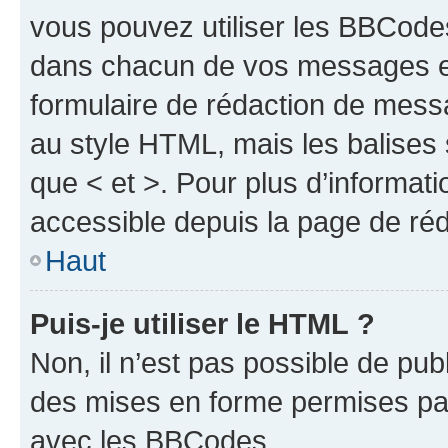
vous pouvez utiliser les BBCode
dans chacun de vos messages en 
formulaire de rédaction de mess
au style HTML, mais les balises s
que < et >. Pour plus d’informat
accessible depuis la page de ré
Haut
Puis-je utiliser le HTML ?
Non, il n’est pas possible de pu
des mises en forme permises pa
avec les BBCodes.