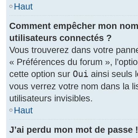
Haut
Comment empêcher mon nom d’
utilisateurs connectés ?
Vous trouverez dans votre panneau
« Préférences du forum », l’opti
cette option sur
Oui
ainsi seuls 
vous verrez votre nom dans la l
utilisateurs invisibles.
Haut
J’ai perdu mon mot de passe 