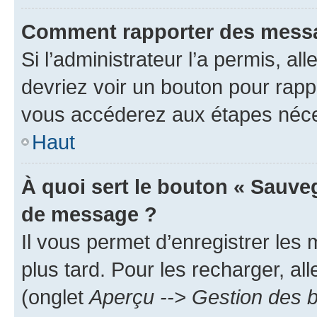
Comment rapporter des messa
Si l’administrateur l’a permis, a
devriez voir un bouton pour rapp
vous accéderez aux étapes néces
Haut
À quoi sert le bouton « Sauve
de message ?
Il vous permet d’enregistrer les
plus tard. Pour les recharger, all
(onglet
Aperçu --> Gestion des b