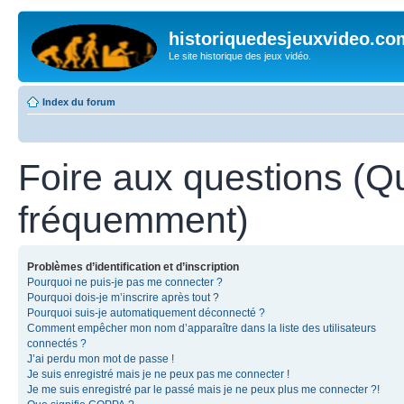
historiquedesjeuxvideo.co
Le site historique des jeux vidéo.
Index du forum
Foire aux questions (Q
fréquemment)
Problèmes d’identification et d’inscription
Pourquoi ne puis-je pas me connecter ?
Pourquoi dois-je m’inscrire après tout ?
Pourquoi suis-je automatiquement déconnecté ?
Comment empêcher mon nom d’apparaître dans la liste des utilisateurs
connectés ?
J’ai perdu mon mot de passe !
Je suis enregistré mais je ne peux pas me connecter !
Je me suis enregistré par le passé mais je ne peux plus me connecter ?!