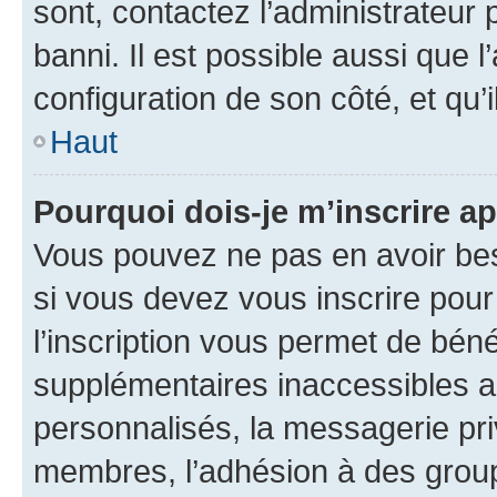
sont, contactez l’administrateur 
banni. Il est possible aussi que l
configuration de son côté, et qu’i
Haut
Pourquoi dois-je m’inscrire ap
Vous pouvez ne pas en avoir bes
si vous devez vous inscrire pour
l’inscription vous permet de béné
supplémentaires inaccessibles a
personnalisés, la messagerie pri
membres, l’adhésion à des groupes