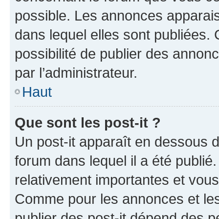
possible. Les annonces apparai
dans lequel elles sont publiées
possibilité de publier des anno
par l’administrateur.
Haut
Que sont les post-it ?
Un post-it apparaît en dessous 
forum dans lequel il a été publié.
relativement importantes et vous
Comme pour les annonces et les 
publier des post-it dépend des pe