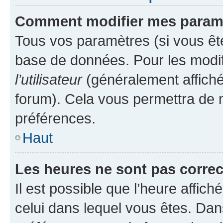
Comment modifier mes param
Tous vos paramètres (si vous ête
base de données. Pour les modifie
l’utilisateur
(généralement affiché
forum). Cela vous permettra de 
préférences.
Haut
Les heures ne sont pas correc
Il est possible que l’heure affich
celui dans lequel vous êtes. Da