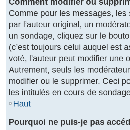
Comment modifier ou supprim
Comme pour les messages, les 
par l’auteur original, un modérat
un sondage, cliquez sur le bout
(c’est toujours celui auquel est 
voté, l’auteur peut modifier une
Autrement, seuls les modérateurs
modifier ou le supprimer. Ceci 
les intitulés en cours de sondage
Haut
Pourquoi ne puis-je pas accéd