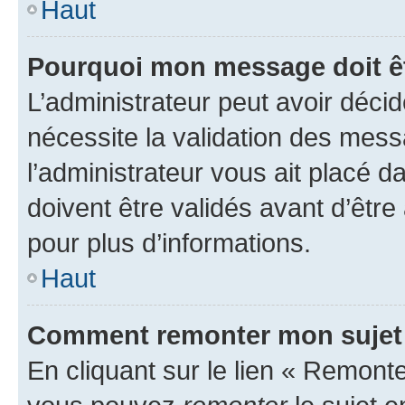
Haut
Pourquoi mon message doit êt
L’administrateur peut avoir déci
nécessite la validation des mess
l’administrateur vous ait placé
doivent être validés avant d’être
pour plus d’informations.
Haut
Comment remonter mon sujet
En cliquant sur le lien « Remonter