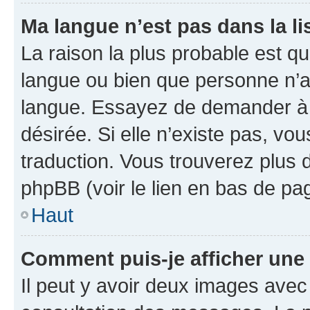
Ma langue n’est pas dans la lis
La raison la plus probable est que
langue ou bien que personne n’a
langue. Essayez de demander à l’
désirée. Si elle n’existe pas, vou
traduction. Vous trouverez plus d
phpBB (voir le lien en bas de pa
Haut
Comment puis-je afficher une
Il peut y avoir deux images avec