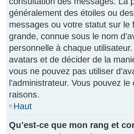
consultation des messages. La p
généralement des étoiles ou des
messages ou votre statut sur le
grande, connue sous le nom d’av
personnelle à chaque utilisateur. 
avatars et de décider de la maniè
vous ne pouvez pas utiliser d’ava
l’administrateur. Vous pouvez le
raisons.
Haut
Qu’est-ce que mon rang et co