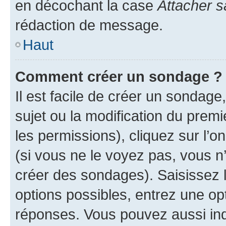
en décochant la case
Attacher s
rédaction de message.
Haut
Comment créer un sondage ?
Il est facile de créer un sondage
sujet ou la modification du prem
les permissions), cliquez sur l’o
(si vous ne le voyez pas, vous n
créer des sondages). Saisissez 
options possibles, entrez une op
réponses. Vous pouvez aussi in