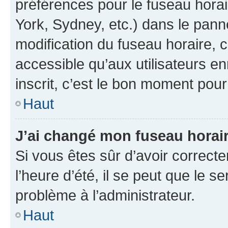
préférences pour le fuseau hora
York, Sydney, etc.) dans le panne
modification du fuseau horaire,
accessible qu’aux utilisateurs e
inscrit, c’est le bon moment pour 
Haut
J’ai changé mon fuseau horaire
Si vous êtes sûr d’avoir correct
l’heure d’été, il se peut que le s
problème à l’administrateur.
Haut