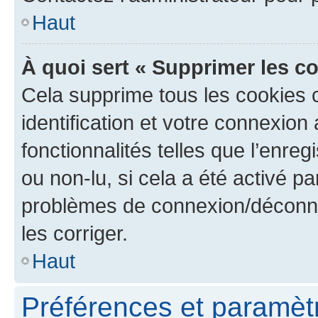
Haut
À quoi sert « Supprimer les c
Cela supprime tous les cookies 
identification et votre connexion
fonctionnalités telles que l’enre
ou non-lu, si cela a été activé p
problèmes de connexion/déconne
les corriger.
Haut
Préférences et paramètre