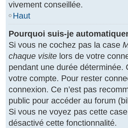
vivement conseillée.
Haut
Pourquoi suis-je automatiqu
Si vous ne cochez pas la case
M
chaque visite
lors de votre conn
pendant une durée déterminée. C
votre compte. Pour rester connec
connexion. Ce n’est pas recomma
public pour accéder au forum (bib
Si vous ne voyez pas cette case, 
désactivé cette fonctionnalité.