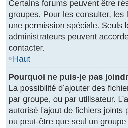
Certains forums peuvent être rés
groupes. Pour les consulter, les l
une permission spéciale. Seuls 
administrateurs peuvent accorde
contacter.
Haut
Pourquoi ne puis-je pas joind
La possibilité d’ajouter des fichi
par groupe, ou par utilisateur. L
autorisé l’ajout de fichiers joint
ou peut-être que seul un groupe 