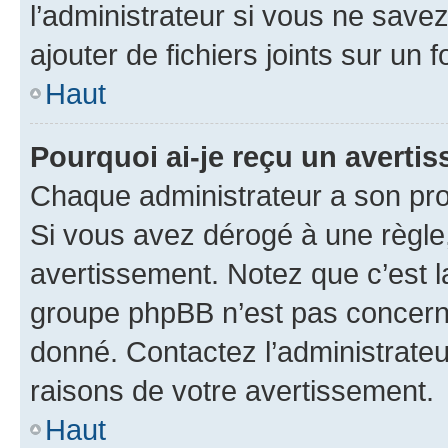
l’administrateur si vous ne sav
ajouter de fichiers joints sur un 
Haut
Pourquoi ai-je reçu un averti
Chaque administrateur a son pro
Si vous avez dérogé à une règle
avertissement. Notez que c’est la
groupe phpBB n’est pas concerné
donné. Contactez l’administrate
raisons de votre avertissement.
Haut