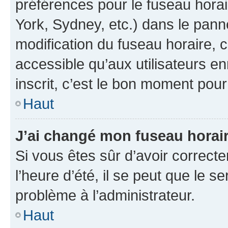
préférences pour le fuseau hora
York, Sydney, etc.) dans le panne
modification du fuseau horaire,
accessible qu’aux utilisateurs e
inscrit, c’est le bon moment pour 
Haut
J’ai changé mon fuseau horaire
Si vous êtes sûr d’avoir correct
l’heure d’été, il se peut que le s
problème à l’administrateur.
Haut