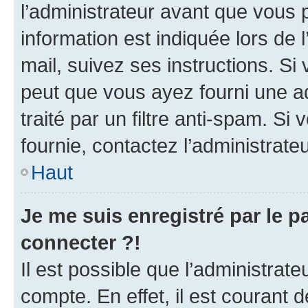
l’administrateur avant que vous 
information est indiquée lors de l
mail, suivez ses instructions. Si 
peut que vous ayez fourni une ad
traité par un filtre anti-spam. Si
fournie, contactez l’administrateu
Haut
Je me suis enregistré par le 
connecter ?!
Il est possible que l’administrat
compte. En effet, il est courant 