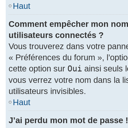
Haut
Comment empêcher mon nom d’
utilisateurs connectés ?
Vous trouverez dans votre panneau
« Préférences du forum », l’opti
cette option sur
Oui
ainsi seuls 
vous verrez votre nom dans la l
utilisateurs invisibles.
Haut
J’ai perdu mon mot de passe 