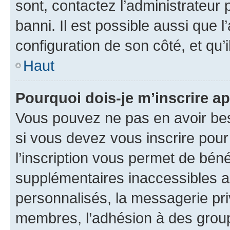
sont, contactez l’administrateur 
banni. Il est possible aussi que l
configuration de son côté, et qu’i
Haut
Pourquoi dois-je m’inscrire ap
Vous pouvez ne pas en avoir bes
si vous devez vous inscrire pour
l’inscription vous permet de béné
supplémentaires inaccessibles a
personnalisés, la messagerie pri
membres, l’adhésion à des groupes