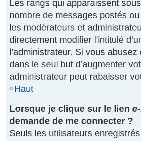
Les rangs qui apparaissent sous l
nombre de messages postés ou ide
les modérateurs et administrate
directement modifier l’intitulé d’
l’administrateur. Si vous abuse
dans le seul but d’augmenter vo
administrateur peut rabaisser v
Haut
Lorsque je clique sur le lien
e-
demande de me connecter ?
Seuls les utilisateurs enregistré