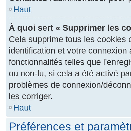
Haut
À quoi sert « Supprimer les c
Cela supprime tous les cookies 
identification et votre connexion
fonctionnalités telles que l’enre
ou non-lu, si cela a été activé p
problèmes de connexion/déconne
les corriger.
Haut
Préférences et paramètre