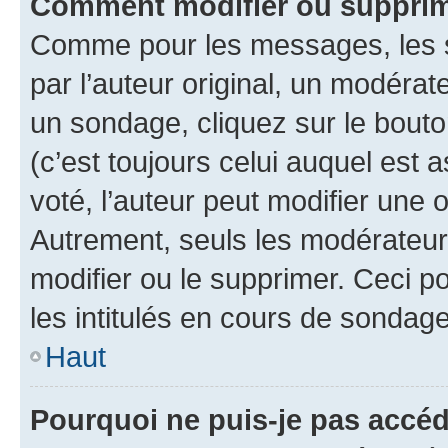
Comment modifier ou supprim
Comme pour les messages, les 
par l’auteur original, un modérat
un sondage, cliquez sur le bout
(c’est toujours celui auquel est 
voté, l’auteur peut modifier une
Autrement, seuls les modérateurs
modifier ou le supprimer. Ceci 
les intitulés en cours de sondage
Haut
Pourquoi ne puis-je pas accéd