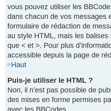
vous pouvez utiliser les BBCode
dans chacun de vos messages en 
formulaire de rédaction de mess
au style HTML, mais les balises s
que < et >. Pour plus d’informat
accessible depuis la page de ré
Haut
Puis-je utiliser le HTML ?
Non, il n’est pas possible de pu
des mises en forme permises pa
avec les BBCodes.