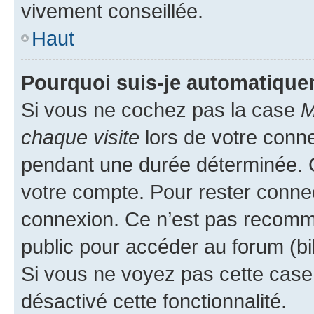
vivement conseillée.
Haut
Pourquoi suis-je automatiqu
Si vous ne cochez pas la case
M
chaque visite
lors de votre conn
pendant une durée déterminée. C
votre compte. Pour rester connec
connexion. Ce n’est pas recomma
public pour accéder au forum (bib
Si vous ne voyez pas cette case, 
désactivé cette fonctionnalité.