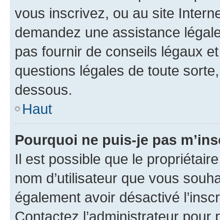
vous inscrivez, ou au site Intern
demandez une assistance légale.
pas fournir de conseils légaux e
questions légales de toute sorte,
dessous.
Haut
Pourquoi ne puis-je pas m’ins
Il est possible que le propriétaire
nom d’utilisateur que vous souhait
également avoir désactivé l’insc
Contactez l’administrateur pour