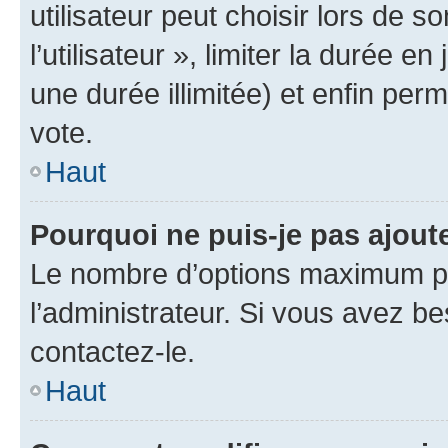
utilisateur peut choisir lors de 
l’utilisateur », limiter la durée 
une durée illimitée) et enfin perm
vote.
Haut
Pourquoi ne puis-je pas ajout
Le nombre d’options maximum pa
l’administrateur. Si vous avez be
contactez-le.
Haut