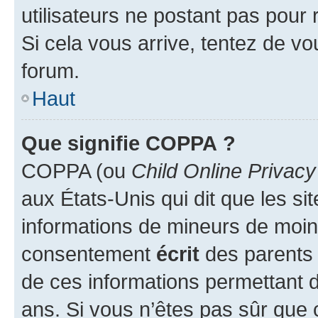
utilisateurs ne postant pas pour 
Si cela vous arrive, tentez de vou
forum.
Haut
Que signifie COPPA ?
COPPA (ou
Child Online Privacy
aux États-Unis qui dit que les sit
informations de mineurs de moins
consentement
écrit
des parents (
de ces informations permettant d
ans. Si vous n’êtes pas sûr que 