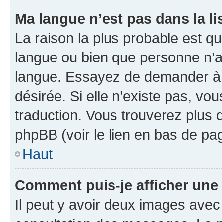
Ma langue n’est pas dans la lis
La raison la plus probable est que
langue ou bien que personne n’a
langue. Essayez de demander à l’
désirée. Si elle n’existe pas, vou
traduction. Vous trouverez plus d
phpBB (voir le lien en bas de pa
Haut
Comment puis-je afficher une
Il peut y avoir deux images avec