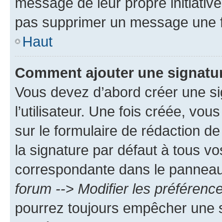
message de leur propre initiative
pas supprimer un message une f
Haut
Comment ajouter une signatu
Vous devez d’abord créer une s
l’utilisateur. Une fois créée, vo
sur le formulaire de rédaction 
la signature par défaut à tous v
correspondante dans le panneau d
forum --> Modifier les préféren
pourrez toujours empêcher une s