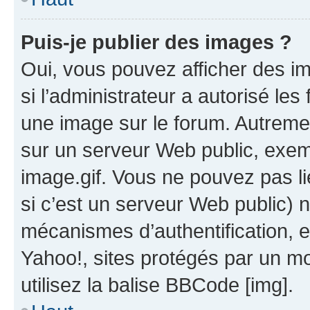
Puis-je publier des images ?
Oui, vous pouvez afficher des i
si l’administrateur a autorisé les
une image sur le forum. Autreme
sur un serveur Web public, exe
image.gif. Vous ne pouvez pas li
si c’est un serveur Web public) 
mécanismes d’authentification, 
Yahoo!, sites protégés par un mot
utilisez la balise BBCode [img].