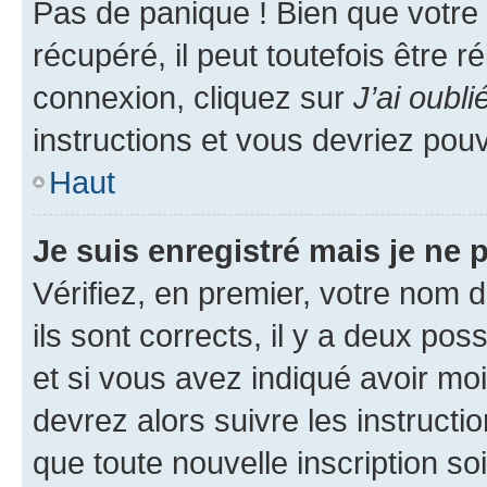
Pas de panique ! Bien que votre
récupéré, il peut toutefois être ré
connexion, cliquez sur
J’ai oubl
instructions et vous devriez pou
Haut
Je suis enregistré mais je ne
Vérifiez, en premier, votre nom d
ils sont corrects, il y a deux pos
et si vous avez indiqué avoir moi
devrez alors suivre les instruct
que toute nouvelle inscription s