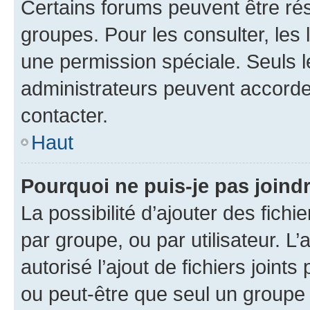
Certains forums peuvent être rés
groupes. Pour les consulter, les l
une permission spéciale. Seuls 
administrateurs peuvent accorde
contacter.
Haut
Pourquoi ne puis-je pas joind
La possibilité d’ajouter des fichi
par groupe, ou par utilisateur. L
autorisé l’ajout de fichiers joint
ou peut-être que seul un groupe 