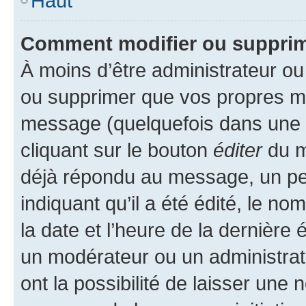
Haut
Comment modifier ou suppri
À moins d’être administrateur o
ou supprimer que vos propres m
message (quelquefois dans une d
cliquant sur le bouton
éditer
du m
déjà répondu au message, un pet
indiquant qu’il a été édité, le nom
la date et l’heure de la dernière
un modérateur ou un administrat
ont la possibilité de laisser une n