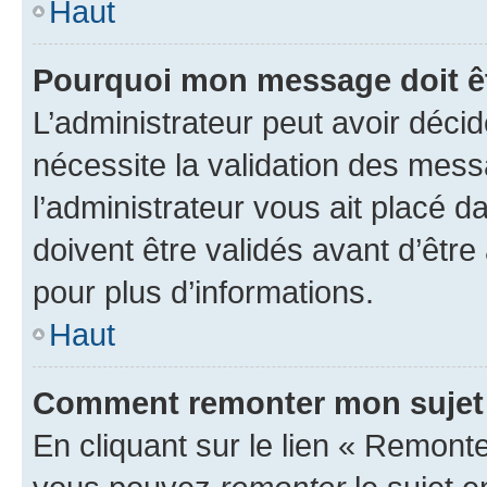
Haut
Pourquoi mon message doit êt
L’administrateur peut avoir déci
nécessite la validation des mess
l’administrateur vous ait placé
doivent être validés avant d’être
pour plus d’informations.
Haut
Comment remonter mon sujet
En cliquant sur le lien « Remonter