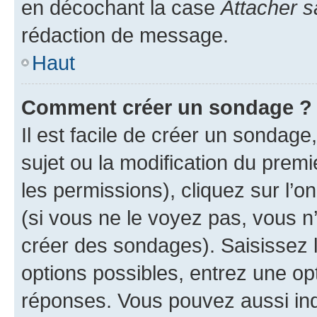
en décochant la case
Attacher s
rédaction de message.
Haut
Comment créer un sondage ?
Il est facile de créer un sondage
sujet ou la modification du prem
les permissions), cliquez sur l’o
(si vous ne le voyez pas, vous n
créer des sondages). Saisissez 
options possibles, entrez une op
réponses. Vous pouvez aussi in