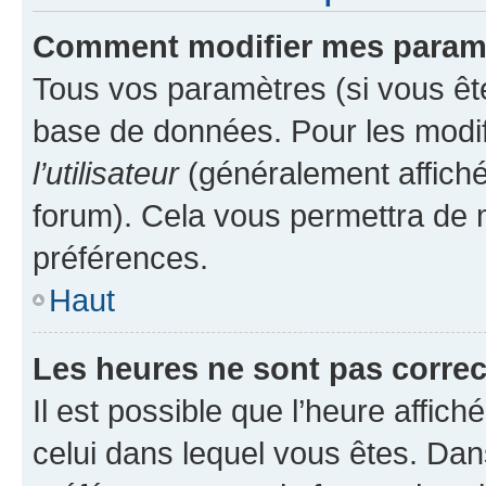
Comment modifier mes param
Tous vos paramètres (si vous ête
base de données. Pour les modifie
l’utilisateur
(généralement affiché
forum). Cela vous permettra de 
préférences.
Haut
Les heures ne sont pas correc
Il est possible que l’heure affich
celui dans lequel vous êtes. Da