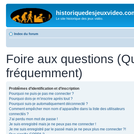
historiquedesjeuxvideo.co
Le site historique des jeux vidéo.
Index du forum
Foire aux questions (Q
fréquemment)
Problèmes d’identification et d’inscription
Pourquoi ne puis-je pas me connecter ?
Pourquoi dois-je m’inscrire après tout ?
Pourquoi suis-je automatiquement déconnecté ?
Comment empêcher mon nom d’apparaître dans la liste des utilisateurs
connectés ?
J’ai perdu mon mot de passe !
Je suis enregistré mais je ne peux pas me connecter !
Je me suis enregistré par le passé mais je ne peux plus me connecter ?!