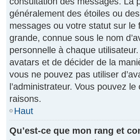
consultation des messages. La p
généralement des étoiles ou des
messages ou votre statut sur le
grande, connue sous le nom d’av
personnelle à chaque utilisateur. 
avatars et de décider de la maniè
vous ne pouvez pas utiliser d’ava
l’administrateur. Vous pouvez le
raisons.
Haut
Qu’est-ce que mon rang et co