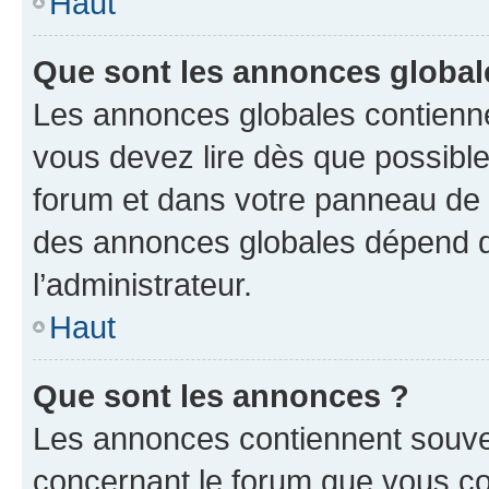
Haut
Que sont les annonces global
Les annonces globales contienne
vous devez lire dès que possibl
forum et dans votre panneau de l’u
des annonces globales dépend d
l’administrateur.
Haut
Que sont les annonces ?
Les annonces contiennent souve
concernant le forum que vous co