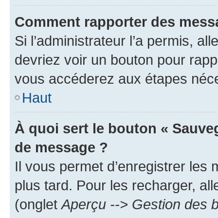
Comment rapporter des messa
Si l’administrateur l’a permis, a
devriez voir un bouton pour rapp
vous accéderez aux étapes néces
Haut
À quoi sert le bouton « Sauve
de message ?
Il vous permet d’enregistrer les
plus tard. Pour les recharger, all
(onglet
Aperçu --> Gestion des b