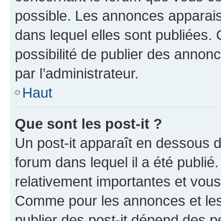
possible. Les annonces apparai
dans lequel elles sont publiées
possibilité de publier des anno
par l’administrateur.
Haut
Que sont les post-it ?
Un post-it apparaît en dessous 
forum dans lequel il a été publié.
relativement importantes et vous
Comme pour les annonces et les 
publier des post-it dépend des pe