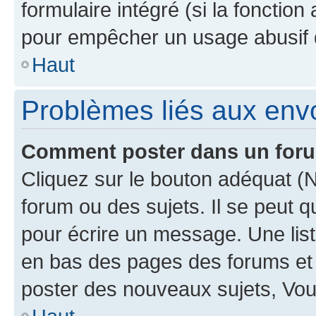
formulaire intégré (si la fonction
pour empêcher un usage abusif de 
Haut
Problèmes liés aux en
Comment poster dans un for
Cliquez sur le bouton adéquat 
forum ou des sujets. Il se peut 
pour écrire un message. Une list
en bas des pages des forums et
poster des nouveaux sujets, Vo