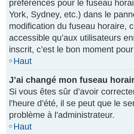
préférences pour le fuseau hora
York, Sydney, etc.) dans le panne
modification du fuseau horaire,
accessible qu’aux utilisateurs e
inscrit, c’est le bon moment pour 
Haut
J’ai changé mon fuseau horaire
Si vous êtes sûr d’avoir correct
l’heure d’été, il se peut que le s
problème à l’administrateur.
Haut