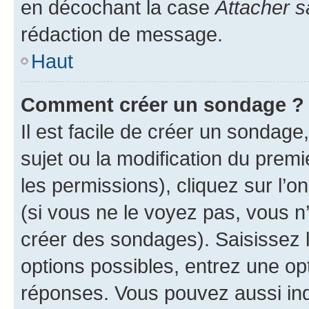
en décochant la case
Attacher s
rédaction de message.
Haut
Comment créer un sondage ?
Il est facile de créer un sondage
sujet ou la modification du prem
les permissions), cliquez sur l’o
(si vous ne le voyez pas, vous n
créer des sondages). Saisissez 
options possibles, entrez une op
réponses. Vous pouvez aussi in