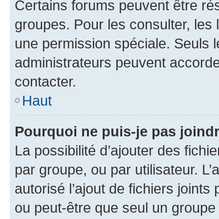
Certains forums peuvent être rés
groupes. Pour les consulter, les l
une permission spéciale. Seuls 
administrateurs peuvent accorde
contacter.
Haut
Pourquoi ne puis-je pas joind
La possibilité d’ajouter des fichi
par groupe, ou par utilisateur. L
autorisé l’ajout de fichiers joint
ou peut-être que seul un groupe 