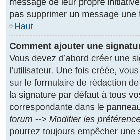
message de leur propre initiative
pas supprimer un message une f
Haut
Comment ajouter une signatu
Vous devez d’abord créer une s
l’utilisateur. Une fois créée, vo
sur le formulaire de rédaction 
la signature par défaut à tous v
correspondante dans le panneau d
forum --> Modifier les préféren
pourrez toujours empêcher une s