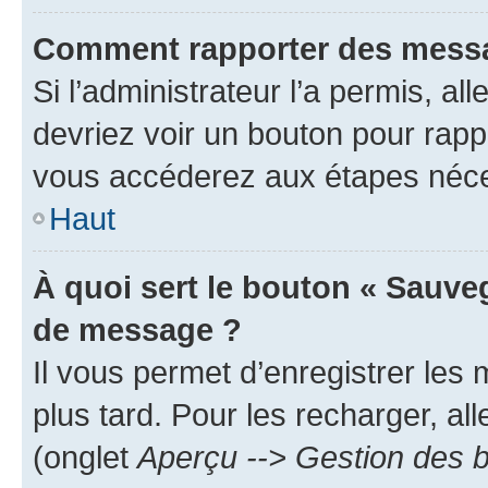
Comment rapporter des messa
Si l’administrateur l’a permis, a
devriez voir un bouton pour rapp
vous accéderez aux étapes néces
Haut
À quoi sert le bouton « Sauve
de message ?
Il vous permet d’enregistrer les
plus tard. Pour les recharger, all
(onglet
Aperçu --> Gestion des b