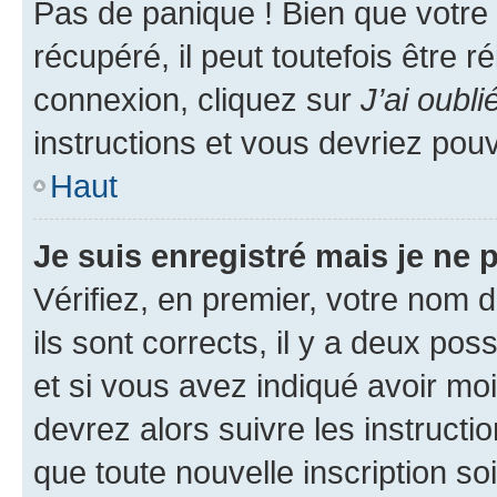
Pas de panique ! Bien que votre
récupéré, il peut toutefois être ré
connexion, cliquez sur
J’ai oubl
instructions et vous devriez pou
Haut
Je suis enregistré mais je ne
Vérifiez, en premier, votre nom d
ils sont corrects, il y a deux pos
et si vous avez indiqué avoir moi
devrez alors suivre les instruct
que toute nouvelle inscription s