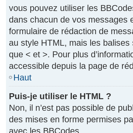
vous pouvez utiliser les BBCode
dans chacun de vos messages en 
formulaire de rédaction de mess
au style HTML, mais les balises s
que < et >. Pour plus d’informat
accessible depuis la page de ré
Haut
Puis-je utiliser le HTML ?
Non, il n’est pas possible de pu
des mises en forme permises pa
avec les BBCodes.