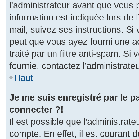
l’administrateur avant que vous 
information est indiquée lors de l
mail, suivez ses instructions. Si 
peut que vous ayez fourni une ad
traité par un filtre anti-spam. Si
fournie, contactez l’administrateu
Haut
Je me suis enregistré par le 
connecter ?!
Il est possible que l’administrat
compte. En effet, il est courant 