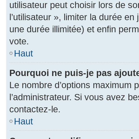
utilisateur peut choisir lors de 
l’utilisateur », limiter la durée 
une durée illimitée) et enfin perm
vote.
Haut
Pourquoi ne puis-je pas ajout
Le nombre d’options maximum pa
l’administrateur. Si vous avez be
contactez-le.
Haut