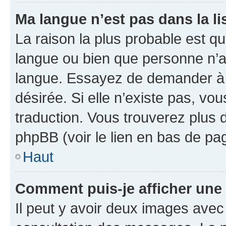
Ma langue n’est pas dans la lis
La raison la plus probable est que
langue ou bien que personne n’a
langue. Essayez de demander à l’
désirée. Si elle n’existe pas, vou
traduction. Vous trouverez plus d
phpBB (voir le lien en bas de pa
Haut
Comment puis-je afficher une
Il peut y avoir deux images avec