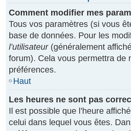
Comment modifier mes param
Tous vos paramètres (si vous ête
base de données. Pour les modifie
l’utilisateur
(généralement affiché
forum). Cela vous permettra de 
préférences.
Haut
Les heures ne sont pas correc
Il est possible que l’heure affich
celui dans lequel vous êtes. Da