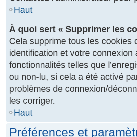
Haut
À quoi sert « Supprimer les c
Cela supprime tous les cookies 
identification et votre connexion
fonctionnalités telles que l’enre
ou non-lu, si cela a été activé p
problèmes de connexion/déconne
les corriger.
Haut
Préférences et paramètre