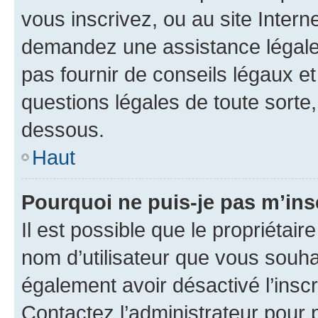
vous inscrivez, ou au site Intern
demandez une assistance légale.
pas fournir de conseils légaux e
questions légales de toute sorte,
dessous.
Haut
Pourquoi ne puis-je pas m’ins
Il est possible que le propriétaire
nom d’utilisateur que vous souhait
également avoir désactivé l’insc
Contactez l’administrateur pour