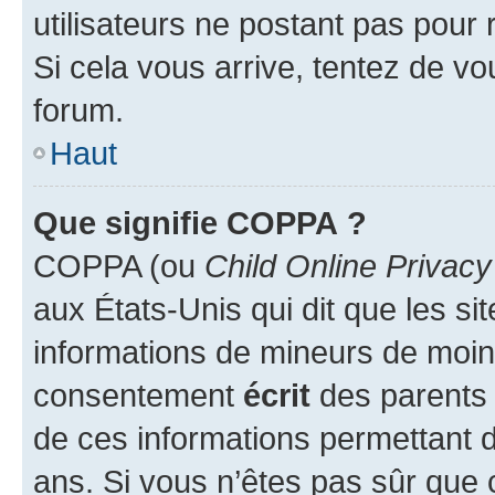
utilisateurs ne postant pas pour 
Si cela vous arrive, tentez de vou
forum.
Haut
Que signifie COPPA ?
COPPA (ou
Child Online Privacy
aux États-Unis qui dit que les sit
informations de mineurs de moins
consentement
écrit
des parents (
de ces informations permettant d
ans. Si vous n’êtes pas sûr que 