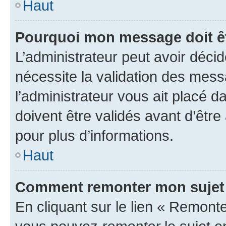
Haut
Pourquoi mon message doit êt
L’administrateur peut avoir déci
nécessite la validation des mess
l’administrateur vous ait placé
doivent être validés avant d’être
pour plus d’informations.
Haut
Comment remonter mon sujet
En cliquant sur le lien « Remonter