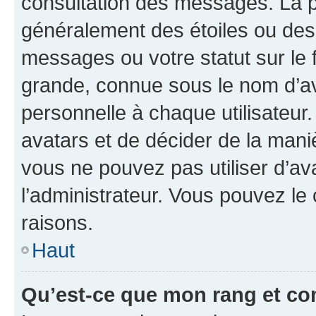
consultation des messages. La p
généralement des étoiles ou des
messages ou votre statut sur le
grande, connue sous le nom d’av
personnelle à chaque utilisateur. 
avatars et de décider de la maniè
vous ne pouvez pas utiliser d’ava
l’administrateur. Vous pouvez le
raisons.
Haut
Qu’est-ce que mon rang et co