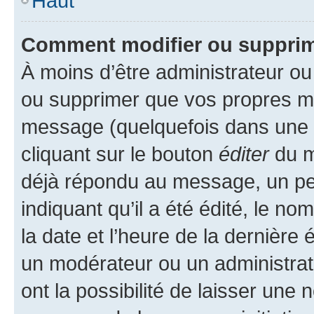
Haut
Comment modifier ou suppri
À moins d’être administrateur o
ou supprimer que vos propres m
message (quelquefois dans une d
cliquant sur le bouton
éditer
du m
déjà répondu au message, un pet
indiquant qu’il a été édité, le nom
la date et l’heure de la dernière
un modérateur ou un administrat
ont la possibilité de laisser une n