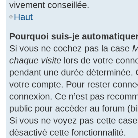
vivement conseillée.
Haut
Pourquoi suis-je automatiqu
Si vous ne cochez pas la case
M
chaque visite
lors de votre conn
pendant une durée déterminée. C
votre compte. Pour rester connec
connexion. Ce n’est pas recomma
public pour accéder au forum (bib
Si vous ne voyez pas cette case, 
désactivé cette fonctionnalité.