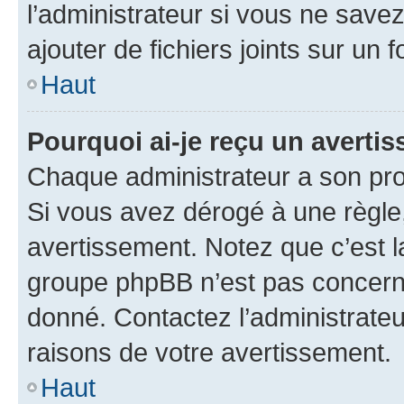
l’administrateur si vous ne sav
ajouter de fichiers joints sur un 
Haut
Pourquoi ai-je reçu un averti
Chaque administrateur a son pro
Si vous avez dérogé à une règle
avertissement. Notez que c’est la
groupe phpBB n’est pas concerné
donné. Contactez l’administrate
raisons de votre avertissement.
Haut