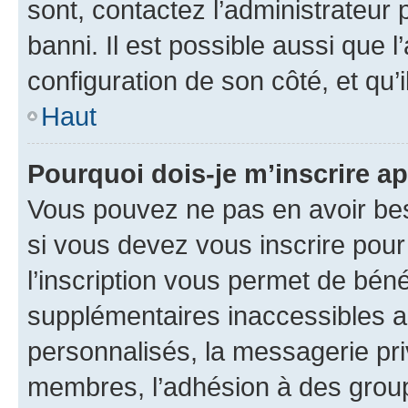
sont, contactez l’administrateur 
banni. Il est possible aussi que l
configuration de son côté, et qu’i
Haut
Pourquoi dois-je m’inscrire ap
Vous pouvez ne pas en avoir bes
si vous devez vous inscrire pour
l’inscription vous permet de béné
supplémentaires inaccessibles a
personnalisés, la messagerie pri
membres, l’adhésion à des groupes