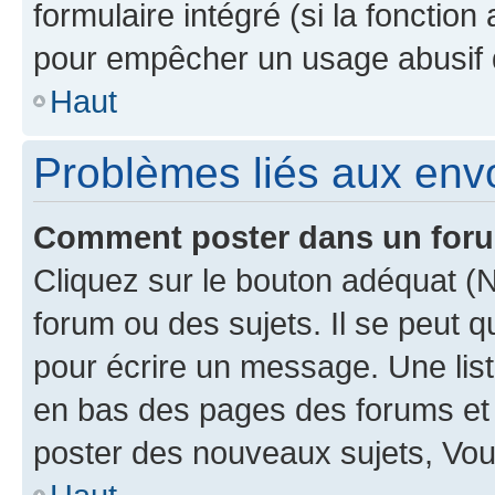
formulaire intégré (si la fonction
pour empêcher un usage abusif de 
Haut
Problèmes liés aux en
Comment poster dans un for
Cliquez sur le bouton adéquat 
forum ou des sujets. Il se peut 
pour écrire un message. Une list
en bas des pages des forums et
poster des nouveaux sujets, Vo