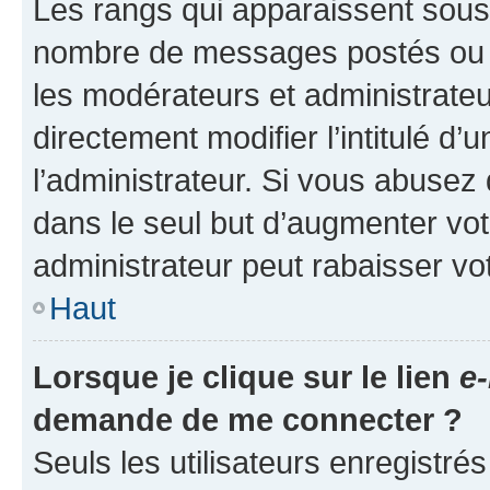
Les rangs qui apparaissent sous l
nombre de messages postés ou ide
les modérateurs et administrate
directement modifier l’intitulé d’
l’administrateur. Si vous abuse
dans le seul but d’augmenter vo
administrateur peut rabaisser v
Haut
Lorsque je clique sur le lien
e-
demande de me connecter ?
Seuls les utilisateurs enregistré