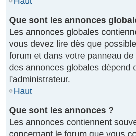
Haut
Que sont les annonces global
Les annonces globales contienne
vous devez lire dès que possibl
forum et dans votre panneau de l’u
des annonces globales dépend d
l’administrateur.
Haut
Que sont les annonces ?
Les annonces contiennent souve
concernant le forum que vous co