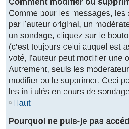
Comment modifier ou supprim
Comme pour les messages, les 
par l’auteur original, un modérat
un sondage, cliquez sur le bout
(c’est toujours celui auquel est 
voté, l’auteur peut modifier une
Autrement, seuls les modérateurs
modifier ou le supprimer. Ceci 
les intitulés en cours de sondage
Haut
Pourquoi ne puis-je pas accéd