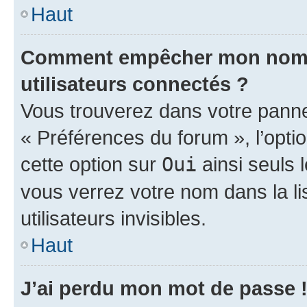
Haut
Comment empêcher mon nom d’
utilisateurs connectés ?
Vous trouverez dans votre panneau
« Préférences du forum », l’opti
cette option sur
Oui
ainsi seuls 
vous verrez votre nom dans la l
utilisateurs invisibles.
Haut
J’ai perdu mon mot de passe 