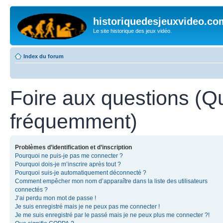
historiquedesjeuxvideo.co
Le site historique des jeux vidéo.
Index du forum
Foire aux questions (Q
fréquemment)
Problèmes d’identification et d’inscription
Pourquoi ne puis-je pas me connecter ?
Pourquoi dois-je m’inscrire après tout ?
Pourquoi suis-je automatiquement déconnecté ?
Comment empêcher mon nom d’apparaître dans la liste des utilisateurs
connectés ?
J’ai perdu mon mot de passe !
Je suis enregistré mais je ne peux pas me connecter !
Je me suis enregistré par le passé mais je ne peux plus me connecter ?!