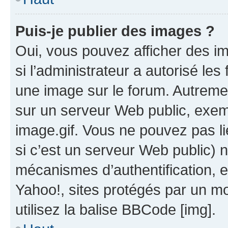
Puis-je publier des images ?
Oui, vous pouvez afficher des i
si l’administrateur a autorisé les
une image sur le forum. Autreme
sur un serveur Web public, exe
image.gif. Vous ne pouvez pas li
si c’est un serveur Web public) 
mécanismes d’authentification, 
Yahoo!, sites protégés par un mot
utilisez la balise BBCode [img].