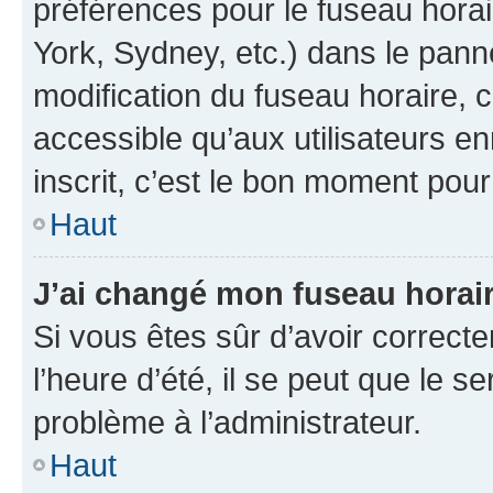
préférences pour le fuseau hora
York, Sydney, etc.) dans le panne
modification du fuseau horaire,
accessible qu’aux utilisateurs e
inscrit, c’est le bon moment pour 
Haut
J’ai changé mon fuseau horaire
Si vous êtes sûr d’avoir correct
l’heure d’été, il se peut que le s
problème à l’administrateur.
Haut