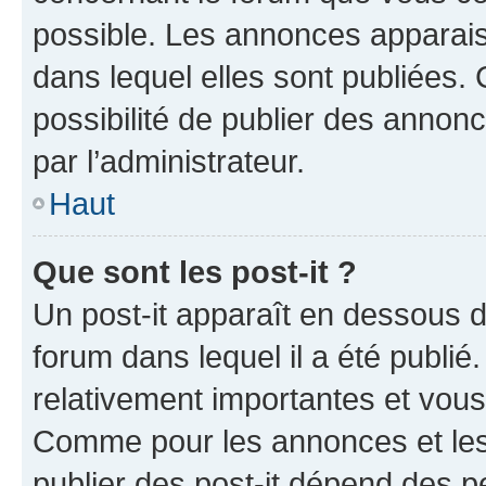
possible. Les annonces apparai
dans lequel elles sont publiées
possibilité de publier des anno
par l’administrateur.
Haut
Que sont les post-it ?
Un post-it apparaît en dessous 
forum dans lequel il a été publié.
relativement importantes et vous
Comme pour les annonces et les 
publier des post-it dépend des pe