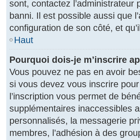
sont, contactez l’administrateur 
banni. Il est possible aussi que l
configuration de son côté, et qu’i
Haut
Pourquoi dois-je m’inscrire ap
Vous pouvez ne pas en avoir bes
si vous devez vous inscrire pour
l’inscription vous permet de béné
supplémentaires inaccessibles a
personnalisés, la messagerie pri
membres, l’adhésion à des groupes