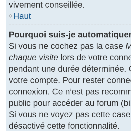
vivement conseillée.
Haut
Pourquoi suis-je automatiqu
Si vous ne cochez pas la case
M
chaque visite
lors de votre conn
pendant une durée déterminée. C
votre compte. Pour rester connec
connexion. Ce n’est pas recomma
public pour accéder au forum (bib
Si vous ne voyez pas cette case, 
désactivé cette fonctionnalité.