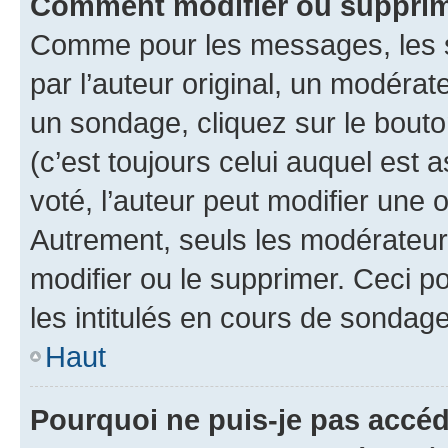
Comment modifier ou supprim
Comme pour les messages, les 
par l’auteur original, un modérat
un sondage, cliquez sur le bout
(c’est toujours celui auquel est 
voté, l’auteur peut modifier une
Autrement, seuls les modérateurs
modifier ou le supprimer. Ceci 
les intitulés en cours de sondage
Haut
Pourquoi ne puis-je pas accéd