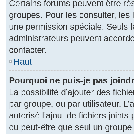
Certains forums peuvent être rés
groupes. Pour les consulter, les l
une permission spéciale. Seuls 
administrateurs peuvent accorde
contacter.
Haut
Pourquoi ne puis-je pas joind
La possibilité d’ajouter des fichi
par groupe, ou par utilisateur. L
autorisé l’ajout de fichiers joint
ou peut-être que seul un groupe 