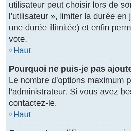
utilisateur peut choisir lors de 
l’utilisateur », limiter la durée 
une durée illimitée) et enfin perm
vote.
Haut
Pourquoi ne puis-je pas ajout
Le nombre d’options maximum pa
l’administrateur. Si vous avez be
contactez-le.
Haut