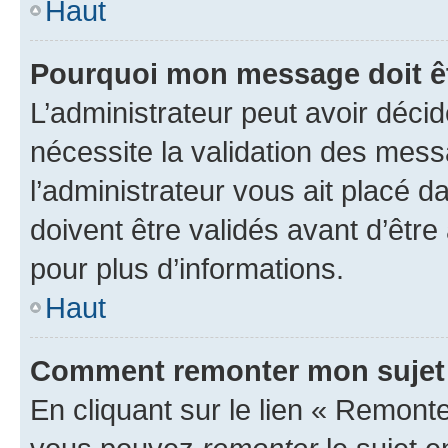
Haut
Pourquoi mon message doit êt
L’administrateur peut avoir déci
nécessite la validation des mess
l’administrateur vous ait placé
doivent être validés avant d’être
pour plus d’informations.
Haut
Comment remonter mon sujet
En cliquant sur le lien « Remonter