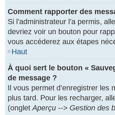
Comment rapporter des messa
Si l’administrateur l’a permis, a
devriez voir un bouton pour rapp
vous accéderez aux étapes néces
Haut
À quoi sert le bouton « Sauve
de message ?
Il vous permet d’enregistrer les
plus tard. Pour les recharger, all
(onglet
Aperçu --> Gestion des b