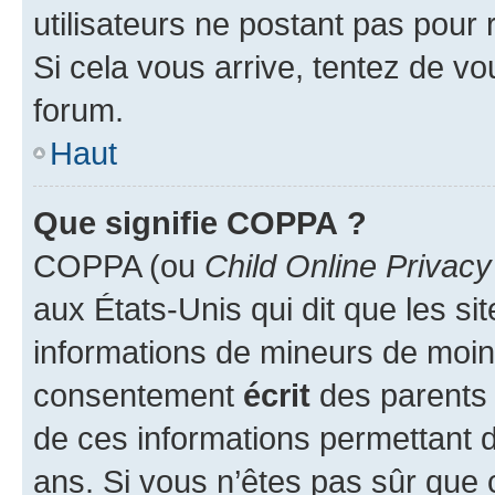
utilisateurs ne postant pas pour 
Si cela vous arrive, tentez de vou
forum.
Haut
Que signifie COPPA ?
COPPA (ou
Child Online Privacy
aux États-Unis qui dit que les sit
informations de mineurs de moins
consentement
écrit
des parents (
de ces informations permettant d
ans. Si vous n’êtes pas sûr que 