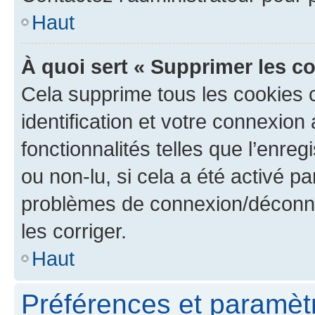
Haut
À quoi sert « Supprimer les c
Cela supprime tous les cookies 
identification et votre connexion
fonctionnalités telles que l’enre
ou non-lu, si cela a été activé p
problèmes de connexion/déconne
les corriger.
Haut
Préférences et paramètre