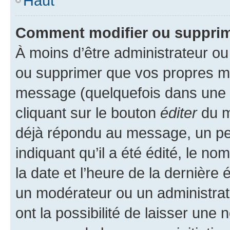
Haut
Comment modifier ou suppri
À moins d’être administrateur o
ou supprimer que vos propres m
message (quelquefois dans une d
cliquant sur le bouton
éditer
du m
déjà répondu au message, un pet
indiquant qu’il a été édité, le nom
la date et l’heure de la dernière
un modérateur ou un administrat
ont la possibilité de laisser une n