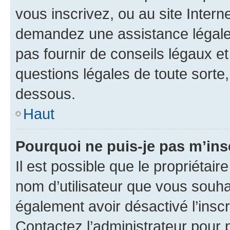
vous inscrivez, ou au site Intern
demandez une assistance légale.
pas fournir de conseils légaux e
questions légales de toute sorte,
dessous.
Haut
Pourquoi ne puis-je pas m’ins
Il est possible que le propriétaire
nom d’utilisateur que vous souhait
également avoir désactivé l’insc
Contactez l’administrateur pour