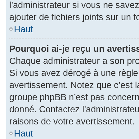
l’administrateur si vous ne sav
ajouter de fichiers joints sur un 
Haut
Pourquoi ai-je reçu un averti
Chaque administrateur a son pro
Si vous avez dérogé à une règle
avertissement. Notez que c’est la
groupe phpBB n’est pas concerné
donné. Contactez l’administrate
raisons de votre avertissement.
Haut