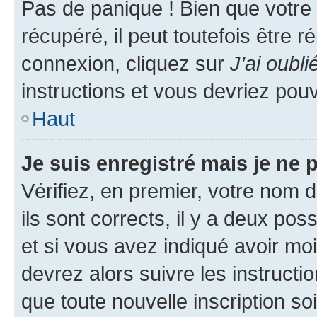
Pas de panique ! Bien que votre
récupéré, il peut toutefois être ré
connexion, cliquez sur
J’ai oubl
instructions et vous devriez pou
Haut
Je suis enregistré mais je ne
Vérifiez, en premier, votre nom d
ils sont corrects, il y a deux pos
et si vous avez indiqué avoir moi
devrez alors suivre les instruct
que toute nouvelle inscription s