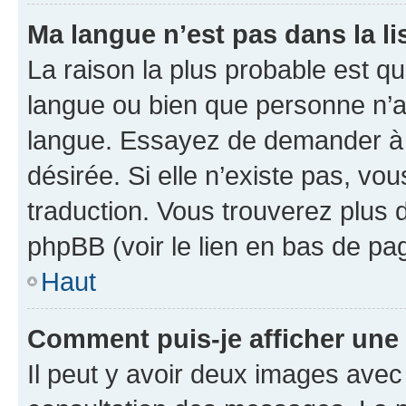
Ma langue n’est pas dans la lis
La raison la plus probable est que
langue ou bien que personne n’a
langue. Essayez de demander à l’
désirée. Si elle n’existe pas, vou
traduction. Vous trouverez plus d
phpBB (voir le lien en bas de pa
Haut
Comment puis-je afficher une
Il peut y avoir deux images avec