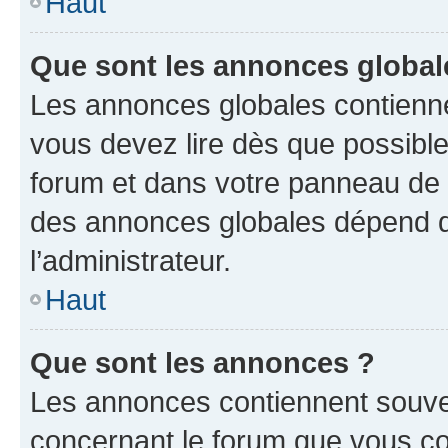
Haut
Que sont les annonces global
Les annonces globales contienne
vous devez lire dès que possibl
forum et dans votre panneau de l’u
des annonces globales dépend d
l’administrateur.
Haut
Que sont les annonces ?
Les annonces contiennent souve
concernant le forum que vous co