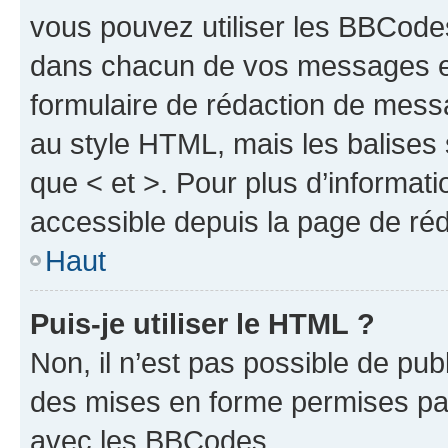
vous pouvez utiliser les BBCode
dans chacun de vos messages en 
formulaire de rédaction de mess
au style HTML, mais les balises s
que < et >. Pour plus d’informat
accessible depuis la page de ré
Haut
Puis-je utiliser le HTML ?
Non, il n’est pas possible de pu
des mises en forme permises pa
avec les BBCodes.