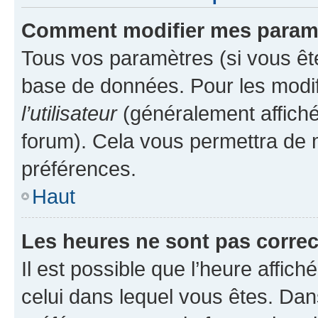
Comment modifier mes param
Tous vos paramètres (si vous ête
base de données. Pour les modifie
l’utilisateur
(généralement affiché
forum). Cela vous permettra de 
préférences.
Haut
Les heures ne sont pas correc
Il est possible que l’heure affich
celui dans lequel vous êtes. Da