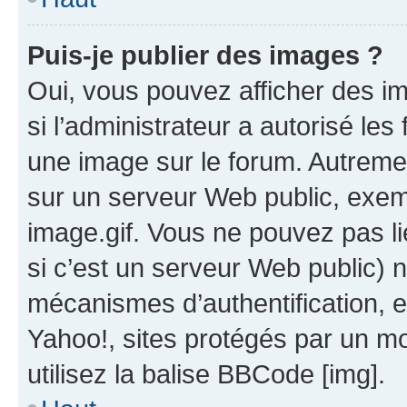
Puis-je publier des images ?
Oui, vous pouvez afficher des i
si l’administrateur a autorisé les
une image sur le forum. Autreme
sur un serveur Web public, exe
image.gif. Vous ne pouvez pas li
si c’est un serveur Web public) 
mécanismes d’authentification, 
Yahoo!, sites protégés par un mot
utilisez la balise BBCode [img].