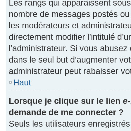
Les rangs qui apparaissent sous l
nombre de messages postés ou ide
les modérateurs et administrate
directement modifier l’intitulé d’
l’administrateur. Si vous abuse
dans le seul but d’augmenter vo
administrateur peut rabaisser v
Haut
Lorsque je clique sur le lien
e-
demande de me connecter ?
Seuls les utilisateurs enregistré