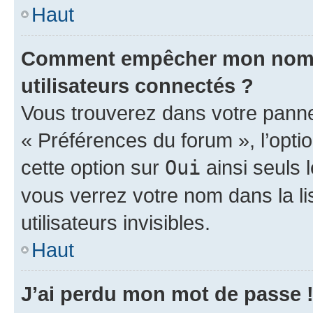
Haut
Comment empêcher mon nom d’
utilisateurs connectés ?
Vous trouverez dans votre panneau
« Préférences du forum », l’opti
cette option sur
Oui
ainsi seuls 
vous verrez votre nom dans la l
utilisateurs invisibles.
Haut
J’ai perdu mon mot de passe 