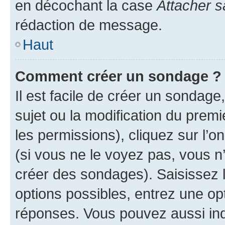
en décochant la case
Attacher s
rédaction de message.
Haut
Comment créer un sondage ?
Il est facile de créer un sondage
sujet ou la modification du prem
les permissions), cliquez sur l’o
(si vous ne le voyez pas, vous n
créer des sondages). Saisissez 
options possibles, entrez une op
réponses. Vous pouvez aussi in