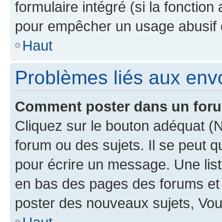
formulaire intégré (si la fonction
pour empêcher un usage abusif de 
Haut
Problèmes liés aux en
Comment poster dans un for
Cliquez sur le bouton adéquat 
forum ou des sujets. Il se peut 
pour écrire un message. Une list
en bas des pages des forums et
poster des nouveaux sujets, Vo