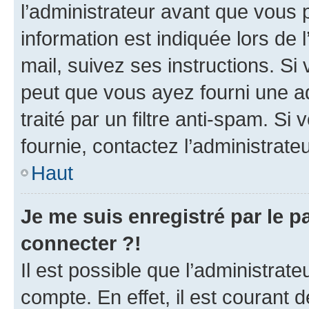
l’administrateur avant que vous 
information est indiquée lors de l
mail, suivez ses instructions. Si 
peut que vous ayez fourni une ad
traité par un filtre anti-spam. Si
fournie, contactez l’administrateu
Haut
Je me suis enregistré par le 
connecter ?!
Il est possible que l’administrat
compte. En effet, il est courant 