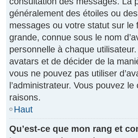
consultation des messages. La p
généralement des étoiles ou des
messages ou votre statut sur le
grande, connue sous le nom d’av
personnelle à chaque utilisateur. 
avatars et de décider de la maniè
vous ne pouvez pas utiliser d’ava
l’administrateur. Vous pouvez le
raisons.
Haut
Qu’est-ce que mon rang et co