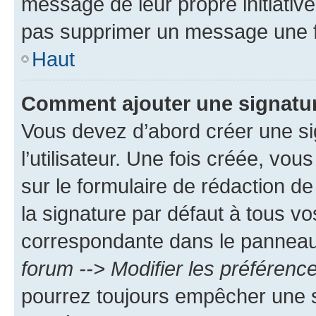
message de leur propre initiative
pas supprimer un message une f
Haut
Comment ajouter une signatu
Vous devez d’abord créer une s
l’utilisateur. Une fois créée, vo
sur le formulaire de rédaction 
la signature par défaut à tous v
correspondante dans le panneau d
forum --> Modifier les préféren
pourrez toujours empêcher une s