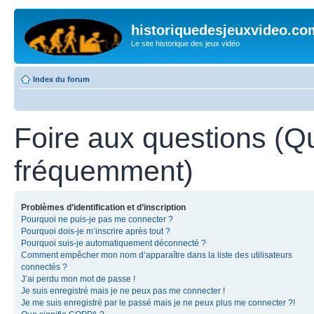
historiquedesjeuxvideo.co
Le site historique des jeux vidéo.
Index du forum
Foire aux questions (Q
fréquemment)
Problèmes d’identification et d’inscription
Pourquoi ne puis-je pas me connecter ?
Pourquoi dois-je m’inscrire après tout ?
Pourquoi suis-je automatiquement déconnecté ?
Comment empêcher mon nom d’apparaître dans la liste des utilisateurs
connectés ?
J’ai perdu mon mot de passe !
Je suis enregistré mais je ne peux pas me connecter !
Je me suis enregistré par le passé mais je ne peux plus me connecter ?!