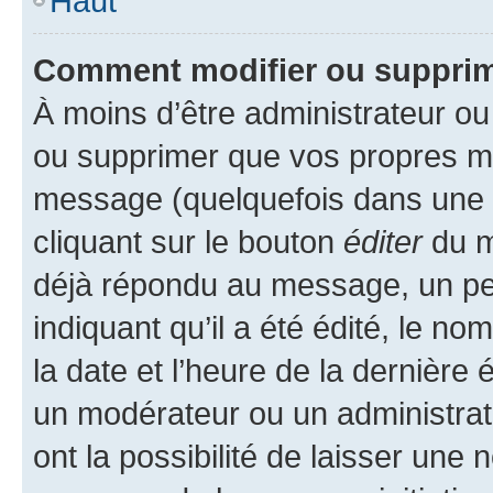
Haut
Comment modifier ou suppri
À moins d’être administrateur o
ou supprimer que vos propres m
message (quelquefois dans une d
cliquant sur le bouton
éditer
du m
déjà répondu au message, un pet
indiquant qu’il a été édité, le nom
la date et l’heure de la dernière
un modérateur ou un administrat
ont la possibilité de laisser une n