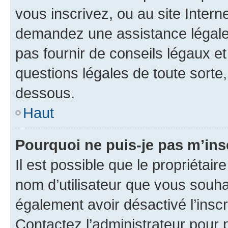
vous inscrivez, ou au site Intern
demandez une assistance légale.
pas fournir de conseils légaux e
questions légales de toute sorte,
dessous.
Haut
Pourquoi ne puis-je pas m’ins
Il est possible que le propriétaire
nom d’utilisateur que vous souhait
également avoir désactivé l’insc
Contactez l’administrateur pour