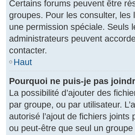
Certains forums peuvent être rés
groupes. Pour les consulter, les l
une permission spéciale. Seuls 
administrateurs peuvent accorde
contacter.
Haut
Pourquoi ne puis-je pas joind
La possibilité d’ajouter des fichi
par groupe, ou par utilisateur. L
autorisé l’ajout de fichiers joint
ou peut-être que seul un groupe 