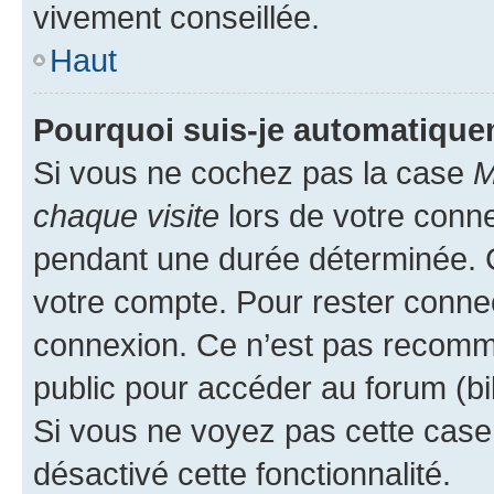
vivement conseillée.
Haut
Pourquoi suis-je automatiqu
Si vous ne cochez pas la case
M
chaque visite
lors de votre conn
pendant une durée déterminée. C
votre compte. Pour rester connec
connexion. Ce n’est pas recomma
public pour accéder au forum (bib
Si vous ne voyez pas cette case, 
désactivé cette fonctionnalité.