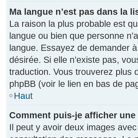
Ma langue n’est pas dans la lis
La raison la plus probable est que
langue ou bien que personne n’a
langue. Essayez de demander à l’
désirée. Si elle n’existe pas, vou
traduction. Vous trouverez plus d
phpBB (voir le lien en bas de pa
Haut
Comment puis-je afficher une
Il peut y avoir deux images avec