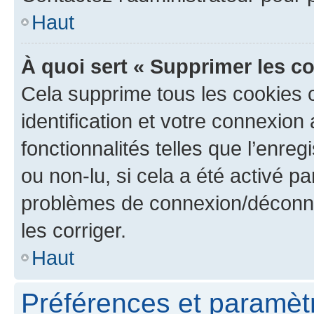
Haut
À quoi sert « Supprimer les c
Cela supprime tous les cookies 
identification et votre connexion
fonctionnalités telles que l’enre
ou non-lu, si cela a été activé p
problèmes de connexion/déconne
les corriger.
Haut
Préférences et paramètre