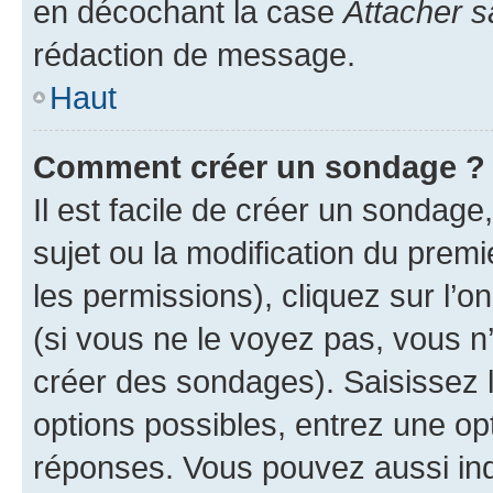
en décochant la case
Attacher s
rédaction de message.
Haut
Comment créer un sondage ?
Il est facile de créer un sondage
sujet ou la modification du prem
les permissions), cliquez sur l’o
(si vous ne le voyez pas, vous n
créer des sondages). Saisissez 
options possibles, entrez une op
réponses. Vous pouvez aussi in