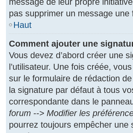
message de leur propre initiative
pas supprimer un message une f
Haut
Comment ajouter une signatu
Vous devez d’abord créer une s
l’utilisateur. Une fois créée, vo
sur le formulaire de rédaction 
la signature par défaut à tous v
correspondante dans le panneau d
forum --> Modifier les préféren
pourrez toujours empêcher une s