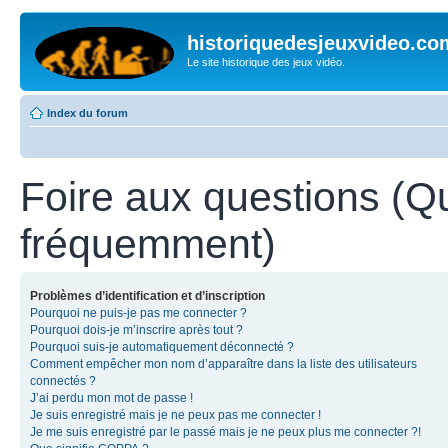
historiquedesjeuxvideo.co
Le site historique des jeux vidéo.
Index du forum
Foire aux questions (Q
fréquemment)
Problèmes d’identification et d’inscription
Pourquoi ne puis-je pas me connecter ?
Pourquoi dois-je m’inscrire après tout ?
Pourquoi suis-je automatiquement déconnecté ?
Comment empêcher mon nom d’apparaître dans la liste des utilisateurs
connectés ?
J’ai perdu mon mot de passe !
Je suis enregistré mais je ne peux pas me connecter !
Je me suis enregistré par le passé mais je ne peux plus me connecter ?!