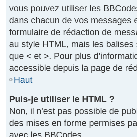
vous pouvez utiliser les BBCode
dans chacun de vos messages en 
formulaire de rédaction de mess
au style HTML, mais les balises s
que < et >. Pour plus d’informat
accessible depuis la page de ré
Haut
Puis-je utiliser le HTML ?
Non, il n’est pas possible de pu
des mises en forme permises pa
avec les BBCodes.