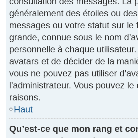
consultation des messages. La p
généralement des étoiles ou des
messages ou votre statut sur le
grande, connue sous le nom d’av
personnelle à chaque utilisateur. 
avatars et de décider de la maniè
vous ne pouvez pas utiliser d’ava
l’administrateur. Vous pouvez le
raisons.
Haut
Qu’est-ce que mon rang et co