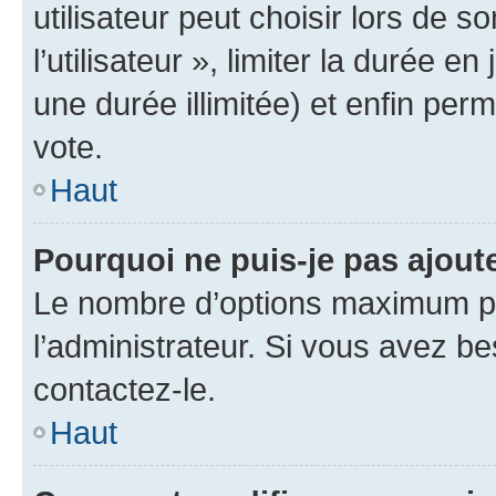
utilisateur peut choisir lors de 
l’utilisateur », limiter la durée 
une durée illimitée) et enfin perm
vote.
Haut
Pourquoi ne puis-je pas ajout
Le nombre d’options maximum pa
l’administrateur. Si vous avez be
contactez-le.
Haut