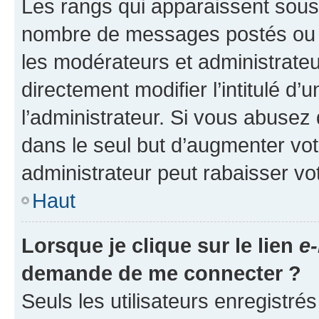
Les rangs qui apparaissent sous l
nombre de messages postés ou ide
les modérateurs et administrate
directement modifier l’intitulé d’
l’administrateur. Si vous abuse
dans le seul but d’augmenter vo
administrateur peut rabaisser v
Haut
Lorsque je clique sur le lien
e-
demande de me connecter ?
Seuls les utilisateurs enregistré