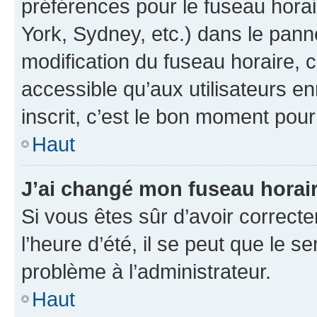
préférences pour le fuseau hora
York, Sydney, etc.) dans le panne
modification du fuseau horaire,
accessible qu’aux utilisateurs e
inscrit, c’est le bon moment pour 
Haut
J’ai changé mon fuseau horaire
Si vous êtes sûr d’avoir correct
l’heure d’été, il se peut que le s
problème à l’administrateur.
Haut