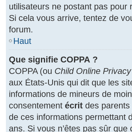
utilisateurs ne postant pas pour 
Si cela vous arrive, tentez de vou
forum.
Haut
Que signifie COPPA ?
COPPA (ou
Child Online Privacy
aux États-Unis qui dit que les sit
informations de mineurs de moins
consentement
écrit
des parents (
de ces informations permettant d
ans. Si vous n’êtes pas sûr que 