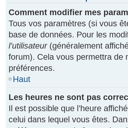
Comment modifier mes param
Tous vos paramètres (si vous ête
base de données. Pour les modifie
l’utilisateur
(généralement affiché
forum). Cela vous permettra de 
préférences.
Haut
Les heures ne sont pas correc
Il est possible que l’heure affich
celui dans lequel vous êtes. Da