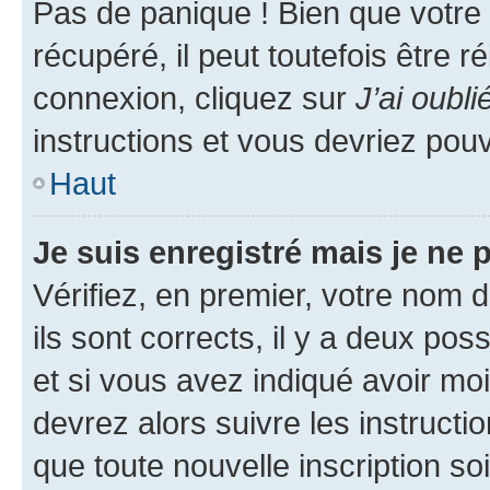
Pas de panique ! Bien que votre
récupéré, il peut toutefois être ré
connexion, cliquez sur
J’ai oubl
instructions et vous devriez pou
Haut
Je suis enregistré mais je ne
Vérifiez, en premier, votre nom d
ils sont corrects, il y a deux pos
et si vous avez indiqué avoir moi
devrez alors suivre les instruct
que toute nouvelle inscription s