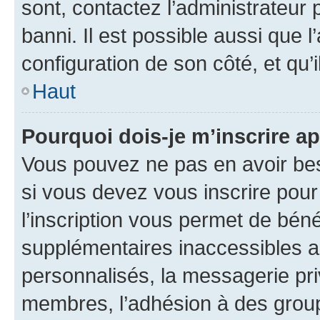
sont, contactez l’administrateur 
banni. Il est possible aussi que l
configuration de son côté, et qu’i
Haut
Pourquoi dois-je m’inscrire ap
Vous pouvez ne pas en avoir bes
si vous devez vous inscrire pour
l’inscription vous permet de béné
supplémentaires inaccessibles a
personnalisés, la messagerie pri
membres, l’adhésion à des groupes