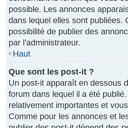
possible. Les annonces apparai
dans lequel elles sont publiées
possibilité de publier des anno
par l’administrateur.
Haut
Que sont les post-it ?
Un post-it apparaît en dessous 
forum dans lequel il a été publié.
relativement importantes et vous
Comme pour les annonces et les 
publier des post-it dépend des pe