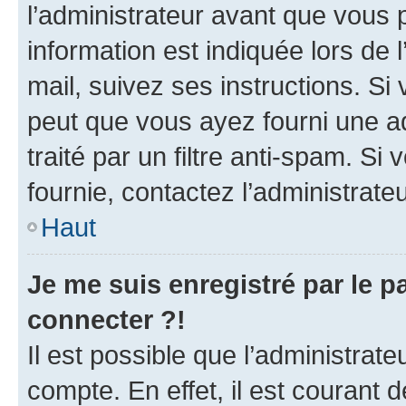
l’administrateur avant que vous 
information est indiquée lors de l
mail, suivez ses instructions. Si 
peut que vous ayez fourni une ad
traité par un filtre anti-spam. Si
fournie, contactez l’administrateu
Haut
Je me suis enregistré par le 
connecter ?!
Il est possible que l’administrat
compte. En effet, il est courant 