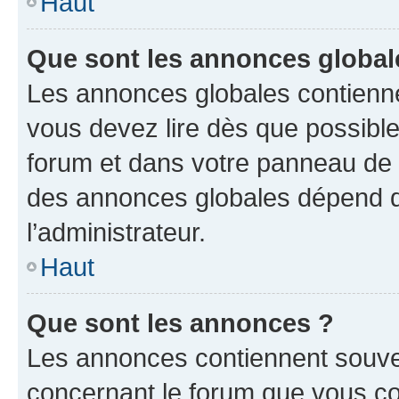
Haut
Que sont les annonces global
Les annonces globales contienne
vous devez lire dès que possibl
forum et dans votre panneau de l’u
des annonces globales dépend d
l’administrateur.
Haut
Que sont les annonces ?
Les annonces contiennent souve
concernant le forum que vous co