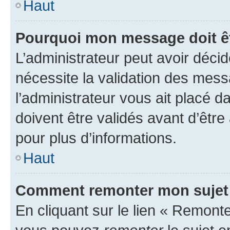
Haut
Pourquoi mon message doit êt
L’administrateur peut avoir déci
nécessite la validation des mess
l’administrateur vous ait placé
doivent être validés avant d’être
pour plus d’informations.
Haut
Comment remonter mon sujet
En cliquant sur le lien « Remonter