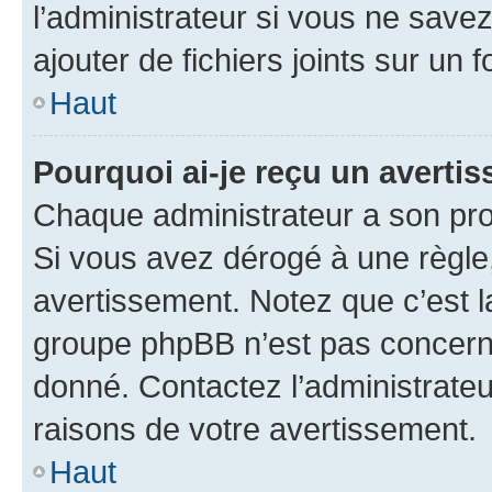
l’administrateur si vous ne sav
ajouter de fichiers joints sur un 
Haut
Pourquoi ai-je reçu un averti
Chaque administrateur a son pro
Si vous avez dérogé à une règle
avertissement. Notez que c’est la
groupe phpBB n’est pas concerné
donné. Contactez l’administrate
raisons de votre avertissement.
Haut