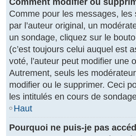
Comment modifier ou supprim
Comme pour les messages, les 
par l’auteur original, un modérat
un sondage, cliquez sur le bout
(c’est toujours celui auquel est 
voté, l’auteur peut modifier une
Autrement, seuls les modérateurs
modifier ou le supprimer. Ceci 
les intitulés en cours de sondage
Haut
Pourquoi ne puis-je pas accéd