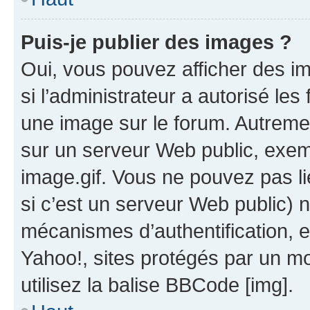
Puis-je publier des images ?
Oui, vous pouvez afficher des i
si l’administrateur a autorisé les
une image sur le forum. Autreme
sur un serveur Web public, exe
image.gif. Vous ne pouvez pas li
si c’est un serveur Web public) 
mécanismes d’authentification, 
Yahoo!, sites protégés par un mot
utilisez la balise BBCode [img].