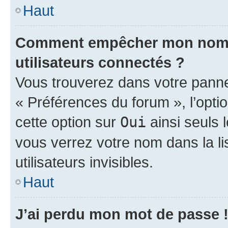
Haut
Comment empêcher mon nom d’
utilisateurs connectés ?
Vous trouverez dans votre panneau
« Préférences du forum », l’opti
cette option sur
Oui
ainsi seuls 
vous verrez votre nom dans la l
utilisateurs invisibles.
Haut
J’ai perdu mon mot de passe 