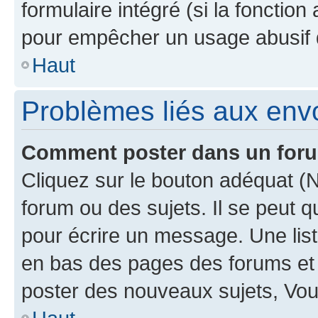
formulaire intégré (si la fonction
pour empêcher un usage abusif de 
Haut
Problèmes liés aux en
Comment poster dans un for
Cliquez sur le bouton adéquat 
forum ou des sujets. Il se peut 
pour écrire un message. Une list
en bas des pages des forums et
poster des nouveaux sujets, Vo