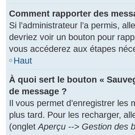
Comment rapporter des messa
Si l’administrateur l’a permis, a
devriez voir un bouton pour rapp
vous accéderez aux étapes néces
Haut
À quoi sert le bouton « Sauve
de message ?
Il vous permet d’enregistrer les
plus tard. Pour les recharger, all
(onglet
Aperçu --> Gestion des b