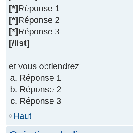
[*]
Réponse 1
[*]
Réponse 2
[*]
Réponse 3
[/list]
et vous obtiendrez
Réponse 1
Réponse 2
Réponse 3
Haut