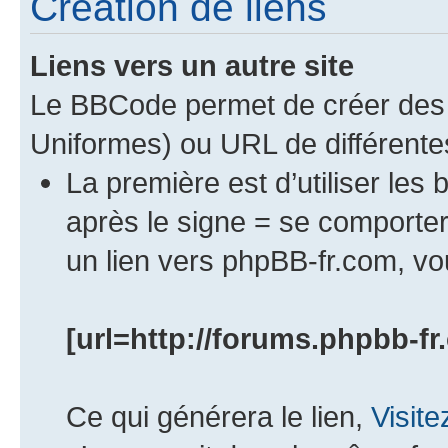
Création de liens
Liens vers un autre site
Le BBCode permet de créer des 
Uniformes) ou URL de différente
La première est d’utiliser les 
après le signe = se comport
un lien vers phpBB-fr.com, vou
[url=http://forums.phpbb-fr
Ce qui générera le lien,
Visit