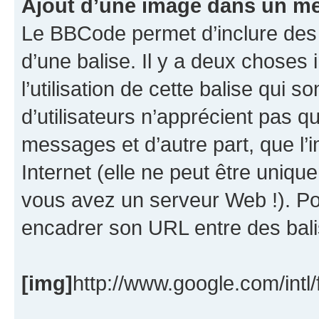
Ajout d’une image dans un m
Le BBCode permet d’inclure des
d’une balise. Il y a deux choses 
l’utilisation de cette balise qui 
d’utilisateurs n’apprécient pas q
messages et d’autre part, que l’i
Internet (elle ne peut être uniqu
vous avez un serveur Web !). Po
encadrer son URL entre des bal
[img]
http://www.google.com/intl