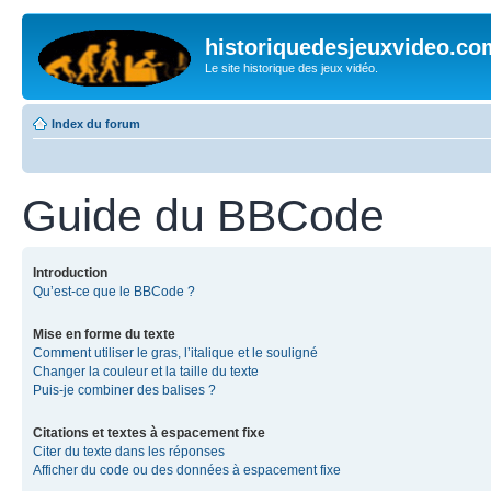
historiquedesjeuxvideo.co
Le site historique des jeux vidéo.
Index du forum
Guide du BBCode
Introduction
Qu’est-ce que le BBCode ?
Mise en forme du texte
Comment utiliser le gras, l’italique et le souligné
Changer la couleur et la taille du texte
Puis-je combiner des balises ?
Citations et textes à espacement fixe
Citer du texte dans les réponses
Afficher du code ou des données à espacement fixe