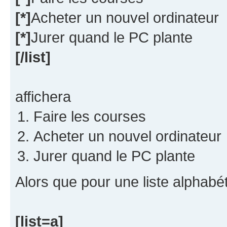
[*]
Acheter un nouvel ordinateur
[*]
Jurer quand le PC plante
[/list]
affichera
Faire les courses
Acheter un nouvel ordinateur
Jurer quand le PC plante
Alors que pour une liste alphabét
[list=a]