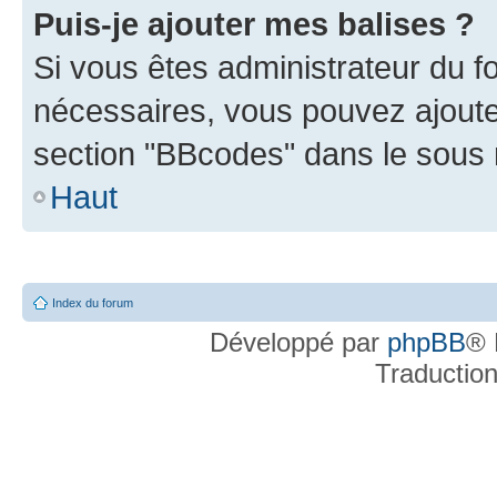
Puis-je ajouter mes balises ?
Si vous êtes administrateur du f
nécessaires, vous pouvez ajout
section "BBcodes" dans le sou
Haut
Index du forum
Développé par
phpBB
® 
Traductio