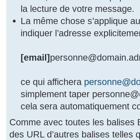
la lecture de votre message.
La même chose s’applique au
indiquer l’adresse explicite
[email]
personne@domain.ad
ce qui affichera
personne@do
simplement taper personne@
cela sera automatiquement con
Comme avec toutes les balises
des URL d’autres balises telles