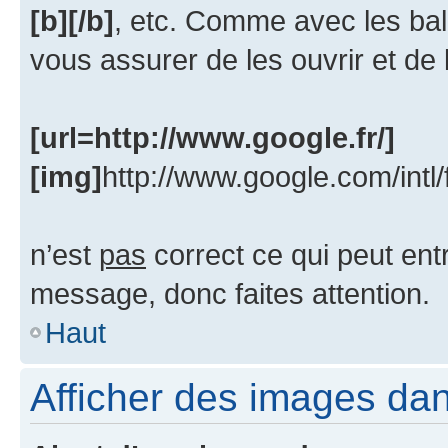
[b][/b]
, etc. Comme avec les bal
vous assurer de les ouvrir et de
[url=http://www.google.fr/]
[img]
http://www.google.com/intl
n’est
pas
correct ce qui peut ent
message, donc faites attention.
Haut
Afficher des images da