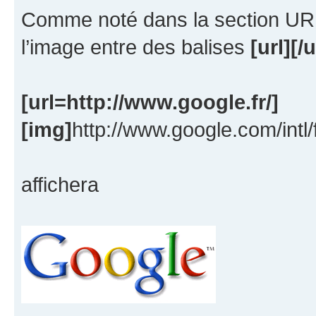
Comme noté dans la section URL
l’image entre des balises
[url][/u
[url=http://www.google.fr/]
[img]
http://www.google.com/intl
affichera