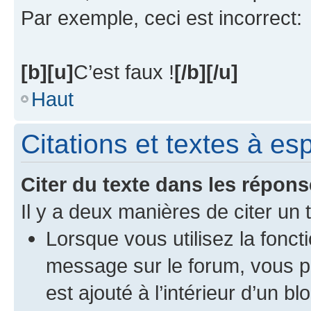
Par exemple, ceci est incorrect:
[b][u]
C’est faux !
[/b][/u]
Haut
Citations et textes à e
Citer du texte dans les répon
Il y a deux manières de citer un
Lorsque vous utilisez la fonct
message sur le forum, vous p
est ajouté à l’intérieur d’un bl