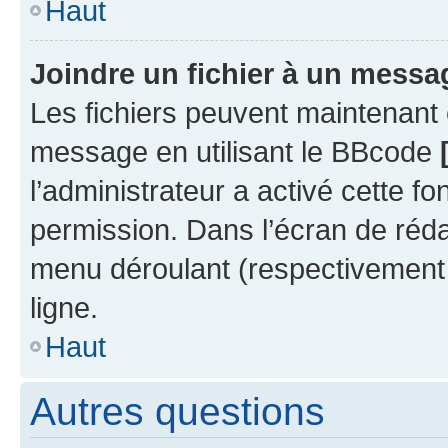
Haut
Joindre un fichier à un messa
Les fichiers peuvent maintenant ê
message en utilisant le BBcode
l’administrateur a activé cette fo
permission. Dans l’écran de réd
menu déroulant (respectivement 
ligne.
Haut
Autres questions