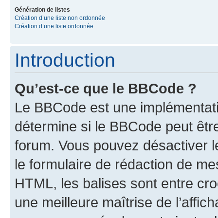
Génération de listes
Création d’une liste non ordonnée
Création d’une liste ordonnée
Introduction
Qu’est-ce que le BBCode ?
Le BBCode est une implémentati
détermine si le BBCode peut êtr
forum. Vous pouvez désactiver 
le formulaire de rédaction de 
HTML, les balises sont entre croch
une meilleure maîtrise de l’affic