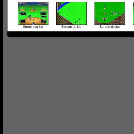
Screen du jeu
Screen du jeu
Screen du jeu