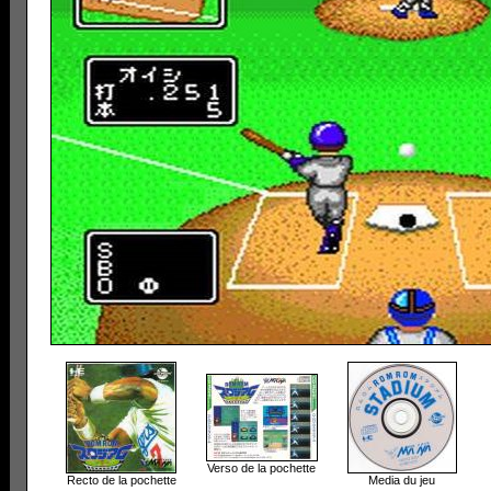
Verso de la pochette
Recto de la pochette
Media du jeu