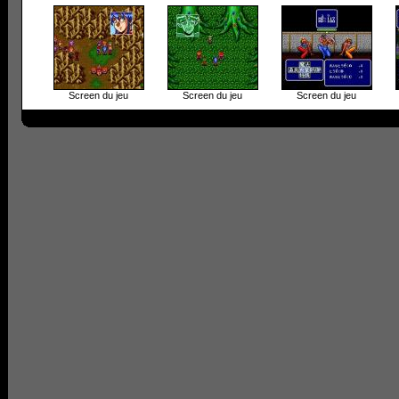
Screen du jeu
Screen du jeu
Screen du jeu