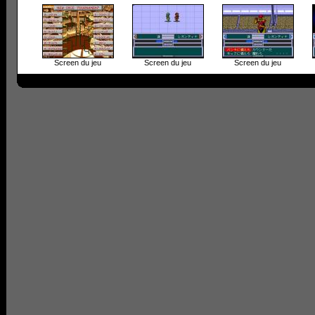
Screen du jeu
Screen du jeu
Screen du jeu