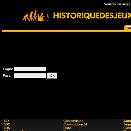
Syndicate sur Amiga -
Login:
Pass:
32X
Colecovision
Jagu
3DO
Commodore 64
Jagu
3DS
DD64
Lynx