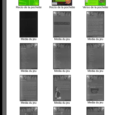
Recto de la pochette
Recto de la pochette
Verso de la pochette
Media du jeu
Media du jeu
Media du jeu
Media du jeu
Media du jeu
Media du jeu
Media du jeu
Media du jeu
Media du jeu