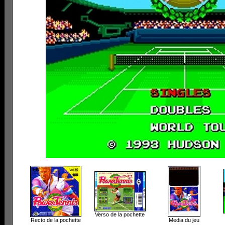
Verso de la pochette
Recto de la pochette
Media du jeu