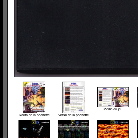
Media du jeu
Recto de la pochette
Verso de la pochette