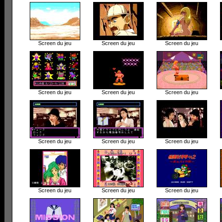
Screen du jeu
Screen du jeu
Screen du jeu
Screen du jeu
Screen du jeu
Screen du jeu
Screen du jeu
Screen du jeu
Screen du jeu
Screen du jeu
Screen du jeu
Screen du jeu