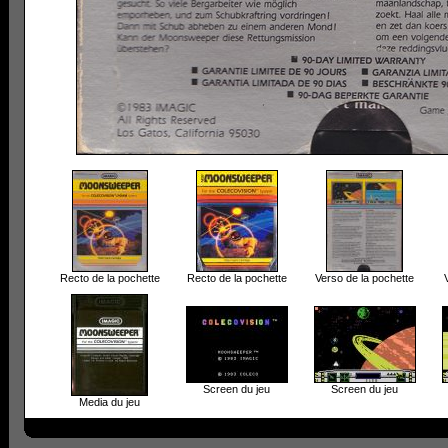
Recto de la pochette
Recto de la pochette
Verso de la pochette
Screen du jeu
Screen du jeu
Media du jeu