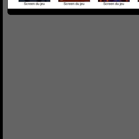
Screen du jeu
Screen du jeu
Screen du jeu