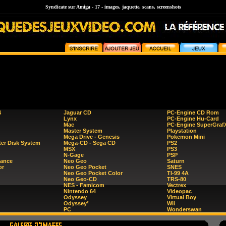
Syndicate sur Amiga - 17 - images, jaquette, scans, screenshots
4
Jaguar CD
PC-Engine CD Rom
Lynx
PC-Engine Hu-Card
Mac
PC-Engine SuperGraf
Master System
Playstation
Mega Drive - Genesis
Pokemon Mini
er Disk System
Mega-CD - Sega CD
PS2
MSX
PS3
N-Gage
PSP
ance
Neo Geo
Saturn
or
Neo Geo Pocket
SNES
Neo Geo Pocket Color
TI-99 4A
Neo Geo-CD
TRS-80
NES - Famicom
Vectrex
Nintendo 64
Videopac
Odyssey
Virtual Boy
Odyssey²
Wii
PC
Wonderswan