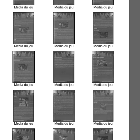
Media du jeu
Media du jeu
Media du jeu
Media du jeu
Media du jeu
Media du jeu
Media du jeu
Media du jeu
Media du jeu
Media du jeu
Media du jeu
Media du jeu