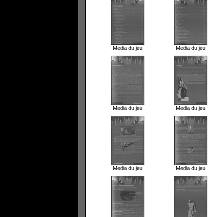
Media du jeu
Media du jeu
Media du jeu
Media du jeu
Media du jeu
Media du jeu