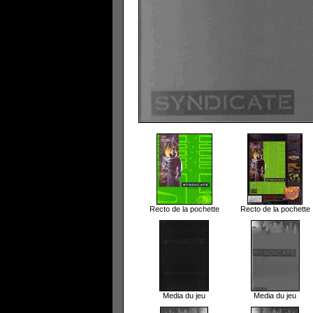
Recto de la pochette
Recto de la pochette
Media du jeu
Media du jeu