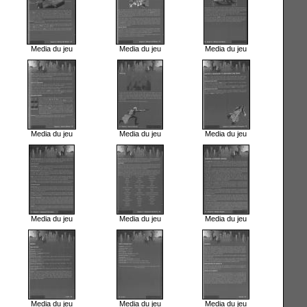
Media du jeu
Media du jeu
Media du jeu
Media du jeu
Media du jeu
Media du jeu
Media du jeu
Media du jeu
Media du jeu
Media du jeu
Media du jeu
Media du jeu