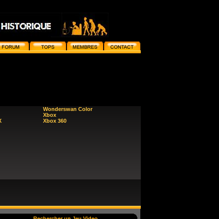
Wonderswan Color
Xbox
X
Xbox 360
Rechercher un Jeu Video