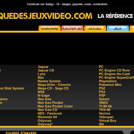
Syndicate sur Amiga - 14 - images, jaquette, scans, screenshots
Jaguar
PC
4
Jaguar CD
PC-Engine CD Rom
Lynx
PC-Engine Hu-Card
Mac
PC-Engine SuperGraf
Master System
Playstation
Mega Drive - Genesis
Pokemon Mini
er Disk System
Mega-CD - Sega CD
PS2
MSX
PS3
N-Gage
PSP
ance
Neo Geo
Saturn
or
Neo Geo Pocket
SNES
Neo Geo Pocket Color
TI-99 4A
Neo Geo-CD
TRS-80
NES - Famicom
Vectrex
Nintendo 64
Videopac
Odyssey
Virtual Boy
Odyssey²
Wii