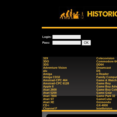
Login:
Pass:
32X
Colecovision
3DO
Commodore 6
3DS
DD64
Adventure Vision
Dreamcast
alu
DS
Amiga
e-Reader
Amiga CD32
Family Comput
Amstrad-CPC 464
Game & Watch
Amstrad-CPC 6128
Game Boy
Apple II
Game Boy Adv
Atari 2600
Game Boy Col
Atari 5200
Game Gear
Atari 7800
Game Park 32
Atari ST
GameCube
Atari XE
Gizmondo
CD-i
GX-4000
Channel F
Intellivision