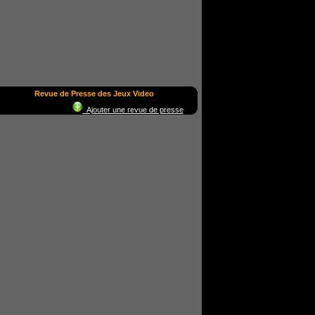
Revue de Presse des Jeux Video
Ajouter une revue de presse