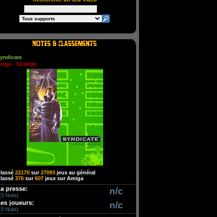
yndicate
miga - Stratégie
lassé
22170
sur
27093
jeux au général
lassé
376
sur
607
jeux sur Amiga
a presse:
n/c
(0 Note)
es joueurs:
n/c
(0 Note)