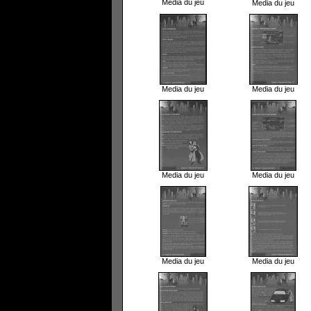
Media du jeu
Media du jeu
Media du jeu
Media du jeu
Media du jeu
Media du jeu
Media du jeu
Media du jeu