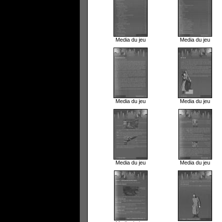
Media du jeu
Media du jeu
Media du jeu
Media du jeu
Media du jeu
Media du jeu