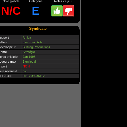
Note globale
Catégorie
Notez ce jeu
N/C
E
Syndicate
upport
Amiga
diteur
Electronic Arts
éveloppeur
Bullfrog Productions
enre
Stratégie
ortie officielle
Jan 1993
oueurs max
1 en local
mport
NON
itre alternatif
n/c
PC/EAN
5015839236112