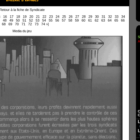
Retour à la fiche de Syndicate
5
16
17
18
19
20
21
22
23
24
25
26
27
28
29
30
31
32
33
34
48
49
50
51
52
53
54
55
56
57
58
59
60
61
62
63
64
65
66
68
69
70
71
72
73
74
>]
Media du jeu
S
A
C
C
L
L