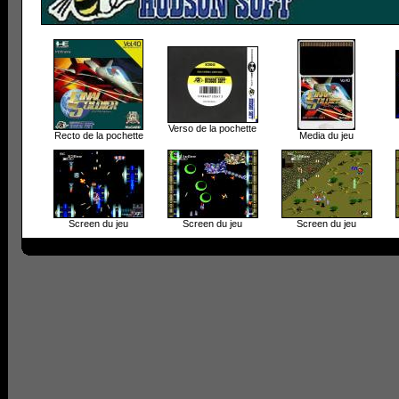
Verso de la pochette
Recto de la pochette
Media du jeu
Screen du jeu
Screen du jeu
Screen du jeu