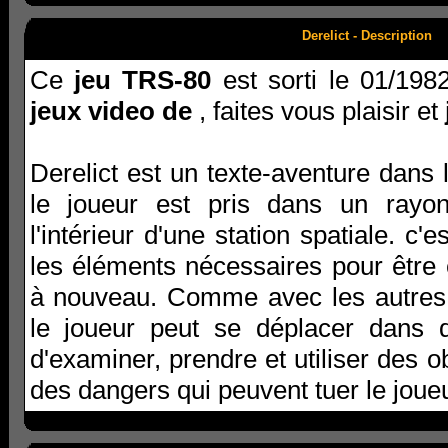
Derelict - Description
Ce
jeu TRS-80
est sorti le 01/198
jeux video de
, faites vous plaisir et
Derelict est un texte-aventure dans 
le joueur est pris dans un rayon
l'intérieur d'une station spatiale. c'
les éléments nécessaires pour être
à nouveau. Comme avec les autres 
le joueur peut se déplacer dans d
d'examiner, prendre et utiliser des ob
des dangers qui peuvent tuer le joueu