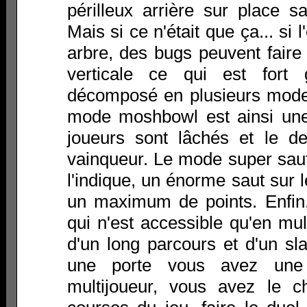
périlleux arrière sur place s
Mais si ce n'était que ça... si 
arbre, des bugs peuvent fair
verticale ce qui est fort 
décomposé en plusieurs mode
mode moshbowl est ainsi une
joueurs sont lâchés et le de
vainqueur. Le mode super sa
l'indique, un énorme saut sur 
un maximum de points. Enfin
qui n'est accessible qu'en mu
d'un long parcours et d'un sl
une porte vous avez une
multijoueur, vous avez le ch