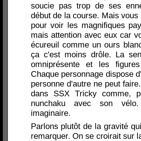
soucie pas trop de ses enne
début de la course. Mais vous 
pour voir les magnifiques pa
mais attention avec eux car 
écureuil comme un ours blanc
ça c'est moins drôle. La sen
omniprésente et les figures
Chaque personnage dispose d'un
personne d'autre ne peut faire
dans SSX Tricky comme, pa
nunchaku avec son vélo.
imaginaire.
Parlons plutôt de la gravité qu
remarquer. On se croirait sur l