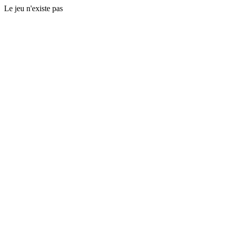
Le jeu n'existe pas